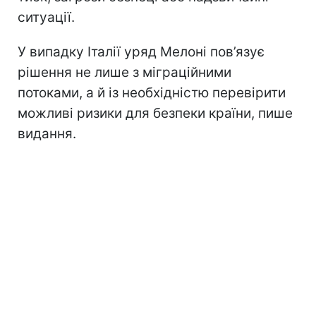
ситуації.
У випадку Італії уряд Мелоні пов’язує
рішення не лише з міграційними
потоками, а й із необхідністю перевірити
можливі ризики для безпеки країни, пише
видання.