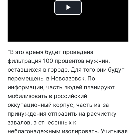
Play
Video
"В это время будет проведена
фильтрация 100 процентов мужчин,
оставшихся в городе. Для того они будут
перемещены в Новоазовск. По
информации, часть людей планируют
мобилизовать в российский
оккупационный корпус, часть из-за
принуждения отправить на расчистку
завалов, а отнесенных к
неблагонадежным изолировать. Учитывая