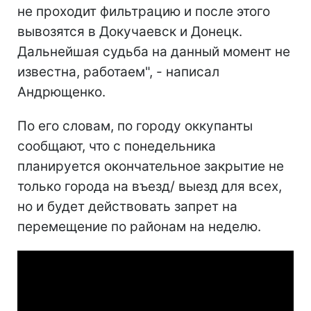
не проходит фильтрацию и после этого
вывозятся в Докучаевск и Донецк.
Дальнейшая судьба на данный момент не
известна, работаем", - написал
Андрющенко.
По его словам, по городу оккупанты
сообщают, что с понедельника
планируется окончательное закрытие не
только города на въезд/ выезд для всех,
но и будет действовать запрет на
перемещение по районам на неделю.