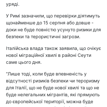
уряді.
У Римі зазначили, що перевірки діятимуть
щонайменше до 15 серпня або довше -
доки не буде повністю усунуто ризики для
безпеки та терористичні загрози.
Італійська влада також заявила, що очікує
нової міграційної хвилі в районі Сеути
саме цього дня.
"Лише тоді, коли буде впевненість у
відсутності ризиків безпеки чи тероризму
для Італії, що не буде нової хвилі та що не
буде нелегальних мігрантів, які прямують
до європейської території, можна буде