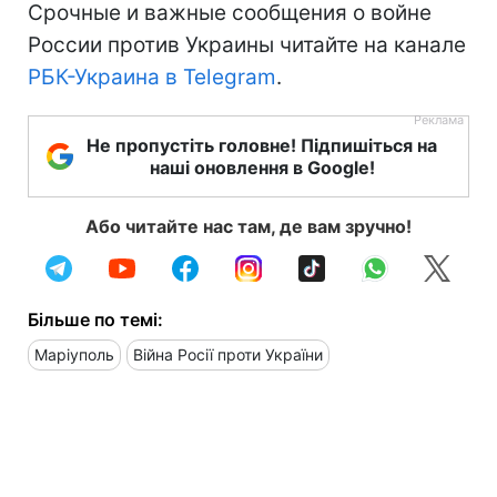
Срочные и важные сообщения о войне
России против Украины читайте на канале
РБК-Украина в Telegram
.
Не пропустіть головне! Підпишіться на
наші оновлення в Google!
Або читайте нас там, де вам зручно!
Більше по темі:
Маріуполь
Війна Росії проти України