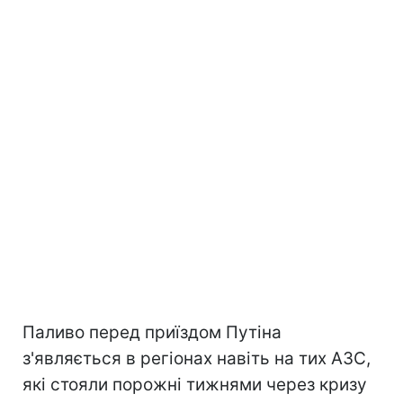
Паливо перед приїздом Путіна
з'являється в регіонах навіть на тих АЗС,
які стояли порожні тижнями через кризу