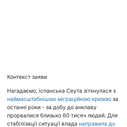
Контекст заяви
Нагадаємо, іспанська Сеута зіткнулася з
наймасштабнішою міграційною кризою
за
останні роки - за добу до анклаву
прорвалися близько 60 тисяч людей. Для
стабілізації ситуації влада
направила до