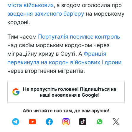
міста військових
, а згодом оголосила про
зведення захисного бар'єру
на морському
кордоні.
Тим часом
Португалія посилює контроль
над своїм морським кордоном через
міграційну кризу в Сеуті. А
Франція
перекинула на кордон військових і дрони
через вторгнення мігрантів.
Не пропустіть головне! Підпишіться на
наші оновлення в Google!
Або читайте нас там, де вам зручно!