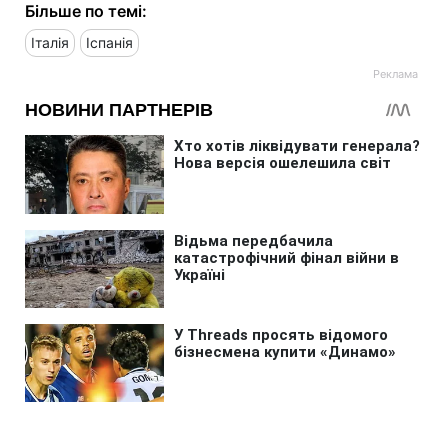
Більше по темі:
Італія
Іспанія