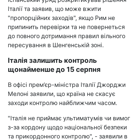
Італії та заявив, що може вжити
"пропорційних заходів", якщо Рим не
припинить перевірки та не повернеться
до повного дотримання правил вільного
пересування в Шенгенській зоні.
Італія залишить контроль
щонайменше до 15 серпня
В офісі прем’єр-міністра Італії Джорджи
Мелоні заявили, що країна не скасує
заходи контролю найближчим часом.
"Італія не приймає ультиматумів чи вимог
з-за кордону щодо національної безпеки
та прикордонного контролю", - заявили в