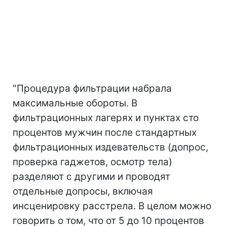
"Процедура фильтрации набрала
максимальные обороты. В
фильтрационных лагерях и пунктах сто
процентов мужчин после стандартных
фильтрационных издевательств (допрос,
проверка гаджетов, осмотр тела)
разделяют с другими и проводят
отдельные допросы, включая
инсценировку расстрела. В целом можно
говорить о том, что от 5 до 10 процентов