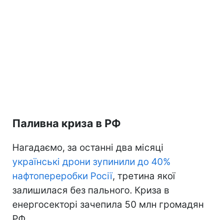
Паливна криза в РФ
Нагадаємо, за останні два місяці
українські дрони зупинили до 40%
нафтопереробки Росії
, третина якої
залишилася без пального. Криза в
енергосекторі зачепила 50 млн громадян
РФ.