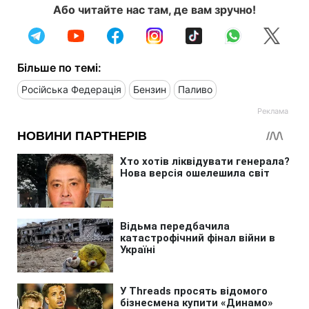
Або читайте нас там, де вам зручно!
Більше по темі:
Російська Федерація
Бензин
Паливо