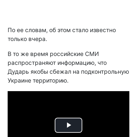
По ее словам, об этом стало известно
только вчера.
В то же время российские СМИ
распространяют информацию, что
Дударь якобы сбежал на подконтрольную
Украине территорию.
Play