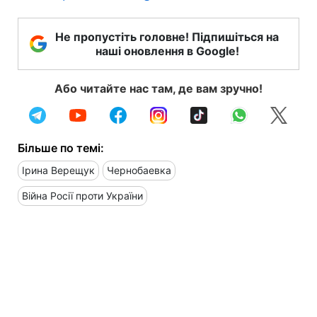
Не пропустіть головне! Підпишіться на
наші оновлення в Google!
Або читайте нас там, де вам зручно!
Більше по темі:
Ірина Верещук
Чернобаевка
Війна Росії проти України