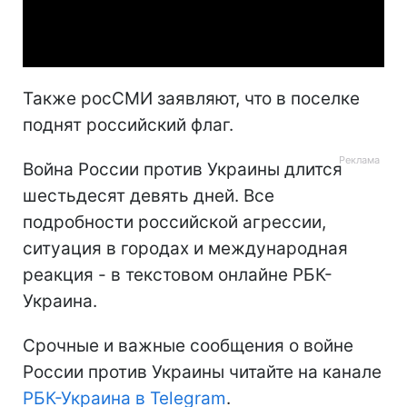
Video
Также росСМИ заявляют, что в поселке
поднят российский флаг.
Война России против Украины длится
шестьдесят девять дней. Все
подробности российской агрессии,
ситуация в городах и международная
реакция - в текстовом онлайне РБК-
Украина.
Срочные и важные сообщения о войне
России против Украины читайте на канале
РБК-Украина в Telegram
.