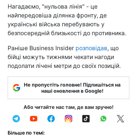
Нагадаємо, "нульова лінія" - це
найпередовіша ділянка фронту, де
українські війська перебувають у
безпосередній близькості до противника.
Раніше Business Insider
розповідав
, що
бійці можуть тижнями чекати нагоди
подолати лічені метри до своїх позицій.
Не пропустіть головне! Підпишіться на
наші оновлення в Google!
Або читайте нас там, де вам зручно!
Більше по темі: