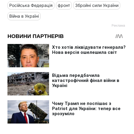
Російська Федерація
фронт
Збройні сили України
Війна в Україні