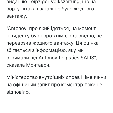
виданню Leipziger Volkszeitung, що на
борту літака взагалі не було жодного
вантажу.
"Antonov, про який ідеться, на момент
інциденту був порожнім і, відповідно, не
перевозив жодного вантажу. Ця оцінка
збігається з інформацією, яку ми
отримали від Antonov Logistics SALIS", -
сказала Монтавон.
Міністерство внутрішніх справ Німеччини
на офіційний запит про коментар поки не
відповіло.