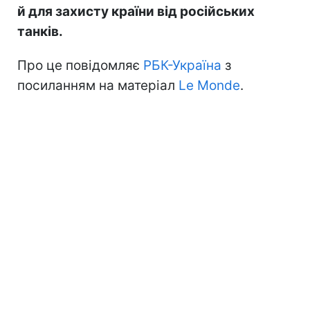
й для захисту країни від російських
танків.
Про це повідомляє
РБК-Україна
з
посиланням на матеріал
Le Monde
.