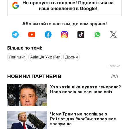
Не пропустіть головне! Підпишіться на
наші оновлення в Google!
Або читайте нас там, де вам зручно!
Більше по темі:
Лейпциг
Авіація України
Дрони