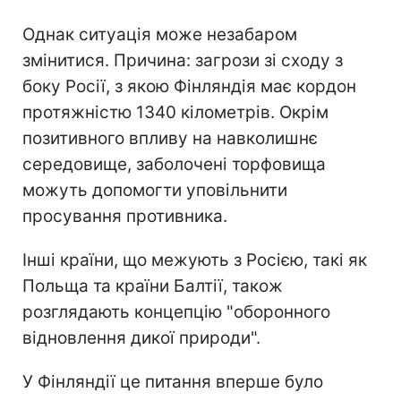
Однак ситуація може незабаром
змінитися. Причина: загрози зі сходу з
боку Росії, з якою Фінляндія має кордон
протяжністю 1340 кілометрів. Окрім
позитивного впливу на навколишнє
середовище, заболочені торфовища
можуть допомогти уповільнити
просування противника.
Інші країни, що межують з Росією, такі як
Польща та країни Балтії, також
розглядають концепцію "оборонного
відновлення дикої природи".
У Фінляндії це питання вперше було