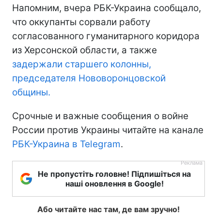
Напомним, вчера РБК-Украина сообщало,
что оккупанты сорвали работу
согласованного гуманитарного коридора
из Херсонской области, а также
задержали старшего колонны,
председателя Нововоронцовской
общины.
Срочные и важные сообщения о войне
России против Украины читайте на канале
РБК-Украина в Telegram
.
Не пропустіть головне! Підпишіться на
наші оновлення в Google!
Або читайте нас там, де вам зручно!