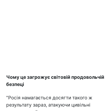
Чому це загрожує світовій продовольчій
безпеці
"Росія намагається досягти такого ж
результату зараз, атакуючи цивільні