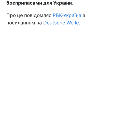
боєприпасами для України.
Про це повідомляє
РБК-Україна
з
посиланням на
Deutsche Welle
.