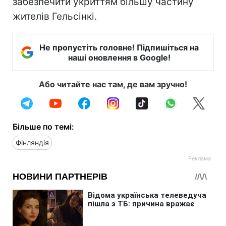
забезпечити укриттям більшу частину
жителів Гельсінкі.
Не пропустіть головне! Підпишіться на
наші оновлення в Google!
Або читайте нас там, де вам зручно!
Більше по темі:
Фінляндія