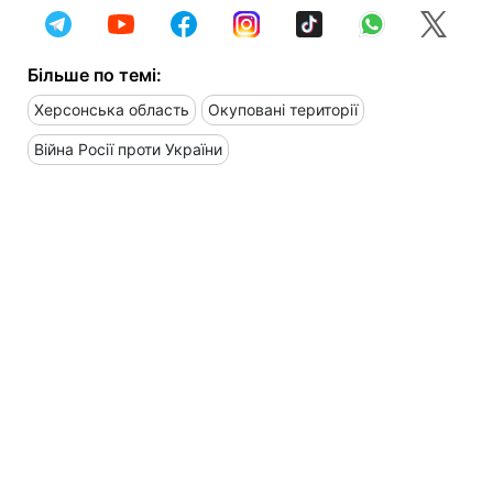
Більше по темі:
Херсонська область
Окуповані території
Війна Росії проти України