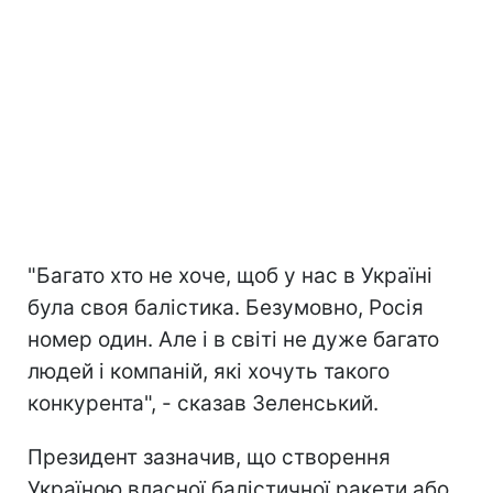
"Багато хто не хоче, щоб у нас в Україні
була своя балістика. Безумовно, Росія
номер один. Але і в світі не дуже багато
людей і компаній, які хочуть такого
конкурента", - сказав Зеленський.
Президент зазначив, що створення
Україною власної балістичної ракети або