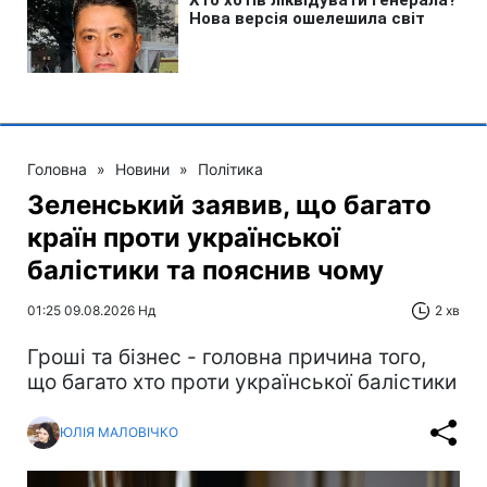
Головна
»
Новини
»
Політика
Зеленський заявив, що багато
країн проти української
балістики та пояснив чому
01:25 09.08.2026 Нд
2 хв
Гроші та бізнес - головна причина того,
що багато хто проти української балістики
ЮЛІЯ МАЛОВІЧКО