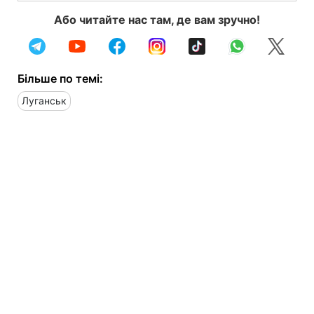
Або читайте нас там, де вам зручно!
Більше по темі:
Луганськ