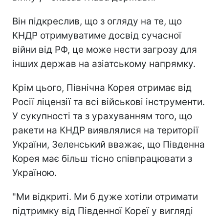
Він підкреслив, що з огляду на те, що
КНДР отримуватиме досвід сучасної
війни від РФ, це може нести загрозу для
інших держав на азіатському напрямку.
Крім цього, Північна Корея отримає від
Росії ліцензії та всі військові інструменти.
У сукупності та з урахуванням того, що
ракети на КНДР виявлялися на території
України, Зеленський вважає, що Південна
Корея має більш тісно співпрацювати з
Україною.
"Ми відкриті. Ми б дуже хотіли отримати
підтримку від Південної Кореї у вигляді