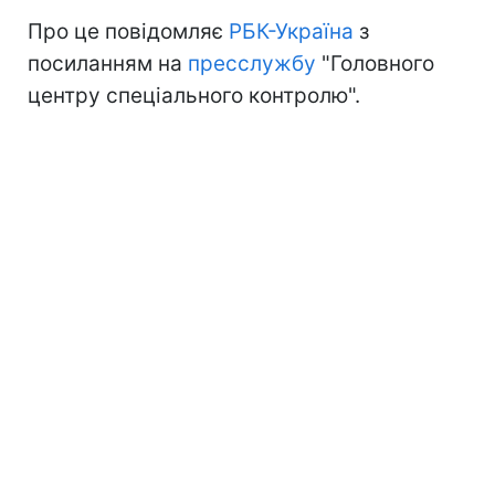
Про це повідомляє
РБК-Україна
з
посиланням на
пресслужбу
"Головного
центру спеціального контролю".