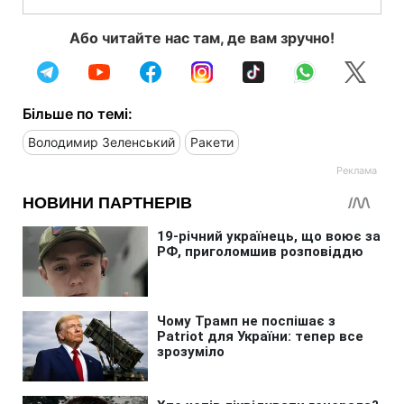
Або читайте нас там, де вам зручно!
Більше по темі:
Володимир Зеленський
Ракети