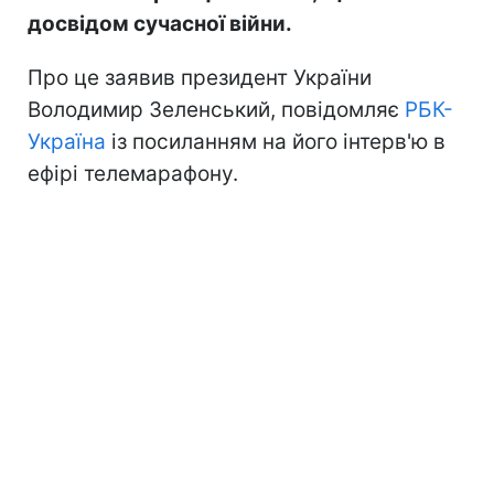
досвідом сучасної війни.
Про це заявив президент України
Володимир Зеленський, повідомляє
РБК-
Україна
із посиланням на його інтерв'ю в
ефірі телемарафону.