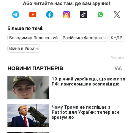
Або читайте нас там, де вам зручно!
Більше по темі:
Володимир Зеленський
Російська Федерація
КНДР
Війна в Україні