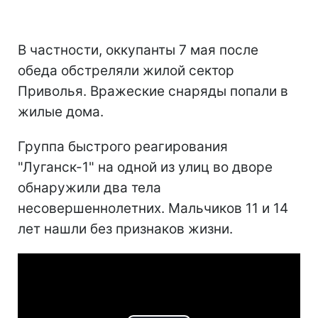
В частности, оккупанты 7 мая после
обеда обстреляли жилой сектор
Приволья. Вражеские снаряды попали в
жилые дома.
Группа быстрого реагирования
"Луганск-1" на одной из улиц во дворе
обнаружили два тела
несовершеннолетних. Мальчиков 11 и 14
лет нашли без признаков жизни.