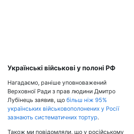
Українські військові у полоні РФ
Нагадаємо, раніше уповноважений
Верховної Ради з прав людини Дмитро
Лубінець заявив, що
більш ніж 95%
українських військовополонених у Росії
зазнають систематичних тортур
.
Також ми повідомляли, що у російському