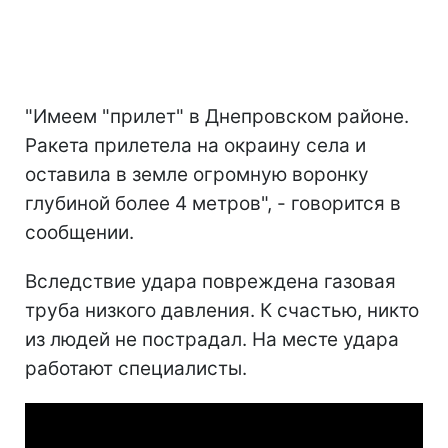
"Имеем "прилет" в Днепровском районе.
Ракета прилетела на окраину села и
оставила в земле огромную воронку
глубиной более 4 метров", - говорится в
сообщении.
Вследствие удара повреждена газовая
труба низкого давления. К счастью, никто
из людей не пострадал. На месте удара
работают специалисты.