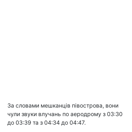
За словами мешканців півострова, вони
чули звуки влучань по аеродрому з 03:30
до 03:39 та з 04:34 до 04:47.