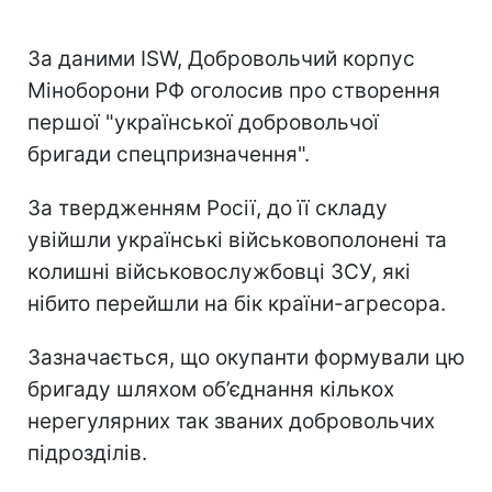
За даними ISW, Добровольчий корпус
Міноборони РФ оголосив про створення
першої "української добровольчої
бригади спецпризначення".
За твердженням Росії, до її складу
увійшли українські військовополонені та
колишні військовослужбовці ЗСУ, які
нібито перейшли на бік країни-агресора.
Зазначається, що окупанти формували цю
бригаду шляхом об’єднання кількох
нерегулярних так званих добровольчих
підрозділів.