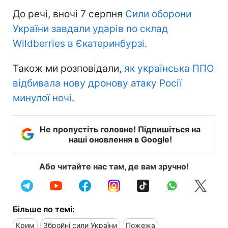
До речі, вночі 7 серпня
Сили оборони
України завдали ударів по склад
Wildberries в Єкатеринбурзі
.
Також ми розповідали,
як українська ППО
відбивала нову дронову атаку Росії
минулої ночі
.
Не пропустіть головне! Підпишіться на
наші оновлення в Google!
Або читайте нас там, де вам зручно!
Більше по темі:
Крим
Збройні сили України
Пожежа