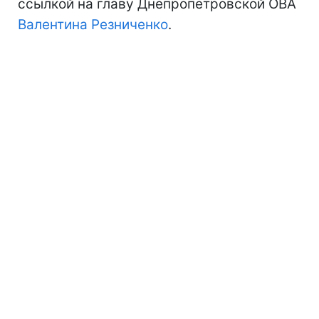
ссылкой на главу Днепропетровской ОВА
Валентина Резниченко
.