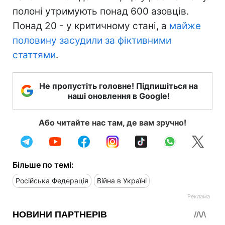
полоні утримують понад 600 азовців.
Понад 20 - у критичному стані, а
майже
половину засудили за фіктивними
статтями
.
Не пропустіть головне! Підпишіться на
наші оновлення в Google!
Або читайте нас там, де вам зручно!
Більше по темі:
Російська Федерація
Війна в Україні