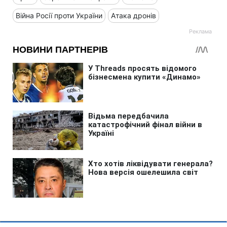
Війна Росії проти України
Атака дронів