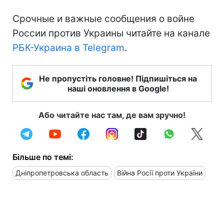
Срочные и важные сообщения о войне
России против Украины читайте на канале
РБК-Украина в Telegram
.
Не пропустіть головне! Підпишіться на
наші оновлення в Google!
Або читайте нас там, де вам зручно!
Більше по темі:
Дніпропетровська область
Війна Росії проти України