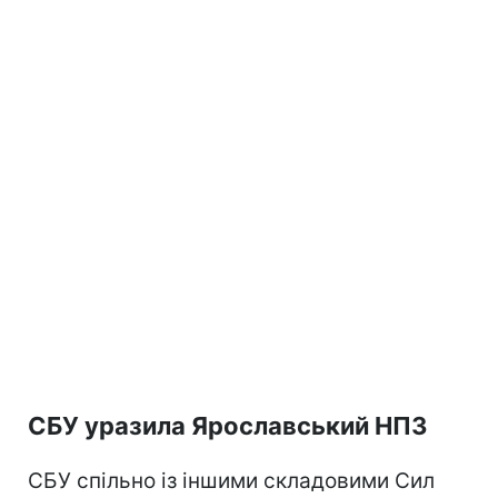
СБУ уразила Ярославський НПЗ
СБУ спільно із іншими складовими Сил