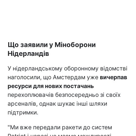
Що заявили у Міноборони
Нідерландів
У нідерландському оборонному відомстві
наголосили, що Амстердам уже
вичерпав
ресурси для нових постачань
перехоплювачів безпосередньо зі своїх
арсеналів, однак шукає інші шляхи
підтримки.
"Ми вже передали ракети до систем