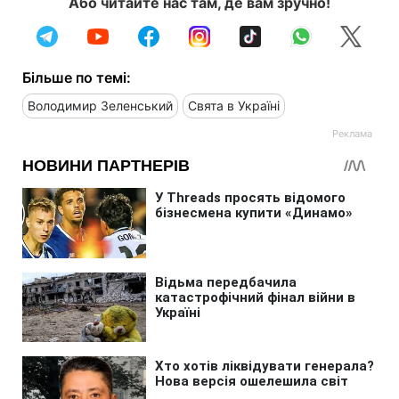
Або читайте нас там, де вам зручно!
Більше по темі:
Володимир Зеленський
Свята в Україні