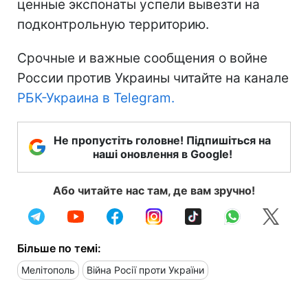
ценные экспонаты успели вывезти на
подконтрольную территорию.
Срочные и важные сообщения о войне
России против Украины читайте на канале
РБК-Украина в Telegram.
Не пропустіть головне! Підпишіться на
наші оновлення в Google!
Або читайте нас там, де вам зручно!
Більше по темі:
Мелітополь
Війна Росії проти України