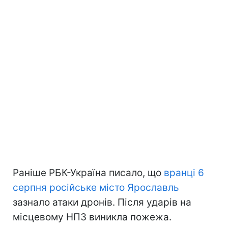
Раніше РБК-Україна писало, що
вранці 6
серпня російське місто Ярославль
зазнало атаки дронів. Після ударів на
місцевому НПЗ виникла пожежа.