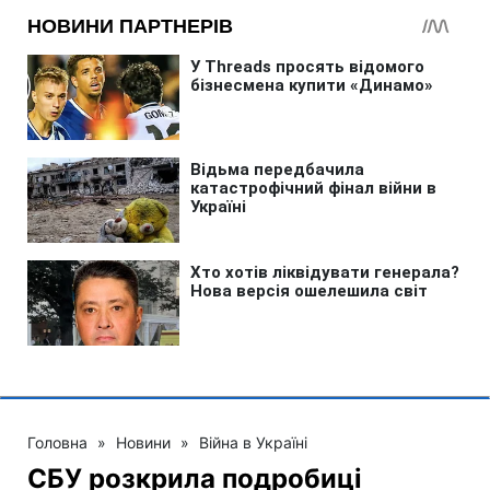
Головна
»
Новини
»
Війна в Україні
СБУ розкрила подробиці