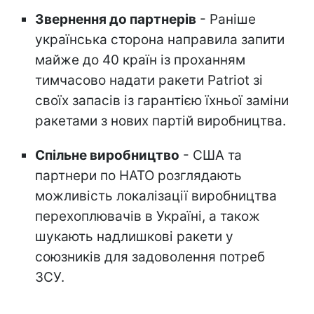
Звернення до партнерів
- Раніше
українська сторона направила запити
майже до 40 країн із проханням
тимчасово надати ракети Patriot зі
своїх запасів із гарантією їхньої заміни
ракетами з нових партій виробництва.
Спільне виробництво
- США та
партнери по НАТО розглядають
можливість локалізації виробництва
перехоплювачів в Україні, а також
шукають надлишкові ракети у
союзників для задоволення потреб
ЗСУ.