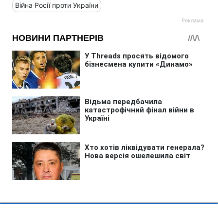
Війна Росії проти України