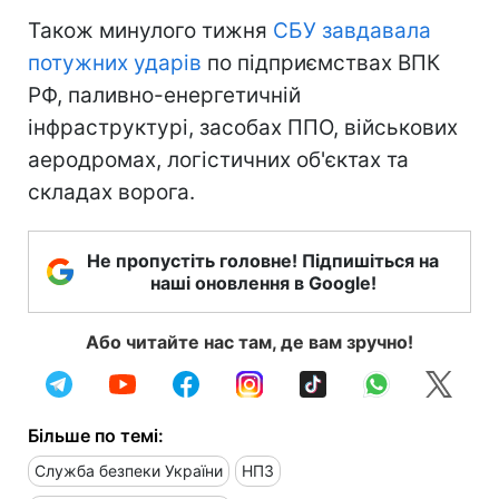
Також минулого тижня
СБУ завдавала
потужних ударів
по підприємствах ВПК
РФ, паливно-енергетичній
інфраструктурі, засобах ППО, військових
аеродромах, логістичних об'єктах та
складах ворога.
Не пропустіть головне! Підпишіться на
наші оновлення в Google!
Або читайте нас там, де вам зручно!
Більше по темі:
Служба безпеки України
НПЗ