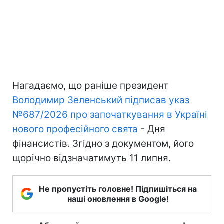
Нагадаємо, що раніше президент
Володимир Зеленський підписав указ
№687/2026 про започаткування в Україні
нового професійного свята
- Дня
фінансистів. Згідно з документом, його
щорічно відзначатимуть 11 липня.
Не пропустіть головне! Підпишіться на
наші оновлення в Google!