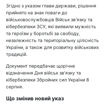
Згідно з указом глави держави, рішення
прийнято на знак поваги до
військовослужбовців Військ зв'язку та
кібербезпеки ЗСУ, які виявили мужність
та героїзм у боротьбі за свободу,
незалежність та територіальну цілісність
України, а також для розвитку військових
традицій.
Документ передбачає щорічне
відзначення Дня військ зв'язку та
кібербезпеки Збройних сил України 8
серпня.
Що змінив новий указ