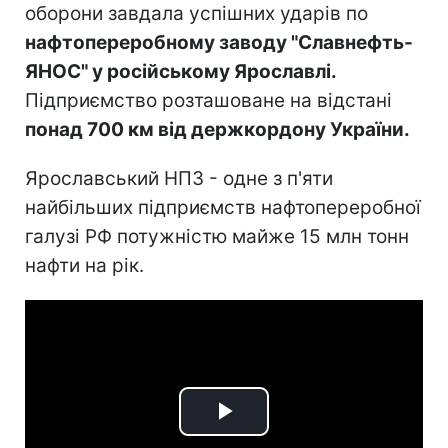
оборони завдала успішних ударів по
нафтопереробному заводу "Славнефть-
ЯНОС" у російському Ярославлі.
Підприємство розташоване на відстані
понад 700 км від держкордону України.
Ярославський НПЗ - одне з п'яти
найбільших підприємств нафтопереробної
галузі РФ потужністю майже 15 млн тонн
нафти на рік.
Play