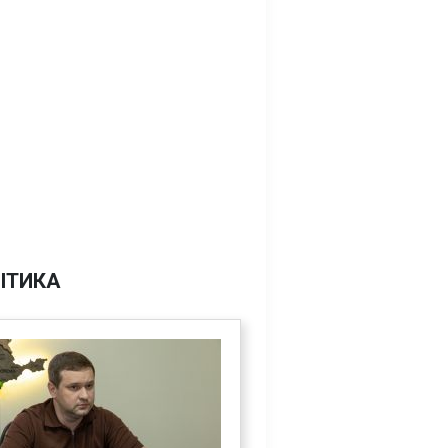
ІТИКА