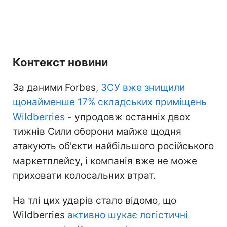
Контекст новини
За даними Forbes,
ЗСУ вже знищили
щонайменше 17% складських приміщень
Wildberries
- упродовж останніх двох
тижнів Сили оборони майже щодня
атакують об'єкти найбільшого російського
маркетплейсу, і компанія вже не може
приховати колосальних втрат.
На тлі цих ударів стало відомо, що
Wildberries
активно шукає логістичні