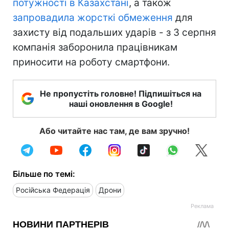
потужності в Казахстані
, а також
запровадила жорсткі обмеження
для
захисту від подальших ударів - з 3 серпня
компанія заборонила працівникам
приносити на роботу смартфони.
Не пропустіть головне! Підпишіться на
наші оновлення в Google!
Або читайте нас там, де вам зручно!
Більше по темі:
Російська Федерація
Дрони