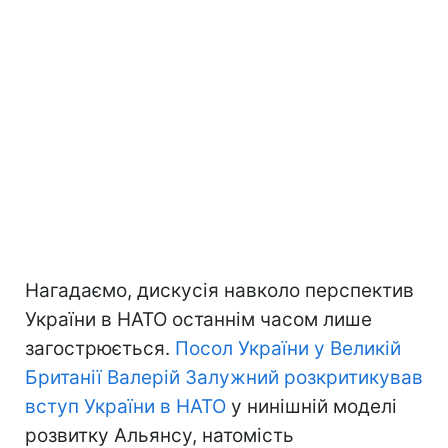
Нагадаємо, дискусія навколо перспектив
України в НАТО останнім часом лише
загострюється.
Посол України у Великій
Британії Валерій Залужний розкритикував
вступ України в НАТО
у нинішній моделі
розвитку Альянсу, натомість