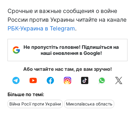
Срочные и важные сообщения о войне
России против Украины читайте на канале
РБК-Украина в Telegram
.
Не пропустіть головне! Підпишіться на
наші оновлення в Google!
Або читайте нас там, де вам зручно!
Більше по темі:
Війна Росії проти України
Миколаївська область