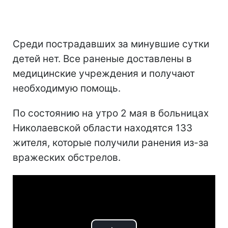
Среди пострадавших за минувшие сутки
детей нет. Все раненые доставлены в
медицинские учреждения и получают
необходимую помощь.
По состоянию на утро 2 мая в больницах
Николаевской области находятся 133
жителя, которые получили ранения из-за
вражеских обстрелов.