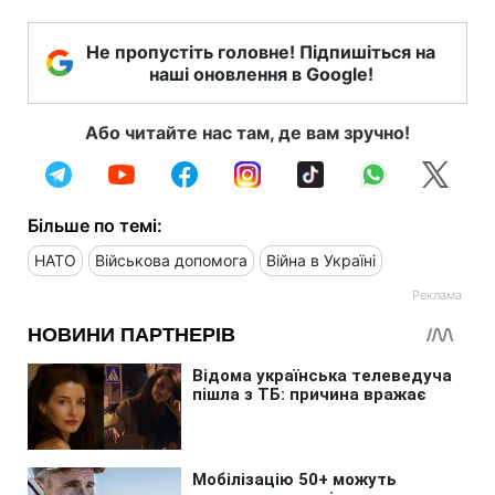
Не пропустіть головне! Підпишіться на
наші оновлення в Google!
Або читайте нас там, де вам зручно!
Більше по темі:
НАТО
Військова допомога
Війна в Україні