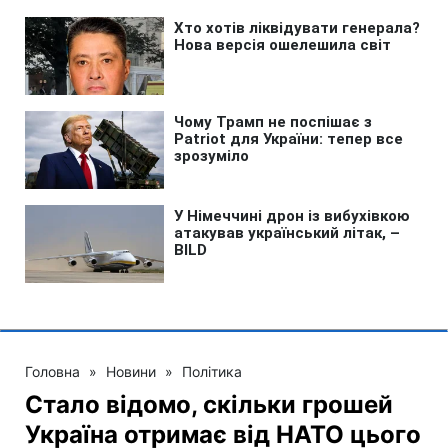
Головна
»
Новини
»
Політика
Стало відомо, скільки грошей
Україна отримає від НАТО цього