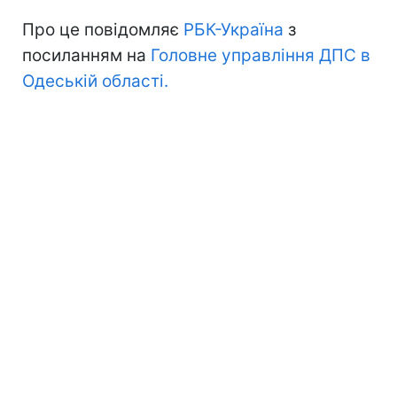
Про це повідомляє
РБК-Україна
з
посиланням на
Головне управління ДПС в
Одеській області.