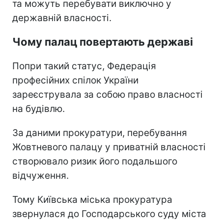
та можуть перебувати виключно у
державній власності.
Чому палац повертають державі
Попри такий статус, Федерація
професійних спілок України
зареєструвала за собою право власності
на будівлю.
За даними прокуратури, перебування
Жовтневого палацу у приватній власності
створювало ризик його подальшого
відчуження.
Тому Київська міська прокуратура
звернулася до Господарського суду міста