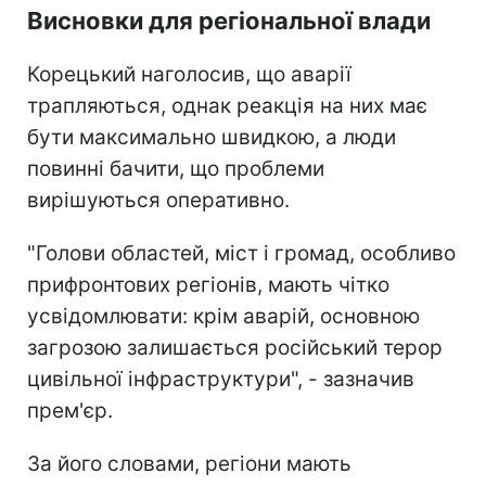
Висновки для регіональної влади
Корецький наголосив, що аварії
трапляються, однак реакція на них має
бути максимально швидкою, а люди
повинні бачити, що проблеми
вирішуються оперативно.
"Голови областей, міст і громад, особливо
прифронтових регіонів, мають чітко
усвідомлювати: крім аварій, основною
загрозою залишається російський терор
цивільної інфраструктури", - зазначив
прем'єр.
За його словами, регіони мають