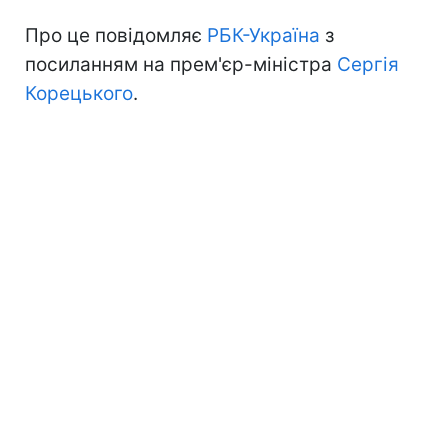
Про це повідомляє
РБК-Україна
з
посиланням на прем'єр-міністра
Сергія
Корецького
.