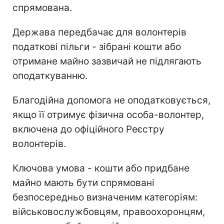
спрямована.
Держава передбачає для волонтерів
податкові пільги - зібрані кошти або
отримане майно зазвичай не підлягають
оподаткуванню.
Благодійна допомога не оподатковується,
якщо її отримує фізична особа-волонтер,
включена до офіційного Реєстру
волонтерів.
Ключова умова - кошти або придбане
майно мають бути спрямовані
безпосередньо визначеним категоріям:
військовослужбовцям, правоохоронцям,