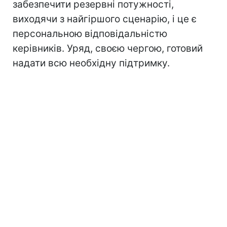
забезпечити резервні потужності,
виходячи з найгіршого сценарію, і це є
персональною відповідальністю
керівників. Уряд, своєю чергою, готовий
надати всю необхідну підтримку.