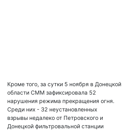
Кроме того, за сутки 5 ноября в Донецкой
области СММ зафиксировала 52
нарушения режима прекращения огня.
Среди них - 32 неустановленных
взрывы недалеко от Петровского и
Донецкой фильтровальной станции