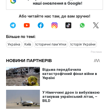
наші оновлення в Google!
Або читайте нас там, де вам зручно!
Більше по темі:
Україна
Київ
Історичні пам'ятки
Історія України