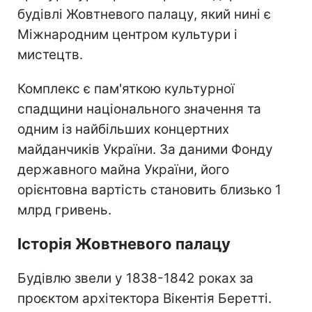
будівлі Жовтневого палацу, який нині є
Міжнародним центром культури і
мистецтв.
Комплекс є пам'яткою культурної
спадщини національного значення та
одним із найбільших концертних
майданчиків України. За даними Фонду
державного майна України, його
орієнтовна вартість становить близько 1
млрд гривень.
Історія Жовтневого палацу
Будівлю звели у 1838-1842 роках за
проєктом архітектора Вікентія Беретті.