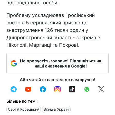
відповідальної особи.
Проблему ускладнював і російський
обстріл 5 серпня, який призвів до
знеструмлення 126 тисяч родин у
Дніпропетровській області - зокрема в
Нікополі, Марганці та Покрові.
Не пропустіть головне! Підпишіться на
наші оновлення в Google!
Або читайте нас там, де вам зручно!
Більше по темі:
Сергій Корецький
Війна в Україні