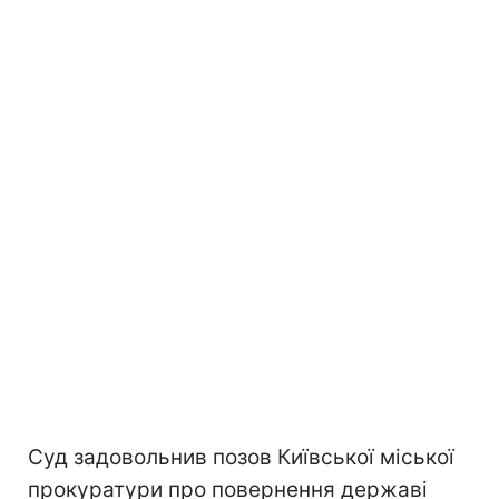
Суд задовольнив позов Київської міської
прокуратури про повернення державі