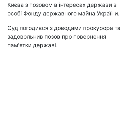
Києва з позовом в інтересах держави в
особі Фонду державного майна України.
Суд погодився з доводами прокурора та
задовольнив позов про повернення
пам'ятки державі.