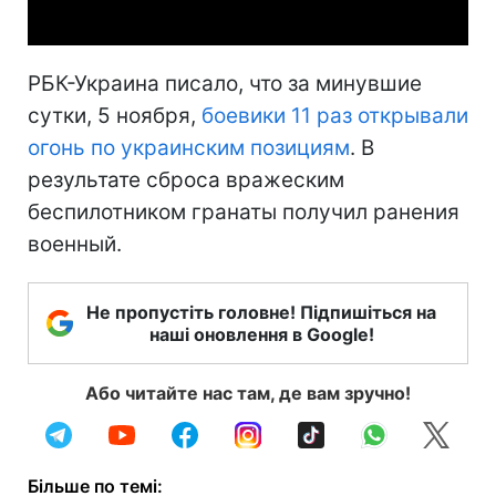
РБК-Украина писало, что за минувшие
сутки, 5 ноября,
боевики 11 раз открывали
огонь по украинским позициям
. В
результате сброса вражеским
беспилотником гранаты получил ранения
военный.
Не пропустіть головне! Підпишіться на
наші оновлення в Google!
Або читайте нас там, де вам зручно!
Більше по темі: