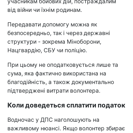
учасникам бойових дій, постраждалим
від війни чи їхнім родинам.
Передавати допомогу можна як
безпосередньо, так і через державні
структури - зокрема Міноборони,
Нацгвардію, СБУ чи поліцію.
При цьому не оподатковується лише та
сума, яка фактично використана на
благодійність, а також документально
підтверджені витрати волонтера.
Коли доведеться сплатити податок
Водночас у ДПС наголошують на
важливому нюансі. Якщо волонтер збирає