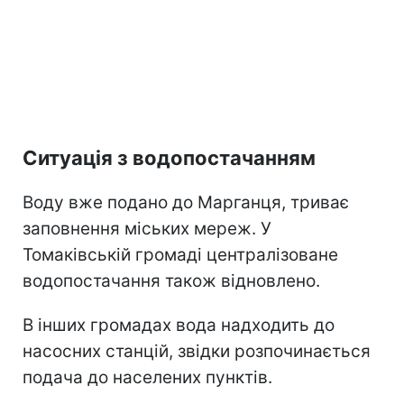
Ситуація з водопостачанням
Воду вже подано до Марганця, триває
заповнення міських мереж. У
Томаківській громаді централізоване
водопостачання також відновлено.
В інших громадах вода надходить до
насосних станцій, звідки розпочинається
подача до населених пунктів.