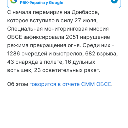
РБК-Україна у Google
С начала перемирия на Донбассе,
которое вступило в силу 27 июля,
Специальная мониторинговая миссия
ОБСЕ зафиксировала 2051 нарушение
режима прекращения огня. Среди них -
1286 очередей и выстрелов, 682 взрыва,
43 снаряда в полете, 16 дульных
вспышек, 23 осветительных ракет.
Об этом
говорится в отчете СММ ОБСЕ
.