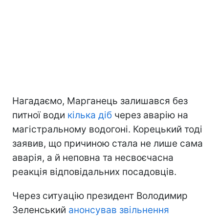
Нагадаємо, Марганець залишався без
питної води
кілька діб
через аварію на
магістральному водогоні. Корецький тоді
заявив, що причиною стала не лише сама
аварія, а й неповна та несвоєчасна
реакція відповідальних посадовців.
Через ситуацію президент Володимир
Зеленський
анонсував звільнення