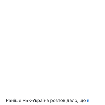
Раніше РБК-Україна розповідало, що
в