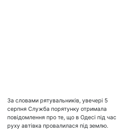
За словами рятувальників, увечері 5
серпня Служба порятунку отримала
повідомлення про те, що в Одесі під час
руху автівка провалилася під землю.