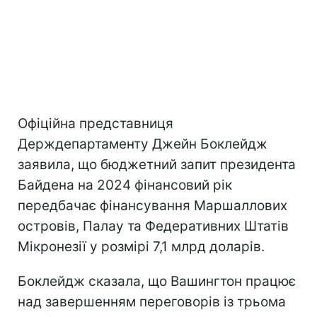
Офіційна представниця
Держдепартаменту Джейн Боклейдж
заявила, що бюджетний запит президента
Байдена на 2024 фінансовий рік
передбачає фінансування Маршаллових
островів, Палау та Федеративних Штатів
Мікронезії у розмірі 7,1 млрд доларів.
Боклейдж сказала, що Вашингтон працює
над завершенням переговорів із трьома