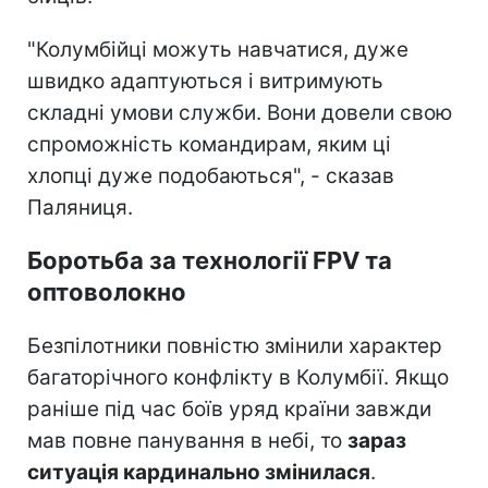
"Колумбійці можуть навчатися, дуже
швидко адаптуються і витримують
складні умови служби. Вони довели свою
спроможність командирам, яким ці
хлопці дуже подобаються", - сказав
Паляниця.
Боротьба за технології FPV та
оптоволокно
Безпілотники повністю змінили характер
багаторічного конфлікту в Колумбії. Якщо
раніше під час боїв уряд країни завжди
мав повне панування в небі, то
зараз
ситуація кардинально змінилася
.