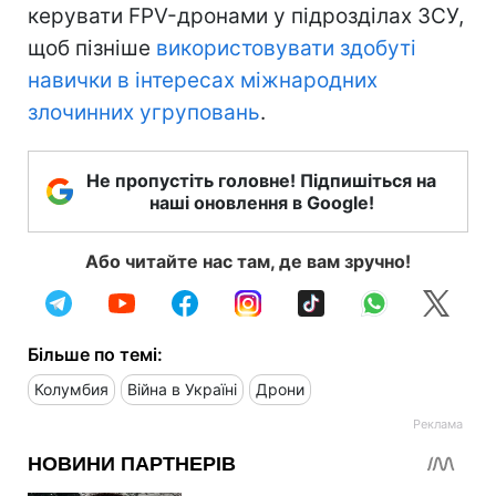
керувати FPV-дронами у підрозділах ЗСУ,
щоб пізніше
використовувати здобуті
навички в інтересах міжнародних
злочинних угруповань
.
Не пропустіть головне! Підпишіться на
наші оновлення в Google!
Або читайте нас там, де вам зручно!
Більше по темі:
Колумбия
Війна в Україні
Дрони