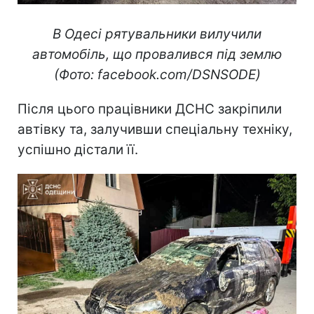
В Одесі рятувальники вилучили
автомобіль, що провалився під землю
(Фото: facebook.com/DSNSODE)
Після цього працівники ДСНС закріпили
автівку та, залучивши спеціальну техніку,
успішно дістали її.