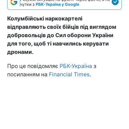
чутки з
РБК-Україна у Google
Колумбійські наркокартелі
відправляють своїх бійців під виглядом
добровольців до Сил оборони України
для того, щоб ті навчились керувати
дронами.
Про це повідомляє
РБК-Україна
з
посиланням на
Financial Times
.