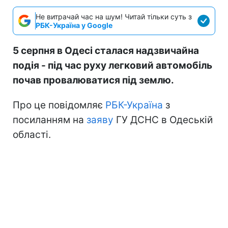
Не витрачай час на шум! Читай тільки суть з
РБК-Україна у Google
5 серпня в Одесі сталася надзвичайна
подія - під час руху легковий автомобіль
почав провалюватися під землю.
Про це повідомляє
РБК-Україна
з
посиланням на
заяву
ГУ ДСНС в Одеській
області.