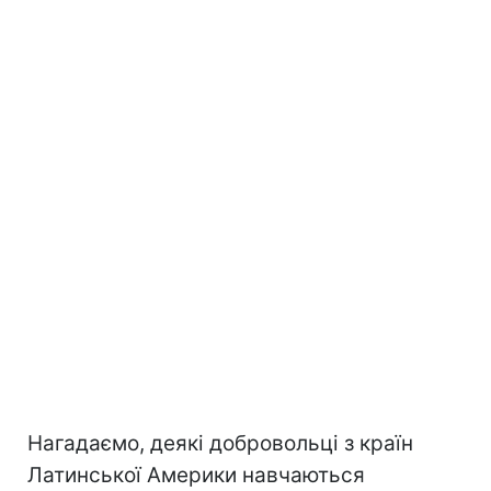
Нагадаємо, деякі добровольці з країн
Латинської Америки навчаються