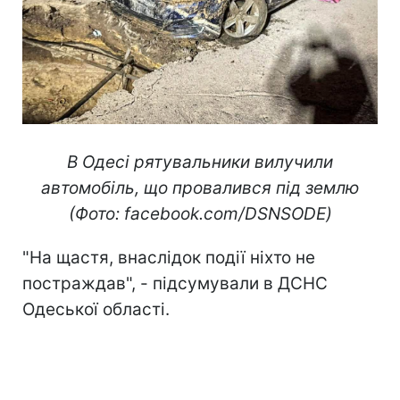
В Одесі рятувальники вилучили
автомобіль, що провалився під землю
(Фото: facebook.com/DSNSODE)
"На щастя, внаслідок події ніхто не
постраждав", - підсумували в ДСНС
Одеської області.