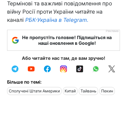
Термінові та важливі повідомлення про
війну Росії проти України читайте на
каналі
РБК-Україна в Telegram.
Не пропустіть головне! Підпишіться на
наші оновлення в Google!
Або читайте нас там, де вам зручно!
Більше по темі:
Сполучені Штати Америки
Китай
Тайвань
Пекин