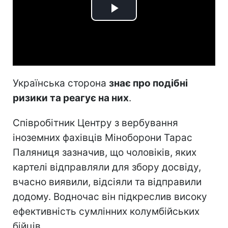
Play
Video
Українська сторона
знає про подібні
ризики та реагує на них
.
Співробітник Центру з вербування
іноземних фахівців Міноборони Тарас
Паляниця зазначив, що чоловіків, яких
картелі відправляли для збору досвіду,
вчасно виявили, відсіяли та відправили
додому. Водночас він підкреслив високу
ефективність сумлінних колумбійських
бійців.