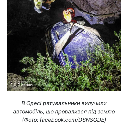
В Одесі рятувальники вилучили
автомобіль, що провалився під землю
(Фото: facebook.com/DSNSODE)