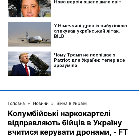
Головна
»
Новини
»
Війна в Україні
Колумбійські наркокартелі
відправляють бійців в Україну
вчитися керувати дронами, - FT