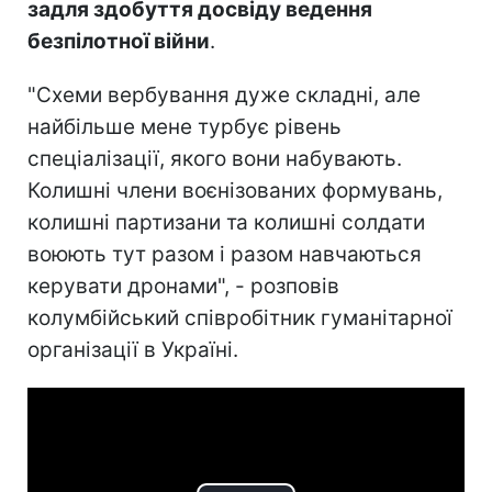
задля здобуття досвіду ведення
безпілотної війни
.
"Схеми вербування дуже складні, але
найбільше мене турбує рівень
спеціалізації, якого вони набувають.
Колишні члени воєнізованих формувань,
колишні партизани та колишні солдати
воюють тут разом і разом навчаються
керувати дронами", - розповів
колумбійський співробітник гуманітарної
організації в Україні.