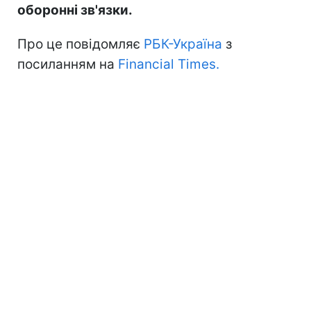
оборонні зв'язки.
Про це повідомляє
РБК-Україна
з
посиланням на
Financial Times.