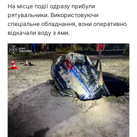
На місце події одразу прибули
рятувальники. Використовуючи
спеціальне обладнання, вони оперативно
відкачали воду з ями.