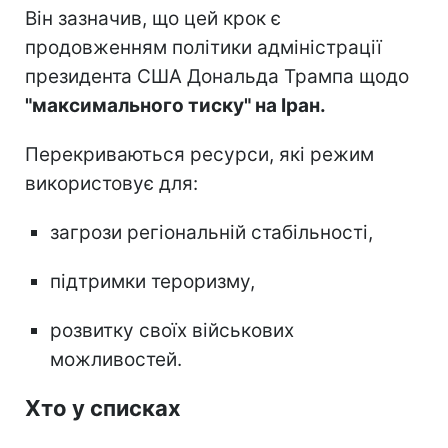
Він зазначив, що цей крок є
продовженням політики адміністрації
президента США Дональда Трампа щодо
"максимального тиску" на Іран.
Перекриваються ресурси, які режим
використовує для:
загрози регіональній стабільності,
підтримки тероризму,
розвитку своїх військових
можливостей.
Хто у списках