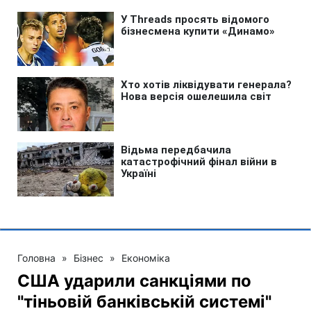
Головна
»
Бізнес
»
Економіка
США ударили санкціями по
"тіньовій банківській системі"