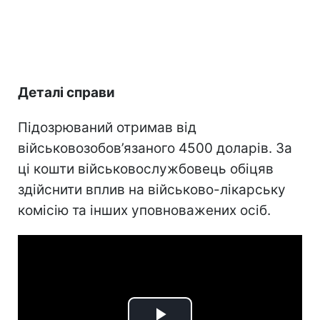
Деталі справи
Підозрюваний отримав від
військовозобов’язаного 4500 доларів. За
ці кошти військовослужбовець обіцяв
здійснити вплив на військово-лікарську
комісію та інших уповноважених осіб.