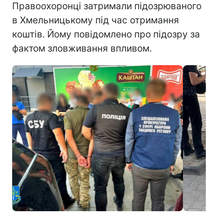
Правоохоронці затримали підозрюваного
в Хмельницькому під час отримання
коштів. Йому повідомлено про підозру за
фактом зловживання впливом.