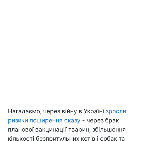
Нагадаємо, через війну в Україні
зросли
ризики поширення сказу
- через брак
планової вакцинації тварин, збільшення
кількості безпритульних котів і собак та