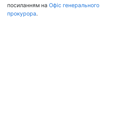
посиланням на
Офіс генерального
прокурора
.