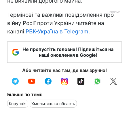
не виявили дорогого майна.
Термінові та важливі повідомлення про
війну Росії проти України читайте на
каналі
РБК-Україна в Telegram
.
Не пропустіть головне! Підпишіться на
наші оновлення в Google!
Або читайте нас там, де вам зручно!
Більше по темі:
Корупція
Хмельницька область