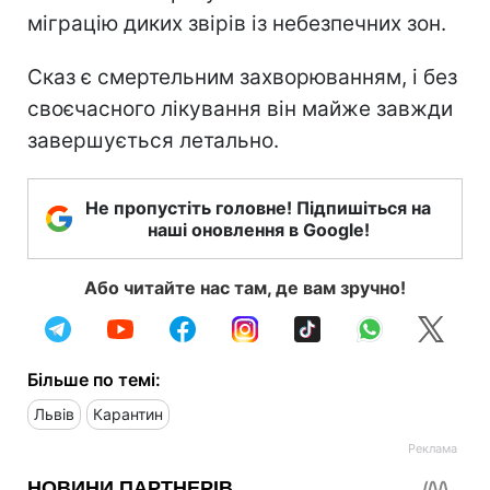
міграцію диких звірів із небезпечних зон.
Сказ є смертельним захворюванням, і без
своєчасного лікування він майже завжди
завершується летально.
Не пропустіть головне! Підпишіться на
наші оновлення в Google!
Або читайте нас там, де вам зручно!
Більше по темі:
Львів
Карантин