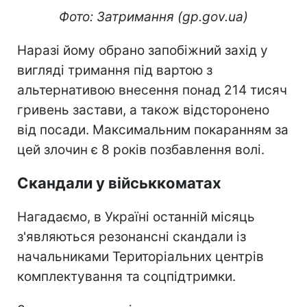
Фото: Затримання (gp.gov.ua)
Наразі йому обрано запобіжний захід у
вигляді тримання під вартою з
альтернативою внесення понад 214 тисяч
гривень застави, а також відсторонено
від посади. Максимальним покаранням за
цей злочин є 8 років позбавлення волі.
Скандали у військкоматах
Нагадаємо, в Україні останній місяць
з'являються резонансні скандали із
начальниками Територіальних центрів
комплектування та соцпідтримки.