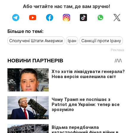
Або читайте нас там, де вам зручно!
Більше по темі:
Сполучені Штати Америки
Іран
Санкції проти Ірану