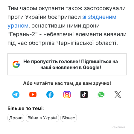
Тим часом окупанти також застосовували
проти України боєприпаси
зі збідненим
ураном
, оснастивши ними дрони
"Герань-2" - небезпечні елементи виявили
під час обстрілів Чернігівської області.
Не пропустіть головне! Підпишіться на
наші оновлення в Google!
Або читайте нас там, де вам зручно!
Більше по темі:
Дрони
Війна в Україні
Бізнес