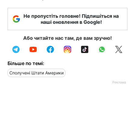
Не пропустіть головне! Підпишіться на
наші оновлення в Google!
Або читайте нас там, де вам зручно!
Більше по темі:
Сполучені Штати Америки