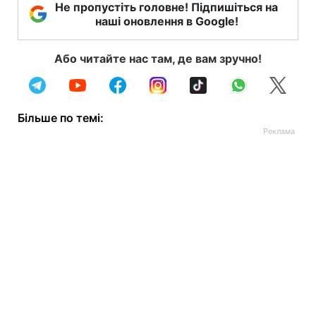
Не пропустіть головне! Підпишіться на
наші оновлення в Google!
Або читайте нас там, де вам зручно!
Більше по темі: