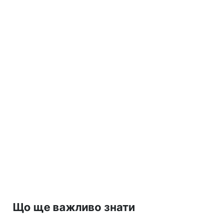
Що ще важливо знати