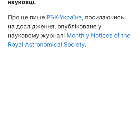
науковці.
Про це пише
РБК-Україна
, посилаючись
на дослідження, опубліковане у
науковому журналі
Monthly Notices of the
Royal Astronomical Society
.