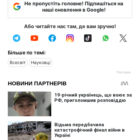
Не пропустіть головне! Підпишіться на
наші оновлення в Google!
Або читайте нас там, де вам зручно!
Більше по темі:
Всесвіт
Науковці