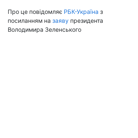
Про це повідомляє
РБК-Україна
з
посиланням на
заяву
президента
Володимира Зеленського