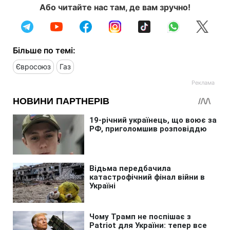
Або читайте нас там, де вам зручно!
Більше по темі:
Євросоюз
Газ