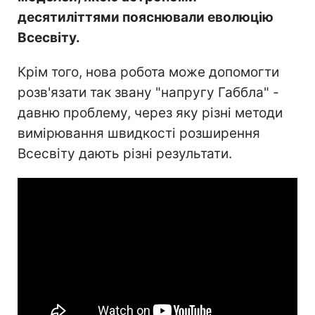
десятиліттями пояснювали еволюцію
Всесвіту.
Крім того, нова робота може допомогти
розв'язати так звану "напругу Габбла" -
давню проблему, через яку різні методи
вимірювання швидкості розширення
Всесвіту дають різні результати.