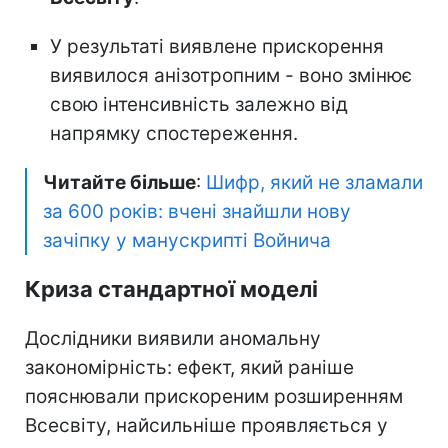
У результаті виявлене прискорення
виявилося анізотропним - воно змінює
свою інтенсивність залежно від
напрямку спостереження.
Читайте більше
:
Шифр, який не зламали
за 600 років: вчені знайшли нову
зачіпку у манускрипті Войнича
Криза стандартної моделі
Дослідники виявили аномальну
закономірність: ефект, який раніше
пояснювали прискореним розширенням
Всесвіту, найсильніше проявляється у