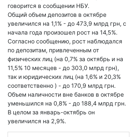
говорится в сообщении НБУ.
Общий объем депозитов в октябре
увеличился на 1,1% - до 473,9 млрд грн, с
начала года произошел рост на 14,5%.
Согласно сообщению, рост наблюдался
по депозитам, привлеченным от
физических лиц (на 0,7% за октябрь и на
11,5% 10 месяцев - до 303,0 млрд грн),
так и юридических лиц (на 1,6% и 20,3%
соответственно ) - до 170,9 млрд грн.
Объем наличности вне банков в октябре
уменьшился на 0,8% - до 188,4 млрд грн.
В целом за январь-октябрь он
увеличился на 2,9%.