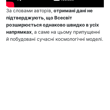
За словами авторів,
отримані дані не
підтверджують, що Всесвіт
розширюється однаково швидко в усіх
напрямках
, а саме на цьому припущенні
й побудовані сучасні космологічні моделі.