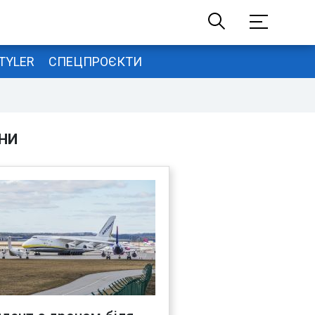
TYLER
СПЕЦПРОЄКТИ
НИ