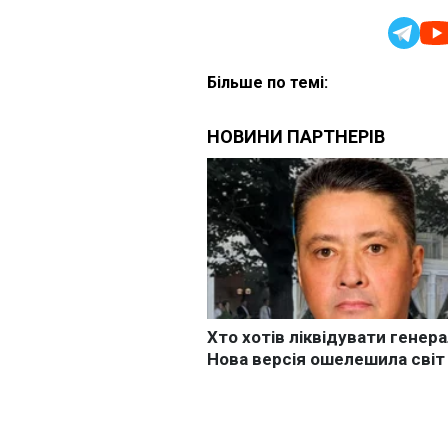
Більше по темі: