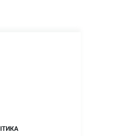
ІТИКА