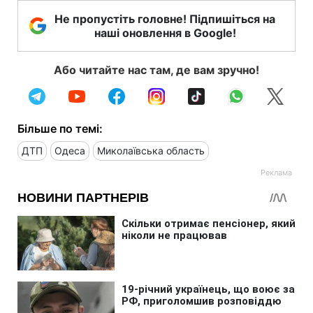
Не пропустіть головне! Підпишіться на
наші оновлення в Google!
Або читайте нас там, де вам зручно!
Більше по темі:
ДТП
Одеса
Миколаївська область