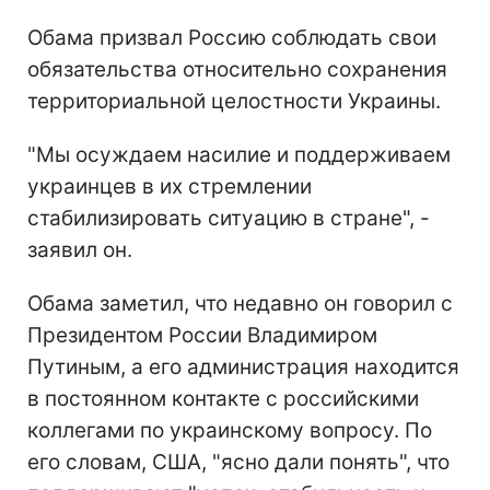
Обама призвал Россию соблюдать свои
обязательства относительно сохранения
территориальной целостности Украины.
"Мы осуждаем насилие и поддерживаем
украинцев в их стремлении
стабилизировать ситуацию в стране", -
заявил он.
Обама заметил, что недавно он говорил с
Президентом России Владимиром
Путиным, а его администрация находится
в постоянном контакте с российскими
коллегами по украинскому вопросу. По
его словам, США, "ясно дали понять", что