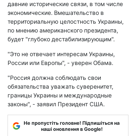
давние исторические связи, в том числе
экономические. Вмешательство в
территориальную целостность Украины,
по мнению американского президента,
будет "глубоко дестабилизирующим".
"Это не отвечает интересам Украины,
России или Европы", - уверен Обама.
"Россия должна соблюдать свои
обязательства уважать суверенитет,
границы Украины и международные
законы", - заявил Президент США.
Не пропустіть головне! Підпишіться на
наші оновлення в Google!