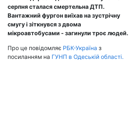
серпня сталася смертельна ДТП.
Вантажний фургон виїхав на зустрічну
смугу і зіткнувся з двома
мікроавтобусами - загинули троє людей.
Про це повідомляє
РБК-Україна
з
посиланням на
ГУНП в Одеській області.