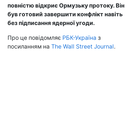
повністю відкриє Ормузьку протоку. Він
був готовий завершити конфлікт навіть
без підписання ядерної угоди.
Про це повідомляє
РБК-Україна
з
посиланням на
The Wall Street Journal
.