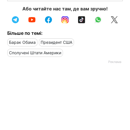
Або читайте нас там, де вам зручно!
Більше по темі:
Барак Обама
Президент США
Сполучені Штати Америки