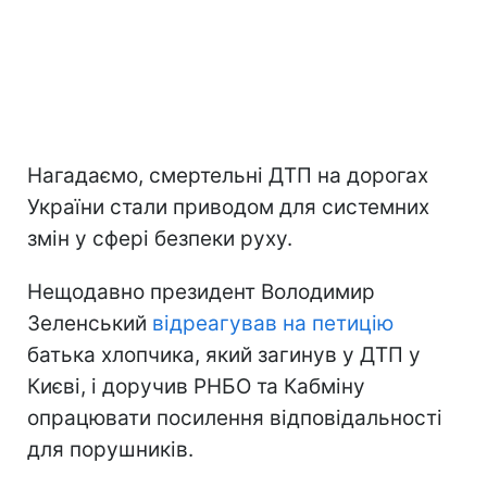
Нагадаємо, смертельні ДТП на дорогах
України стали приводом для системних
змін у сфері безпеки руху.
Нещодавно президент Володимир
Зеленський
відреагував на петицію
батька хлопчика, який загинув у ДТП у
Києві, і доручив РНБО та Кабміну
опрацювати посилення відповідальності
для порушників.