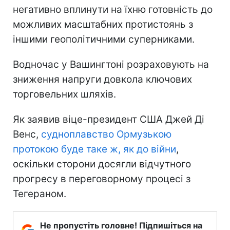
негативно вплинути на їхню готовність до
можливих масштабних протистоянь з
іншими геополітичними суперниками.
Водночас у Вашингтоні розраховують на
зниження напруги довкола ключових
торговельних шляхів.
Як заявив віце-президент США Джей Ді
Венс,
судноплавство Ормузькою
протокою буде таке ж, як до війни
,
оскільки сторони досягли відчутного
прогресу в переговорному процесі з
Тегераном.
Не пропустіть головне! Підпишіться на