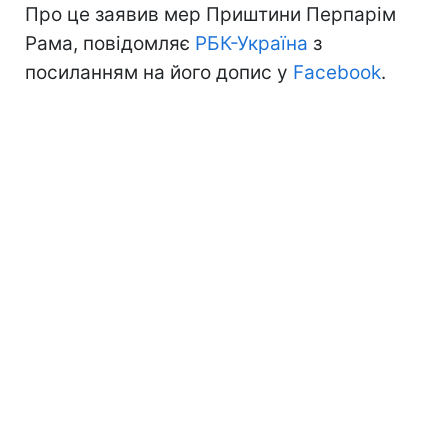
Про це заявив мер Приштини Перпарім
Рама, повідомляє
РБК-Україна
з
посиланням на його допис у
Facebook
.