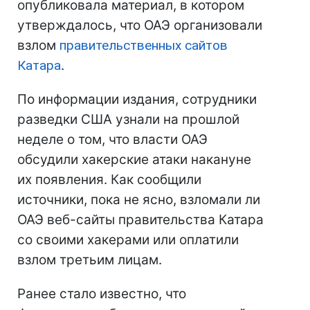
опубликовала материал, в котором
утверждалось, что ОАЭ организовали
взлом
правительственных сайтов
Катара
.
По информации издания, сотрудники
разведки США узнали на прошлой
неделе о том, что власти ОАЭ
обсудили хакерские атаки накануне
их появления. Как сообщили
источники, пока не ясно, взломали ли
ОАЭ веб-сайты правительства Катара
со своими хакерами или оплатили
взлом третьим лицам.
Ранее стало известно, что