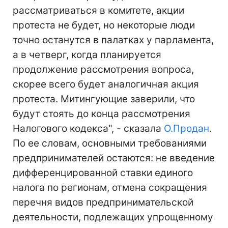
рассматриваться в комитете, акции
протеста не будет, но некоторые люди
точно останутся в палатках у парламента,
а в четверг, когда планируется
продолжение рассмотрения вопроса,
скорее всего будет аналогичная акция
протеста. Митингующие заверили, что
будут стоять до конца рассмотрения
Налогового кодекса", - сказала
О.Продан
.
По ее словам, основными требованиями
предпринимателей остаются: не введение
дифференцированной ставки единого
налога по регионам, отмена сокращения
перечня видов предпринимательской
деятельности, подлежащих упрощенному