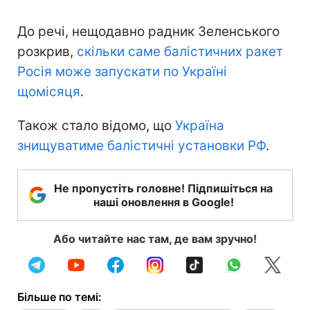
До речі, нещодавно радник Зеленського
розкрив,
скільки саме балістичних ракет
Росія може запускати по Україні
щомісяця
.
Також стало відомо, що
Україна
знищуватиме балістичні установки РФ
.
Не пропустіть головне! Підпишіться на
наші оновлення в Google!
Або читайте нас там, де вам зручно!
Більше по темі: