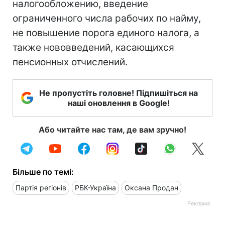
налогообложению, введение
ограниченного числа рабочих по найму,
не повышение порога единого налога, а
также нововведений, касающихся
пенсионных отчислений.
Не пропустіть головне! Підпишіться на
наші оновлення в Google!
Або читайте нас там, де вам зручно!
Більше по темі:
Партія регіонів
РБК-Україна
Оксана Продан