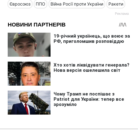
Євросоюз
ППО
Війна Росії проти України
Ракети