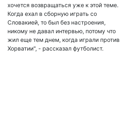
хочется возвращаться уже к этой теме.
Когда ехал в сборную играть со
Словакией, то был без настроения,
никому не давал интервью, потому что
жил еще тем днем, когда играли против
Хорватии", - рассказал футболист.