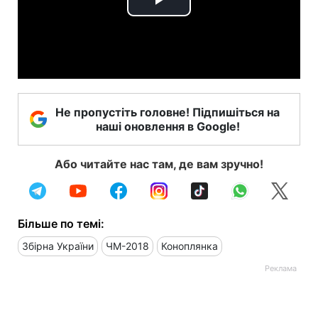
Play
Video
Не пропустіть головне! Підпишіться на
наші оновлення в Google!
Або читайте нас там, де вам зручно!
Більше по темі:
Збірна України
ЧМ-2018
Коноплянка