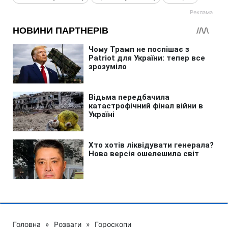
Головна
»
Розваги
»
Гороскопи