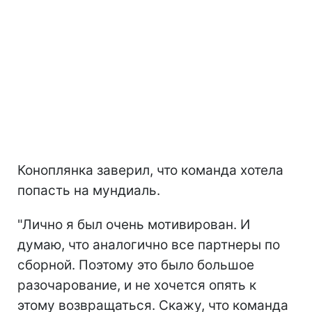
Коноплянка заверил, что команда хотела
попасть на мундиаль.
"Лично я был очень мотивирован. И
думаю, что аналогично все партнеры по
сборной. Поэтому это было большое
разочарование, и не хочется опять к
этому возвращаться. Скажу, что команда