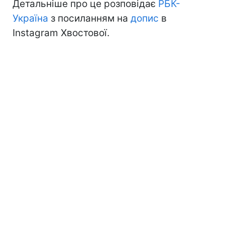
Детальніше про це розповідає
РБК-
Україна
з посиланням на
допис
в
Instagram Хвостової.