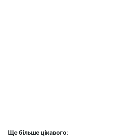
Ще більше цікавого
: