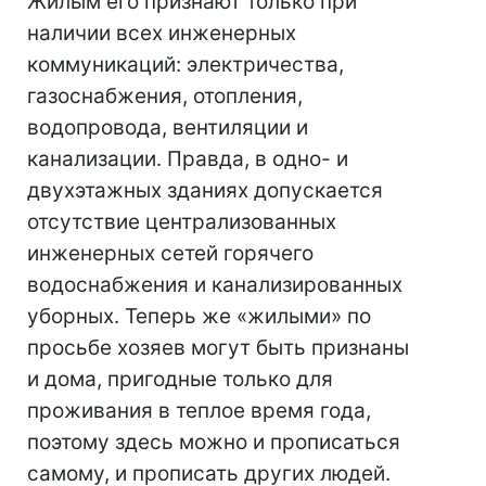
Жилым его признают только при
наличии всех инженерных
коммуникаций: электричества,
газоснабжения, отопления,
водопровода, вентиляции и
канализации. Правда, в одно- и
двухэтажных зданиях допускается
отсутствие централизованных
инженерных сетей горячего
водоснабжения и канализированных
уборных. Теперь же «жилыми» по
просьбе хозяев могут быть признаны
и дома, пригодные только для
проживания в теплое время года,
поэтому здесь можно и прописаться
самому, и прописать других людей.