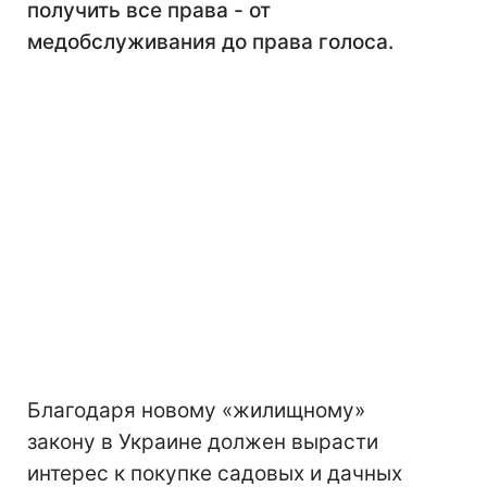
получить все права - от
медобслуживания до права голоса.
Благодаря новому «жилищному»
закону в Украине должен вырасти
интерес к покупке садовых и дачных