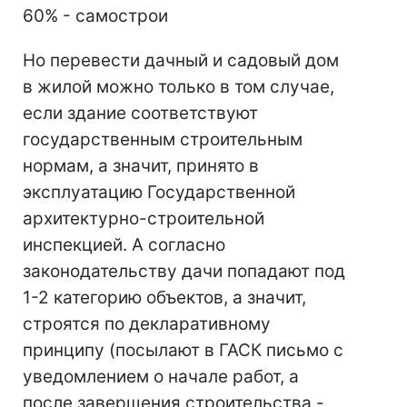
60% - самострои
Но перевести дачный и садовый дом
в жилой можно только в том случае,
если здание соответствуют
государственным строительным
нормам, а значит, принято в
эксплуатацию Государственной
архитектурно-строительной
инспекцией. А согласно
законодательству дачи попадают под
1-2 категорию объектов, а значит,
строятся по декларативному
принципу (посылают в ГАСК письмо с
уведомлением о начале работ, а
после завершения строительства -