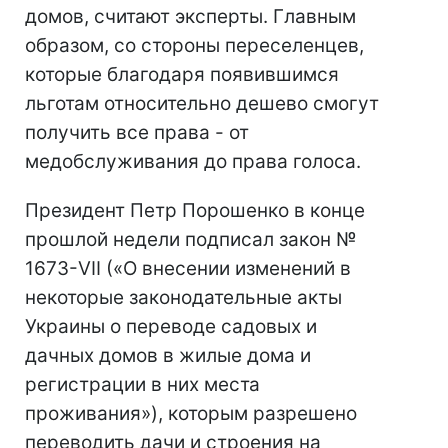
домов, считают эксперты. Главным
образом, со стороны переселенцев,
которые благодаря появившимся
льготам относительно дешево смогут
получить все права - от
медобслуживания до права голоса.
Президент Петр Порошенко в конце
прошлой недели подписал закон №
1673-VII («О внесении изменений в
некоторые законодательные акты
Украины о переводе садовых и
дачных домов в жилые дома и
регистрации в них места
проживания»), которым разрешено
переводить дачи и строения на