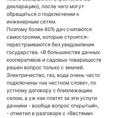
декларацию), после чего могут
обращаться о подключении к
инженерным сетям.
Поэтому более 60% дач считаются
самостроями, которые строятся-
перестраиваются без уведомления
государства. «В большинстве дачных
кооперативов и садовых товариществ
решен вопрос только с землей.
Электричество, газ, вода очень часто
подключены «на честном слове», по
устному договору с близлежащим
селом, а уж как платят за эти услуги
дачники - вообще вопрос открытый»,
- отметил в разговоре с «Вестями»