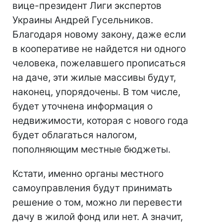
вице-президент Лиги экспертов
Украины Андрей Гусельников.
Благодаря новому закону, даже если
в кооперативе не найдется ни одного
человека, пожелавшего прописаться
на даче, эти жилые массивы будут,
наконец, упорядочены. В том числе,
будет уточнена информация о
недвижимости, которая с нового года
будет облагаться налогом,
пополняющим местные бюджеты.
Кстати, именно органы местного
самоуправления будут принимать
решение о том, можно ли перевести
дачу в жилой фонд или нет. А значит,