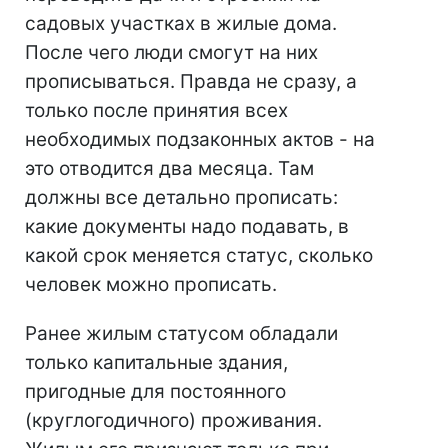
садовых участках в жилые дома.
После чего люди смогут на них
прописываться. Правда не сразу, а
только после принятия всех
необходимых подзаконных актов - на
это отводится два месяца. Там
должны все детально прописать:
какие документы надо подавать, в
какой срок меняется статус, сколько
человек можно прописать.
Ранее жилым статусом обладали
только капитальные здания,
пригодные для постоянного
(круглогодичного) проживания.