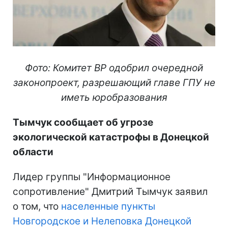
Фото: Комитет ВР одобрил очередной
законопроект, разрешающий главе ГПУ не
иметь юробразования
Тымчук сообщает об угрозе
экологической катастрофы в Донецкой
области
Лидер группы "Информационное
сопротивление" Дмитрий Тымчук заявил
о том, что
населенные пункты
Новгородское и Нелеповка Донецкой