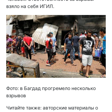
взяло на себя ИГИЛ.
Фото: в Багдад прогремело несколько
взрывов
Читайте также: авторские материалы о