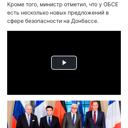
Кроме того, министр отметил, что у ОБСЕ
есть несколько новых предложений в
сфере безопасности на Донбассе.
Play
Video