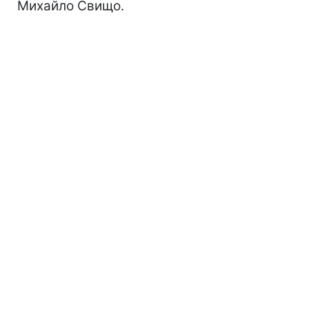
Михайло Свищо.