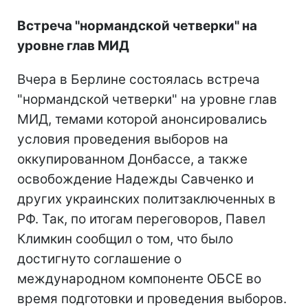
Встреча "нормандской четверки" на
уровне глав МИД
Вчера в Берлине состоялась встреча
"нормандской четверки" на уровне глав
МИД, темами которой анонсировались
условия проведения выборов на
оккупированном Донбассе, а также
освобождение Надежды Савченко и
других украинских политзаключенных в
РФ. Так, по итогам переговоров, Павел
Климкин сообщил о том, что было
достигнуто соглашение о
международном компоненте ОБСЕ во
время подготовки и проведения выборов.