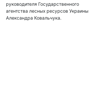
руководителя Государственного
агентства лесных ресурсов Украины
Александра Ковальчука.