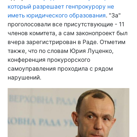
который разрешает генпрокурору не
иметь юридического образования
. "За"
проголосовали все присутствующие - 11
членов комитета, а сам законопроект был
вчера зарегистрирован в Раде. Отметим
также, что по словам Юрия Луценко,
конференция прокурорского
самоуправления проходила с рядом
нарушений.