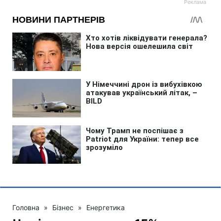
Головна
»
Бізнес
»
Енергетика