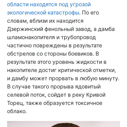
области находятся под угрозой
экологической катастрофы
. По его
словам, вблизи их находится
Дзержинский фенольный завод, а дамба
шламонакопителя и трубопровод
частично повреждены в результате
обстрелов со стороны боевиков. В
результате этого уровень жидкости в
накопителе достиг критической отметки,
и дамбу может прорвать в любую минуту.
В случае такого прорыва ядовитый
селевой поток, сойдет в реку Кривой
Торец, также образуется токсичное
облако.