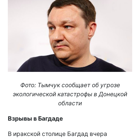
Фото: Тымчук сообщает об угрозе
экологической катастрофы в Донецкой
области
Взрывы в Багдаде
В иракской столице Багдад вчера