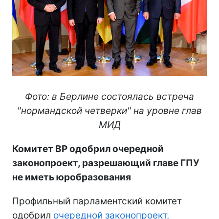
Фото: в Берлине состоялась встреча
"нормандской четверки" на уровне глав
МИД
Комитет ВР одобрил очередной
законопроект, разрешающий главе ГПУ
не иметь юробразования
Профильный парламентский комитет
одобрил
очередной законопроект,