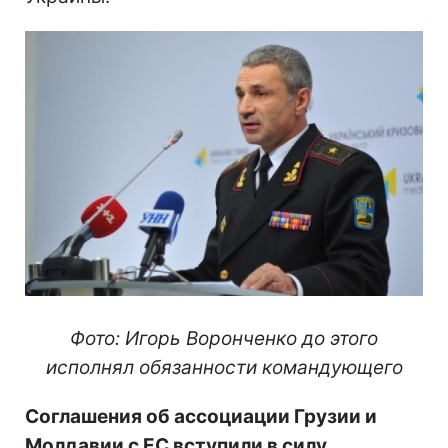
Фото: Игорь Воронченко до этого
исполнял обязанности командующего
Соглашения об ассоциации Грузии и
Молдавии с ЕС вступили в силу