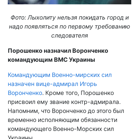
Фото: Лыхолиту нельзя покидать город и
надо появляться по первому требованию
следователя
Порошенко назначил Воронченко
командующим ВМС Украины
Командующим Военно-мирских сил
назначен вице-адмирал Игорь
Воронченко
. Кроме того, Порошенко
присвоил ему звание контр-адмирала.
Напомним, что Воронченко до этого был
временно исполняющим обязанности
командующего Военно-Морских сил
Украины.