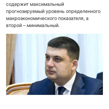
содержит максимальный
прогнозируемый уровень определенного
макроэкономического показателя, а
второй – минимальный.