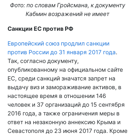
Фото: по словам Гройсмана, к документу
Кабмин возражений не имеет
Санкции ЕС против РФ
Европейский союз продлил санкции
против России до 31 января 2017 года
.
Так, согласно документу,
опубликованному на официальном сайте
ЕС, среди санкций значатся запрет на
выдачу виз и замораживание активов, в
настоящее время в отношении 146
человек и 37 организаций до 15 сентября
2016 года, а также ограничения меры в
ответ на незаконную аннексию Крыма и
Севастополя до 23 июня 2017 года. Кроме