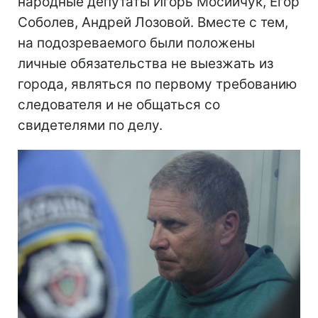
народные депутаты Игорь Мосийчук, Егор
Соболев, Андрей Лозовой. Вместе с тем,
на подозреваемого были положены
личные обязательства не выезжать из
города, являться по первому требованию
следователя и не общаться со
свидетелями по делу.