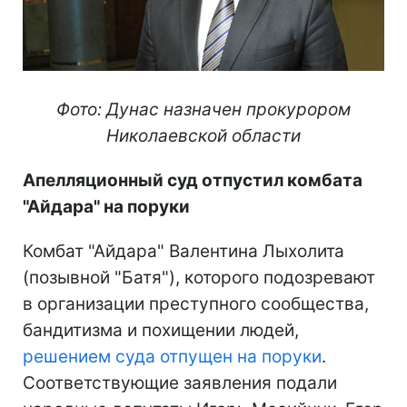
Фото: Дунас назначен прокурором
Николаевской области
Апелляционный суд отпустил комбата
"Айдара" на поруки
Комбат "Айдара" Валентина Лыхолита
(позывной "Батя"), которого подозревают
в организации преступного сообщества,
бандитизма и похищении людей,
решением суда отпущен на поруки
.
Соответствующие заявления подали