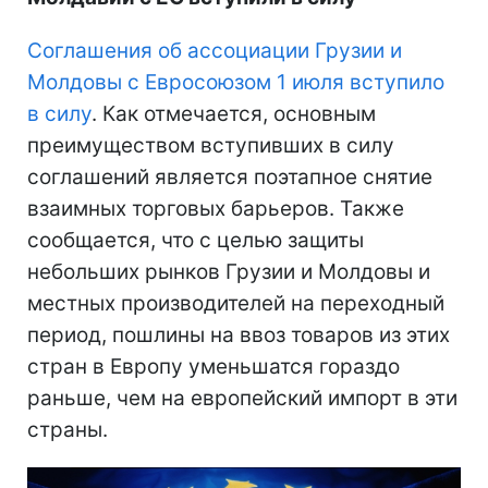
Соглаш​​​​​ения об ассоциации Грузии и
Молдовы с Евросоюзом 1 июля вступило
в силу
. Как отмечается, основным
преимуществом вступивших в силу
соглашений является поэтапное снятие
взаимных торговых барьеров. Также
сообщается, что с целью защиты
небольших рынков Грузии и Молдовы и
местных производителей на переходный
период, пошлины на ввоз товаров из этих
стран в Европу уменьшатся гораздо
раньше, чем на европейский импорт в эти
страны.