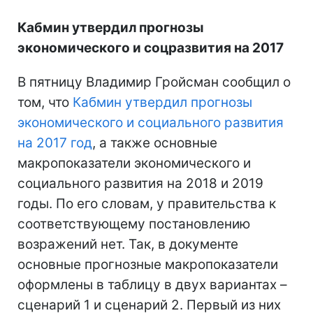
Кабмин утвердил прогнозы
экономического и соцразвития на 2017
В пятницу Владимир Гройсман сообщил о
том, что
Кабмин утвердил прогнозы
экономического и социального развития
на 2017 год
, а также основные
макропоказатели экономического и
социального развития на 2018 и 2019
годы. По его словам, у правительства к
соответствующему постановлению
возражений нет. Так, в документе
основные прогнозные макропоказатели
оформлены в таблицу в двух вариантах –
сценарий 1 и сценарий 2. Первый из них