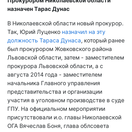
Прокурором Николаевской области
назначен Тарас Дунас
В Николаевской области новый прокурор.
Так, Юрий Луценко
назначил на эту
должность Тараса Дунаса
, который ранее
был прокурором Жовковского района
Львовской области, затем - заместителем
прокурора Львовской области, а с
августа 2014 года - заместителем
начальника Главного управления
представительства и организации
участия в уголовном производстве в суде
ГПУ. На официальном мероприятии
присутствовали и.о. главы Николаевской
ОГА Вячеслав Боня, глава облсовета