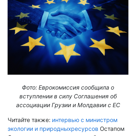
Фото: Еврокомиссия сообщила о
вступлении в силу Соглашения об
ассоциации Грузии и Молдавии с ЕС
Читайте также:
интервью с министром
экологии и природныхресурсов
Остапом