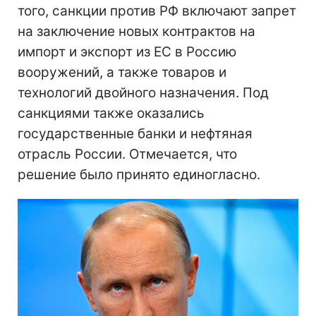
того, санкции против РФ включают запрет
на заключение новых контрактов на
импорт и экспорт из ЕС в Россию
вооружений, а также товаров и
технологий двойного назначения. Под
санкциями также оказались
государственные банки и нефтяная
отрасль России. Отмечается, что
решение было принято единогласно.