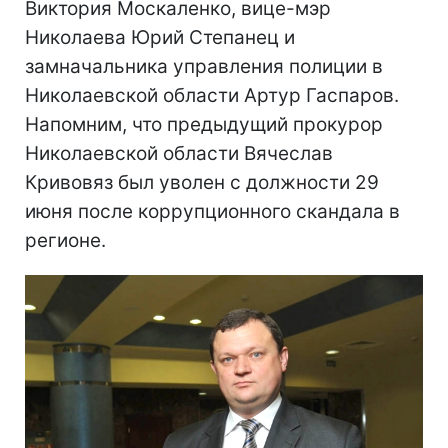
Виктория Москаленко, вице-мэр
Николаева Юрий Степанец и
замначальника управления полиции в
Николаевской области Артур Гаспаров.
Напомним, что предыдущий прокурор
Николаевской области Вячеслав
Кривовяз был уволен с должности 29
июня после коррупционного скандала в
регионе.