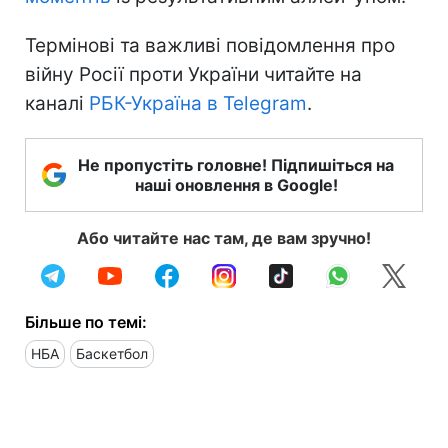
Термінові та важливі повідомлення про
війну Росії проти України читайте на
каналі
РБК-Україна в Telegram
.
Не пропустіть головне! Підпишіться на
наші оновлення в Google!
Або читайте нас там, де вам зручно!
Більше по темі:
НБА
Баскетбол