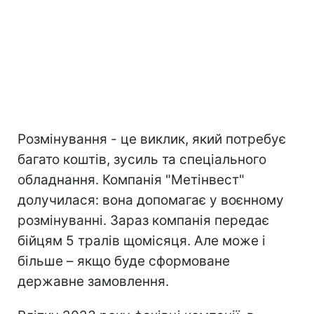
Розмінування - це виклик, який потребує
багато коштів, зусиль та спеціального
обладнання. Компанія "Метінвест"
долучилася: вона допомагає у воєнному
розмінуванні. Зараз компанія передає
бійцям 5 тралів щомісяця. Але може і
більше – якщо буде сформоване
державне замовлення.