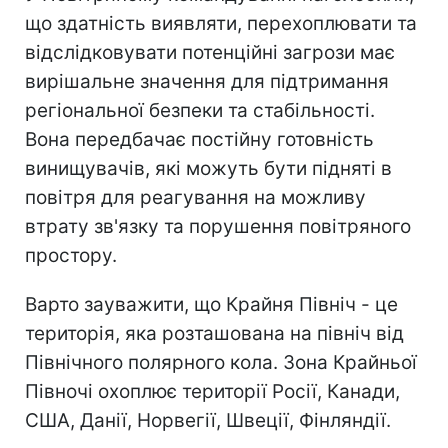
що здатність виявляти, перехоплювати та
відслідковувати потенційні загрози має
вирішальне значення для підтримання
регіональної безпеки та стабільності.
Вона передбачає постійну готовність
винищувачів, які можуть бути підняті в
повітря для реагування на можливу
втрату зв'язку та порушення повітряного
простору.
Варто зауважити, що Крайня Північ - це
територія, яка розташована на північ від
Північного полярного кола. Зона Крайньої
Півночі охоплює території Росії, Канади,
США, Данії, Норвегії, Швеції, Фінляндії.