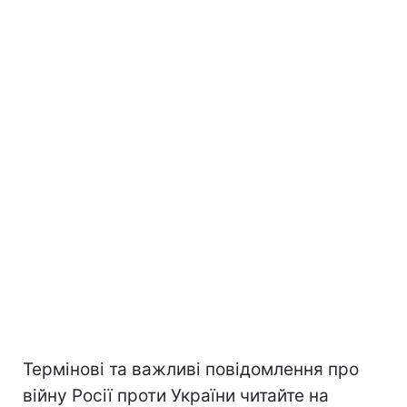
Термінові та важливі повідомлення про
війну Росії проти України читайте на