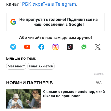
каналі
РБК-Україна в Telegram
.
Не пропустіть головне! Підпишіться на
наші оновлення в Google!
Або читайте нас там, де вам зручно!
Більше по темі:
Метінвест
Рінат Ахметов