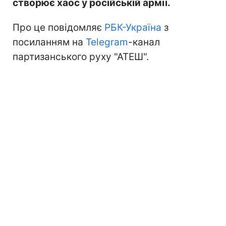
створює хаос у російській армії.
Про це повідомляє
РБК-Україна
з
посиланням на
Telegram
-канал
партизанського руху "АТЕШ".