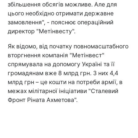
збільшення обсягів можливе. Але для
цього необхідно отримати державне
замовлення", - пояснює операційний
директор "Метінвесту".
Як відомо, від початку повномасштабного
вторгнення компанія "Метінвест"
спрямувала на допомогу Україні та її
громадянам вже 8 млрд грн. З них 4,4
млрд грн – це кошти на потреби армії, в
межах мілітарної ініціативи "Сталевий
Фронт Ріната Ахметова".