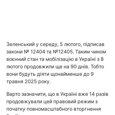
Зеленський у середу, 5 лютого, підписав
закони № 12404 та №12405. Таким чином
воєнний стан та мобілізацію в Україні з 8
лютого продовжили ще на 90 днів. Тобто
вони будуть діяти щонайменше до 9
травня 2025 року.
Варто зазначити, що в Україні вже 14 разів
продовжували цей правовий режим з
початку повномасштабного вторгнення