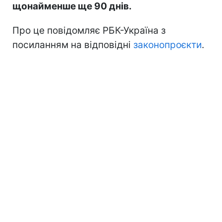
щонайменше ще 90 днів.
Про це повідомляє РБК-Україна з
посиланням на відповідні
законопроєкти
.