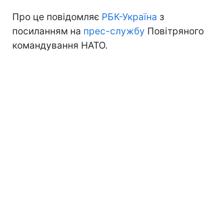
Про це повідомляє
РБК-Україна
з
посиланням на
прес-службу
Повітряного
командування НАТО.