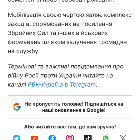
Мобілізація своєю чергою являє комплекс
заходів, спрямованих на посилення
Збройних Сил та інших військових
формувань шляхом залучення громадян
на службу.
Термінові та важливі повідомлення про
війну Росії проти України читайте на
каналі
РБК-Україна в Telegram
.
Не пропустіть головне! Підпишіться на
наші оновлення в Google!
Або читайте нас там, де вам зручно!