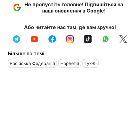
Не пропустіть головне! Підпишіться на
наші оновлення в Google!
Або читайте нас там, де вам зручно!
Більше по темі:
Російська Федерація
Норвегія
Ту-95