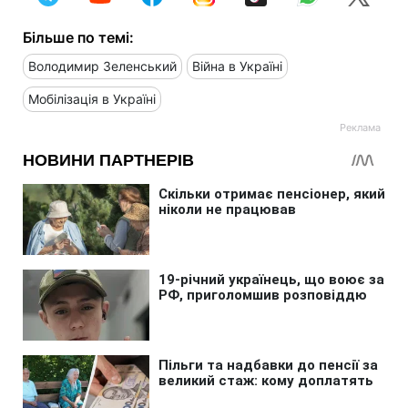
Більше по темі:
Володимир Зеленський
Війна в Україні
Мобілізація в Україні