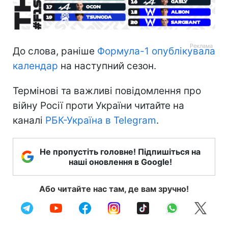
До слова, раніше
Формула-1 опублікувала
календар
на наступний сезон.
Термінові та важливі повідомлення про
війну Росії проти України читайте на
каналі
РБК-Україна в Telegram
.
Не пропустіть головне! Підпишіться на
наші оновлення в Google!
Або читайте нас там, де вам зручно!