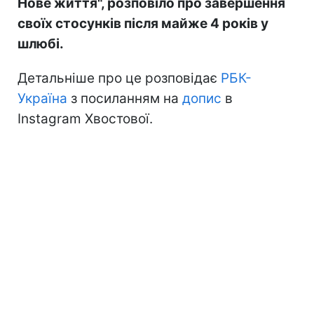
Нове життя", розповіло про завершення
своїх стосунків після майже 4 років у
шлюбі.
Детальніше про це розповідає
РБК-
Україна
з посиланням на
допис
в
Instagram Хвостової.