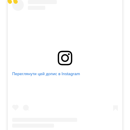
Переглянути цей допис в Instagram