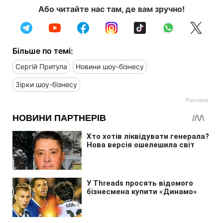
Або читайте нас там, де вам зручно!
Більше по темі:
Сергій Притула
Новини шоу-бізнесу
Зірки шоу-бізнесу