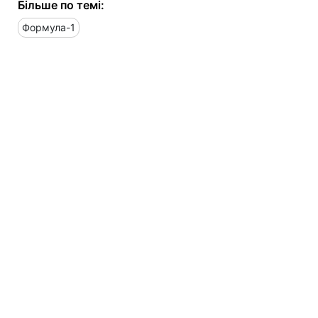
Більше по темі:
Формула-1