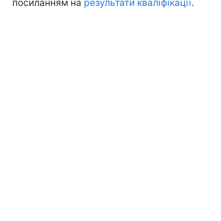
посиланням на
результати кваліфікації
.