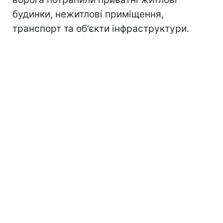
будинки, нежитлові приміщення,
транспорт та обʼєкти інфраструктури.