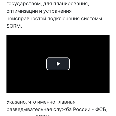
государством, для планирования,
оптимизации и устранения
неисправностей подключения системы
SORM.
Play
Video
Указано, что именно главная
разведывательная служба России - ФСБ,