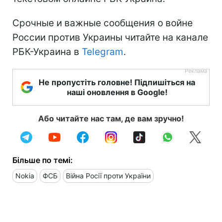
Срочные и важные сообщения о войне
России против Украины читайте на канале
РБК-Украина в
Telegram
.
Не пропустіть головне! Підпишіться на
наші оновлення в Google!
Або читайте нас там, де вам зручно!
Більше по темі:
Nokia
ФСБ
Війна Росії проти України