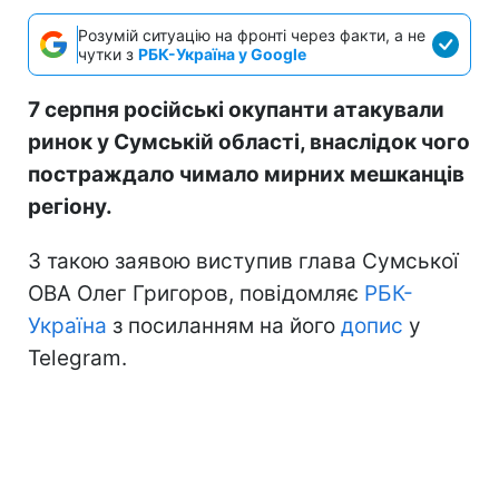
Розумій ситуацію на фронті через факти, а не
чутки з
РБК-Україна у Google
7 серпня російські окупанти атакували
ринок у Сумській області, внаслідок чого
постраждало чимало мирних мешканців
регіону.
З такою заявою виступив глава Сумської
ОВА Олег Григоров, повідомляє
РБК-
Україна
з посиланням на його
допис
у
Telegram.