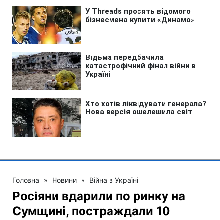
Головна
»
Новини
»
Війна в Україні
Росіяни вдарили по ринку на
Сумщині, постраждали 10