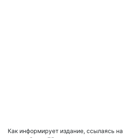
Как информирует издание, ссылаясь на