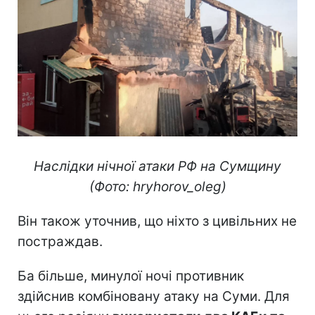
Наслідки нічної атаки РФ на Сумщину
(Фото: hryhorov_oleg)
Він також уточнив, що ніхто з цивільних не
постраждав.
Ба більше, минулої ночі противник
здійснив комбіновану атаку на Суми. Для