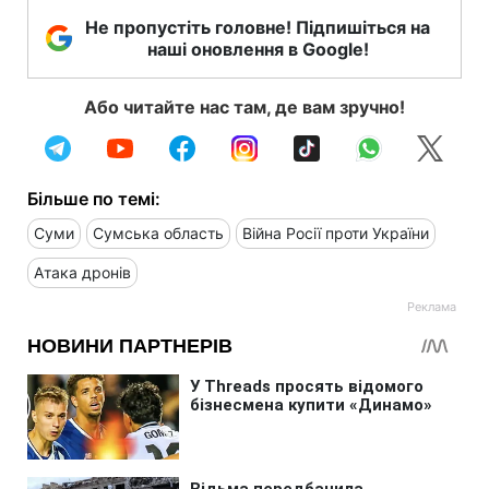
Не пропустіть головне! Підпишіться на
наші оновлення в Google!
Або читайте нас там, де вам зручно!
Більше по темі:
Суми
Сумська область
Війна Росії проти України
Атака дронів