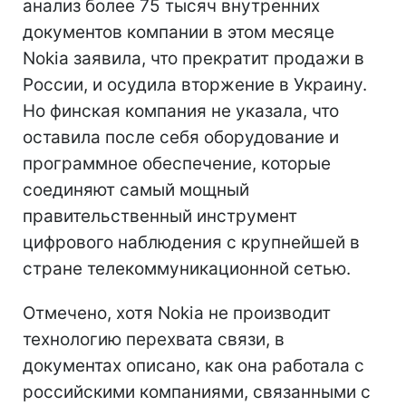
анализ более 75 тысяч внутренних
документов компании в этом месяце
Nokia заявила, что прекратит продажи в
России, и осудила вторжение в Украину.
Но финская компания не указала, что
оставила после себя оборудование и
программное обеспечение, которые
соединяют самый мощный
правительственный инструмент
цифрового наблюдения с крупнейшей в
стране телекоммуникационной сетью.
Отмечено, хотя Nokia не производит
технологию перехвата связи, в
документах описано, как она работала с
российскими компаниями, связанными с