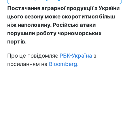
Постачання аграрної продукції з України
цього сезону може скоротитися більш
ніж наполовину. Російські атаки
порушили роботу чорноморських
портів.
Про це повідомляє
РБК-Україна
з
посиланням на
Bloomberg.