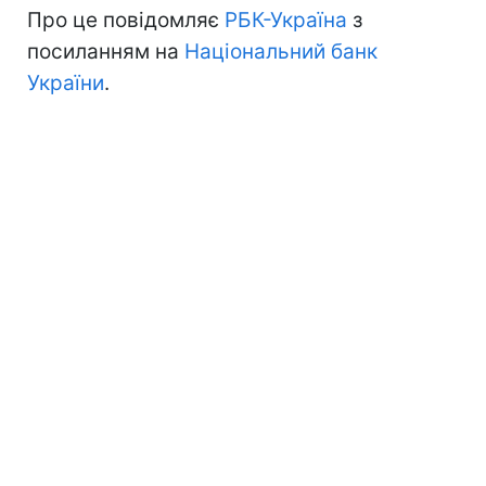
Про це повідомляє
РБК-Україна
з
посиланням на
Національний банк
України
.