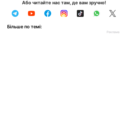
Або читайте нас там, де вам зручно!
Більше по темі: