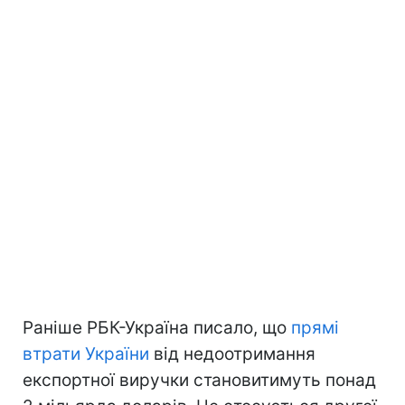
Раніше РБК-Україна писало, що
прямі
втрати України
від недоотримання
експортної виручки становитимуть понад