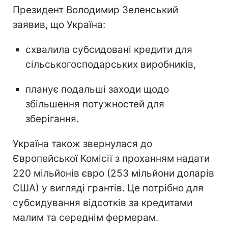
Президент Володимир Зеленський
заявив, що Україна:
схвалила субсидовані кредити для
сільськогосподарських виробників,
планує подальші заходи щодо
збільшення потужностей для
зберігання.
Україна також звернулася до
Європейської Комісії з проханням надати
220 мільйонів євро (253 мільйони доларів
США) у вигляді грантів. Це потрібно для
субсидування відсотків за кредитами
малим та середнім фермерам.