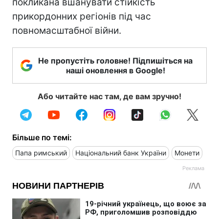
покликана вшанувати стійкість
прикордонних регіонів під час
повномасштабної війни.
Не пропустіть головне! Підпишіться на
наші оновлення в Google!
Або читайте нас там, де вам зручно!
Більше по темі:
Папа римський
Національний банк України
Монети