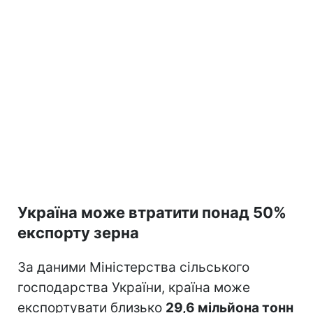
Україна може втратити понад 50%
експорту зерна
За даними Міністерства сільського
господарства України, країна може
експортувати близько
29,6 мільйона тонн