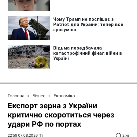
Головна
»
Бізнес
»
Економіка
Експорт зерна з України
критично скоротиться через
удари РФ по портах
22:59 07.08.2026 Пт
2 хв