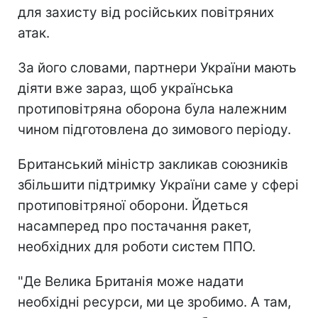
для захисту від російських повітряних
атак.
За його словами, партнери України мають
діяти вже зараз, щоб українська
протиповітряна оборона була належним
чином підготовлена до зимового періоду.
Британський міністр закликав союзників
збільшити підтримку України саме у сфері
протиповітряної оборони. Йдеться
насамперед про постачання ракет,
необхідних для роботи систем ППО.
"Де Велика Британія може надати
необхідні ресурси, ми це зробимо. А там,