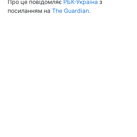
Про це повідомляє
РБК-Україна
з
посиланням на
The Guardian.