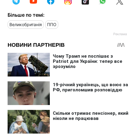
Більше по темі:
Великобританія
ППО