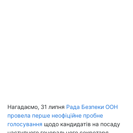
Нагадаємо, 31 липня
Рада Безпеки ООН
провела перше неофіційне пробне
голосування
щодо кандидатів на посаду
наступного генерального секретаря