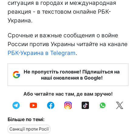
ситуация в городах и международная
реакция - в текстовом онлайне РБК-
Украина.
Срочные и важные сообщения о войне
России против Украины читайте на канале
РБК-Украина в Telegram
.
Не пропустіть головне! Підпишіться на
наші оновлення в Google!
Або читайте нас там, де вам зручно!
Більше по темі:
Санкції проти Росії