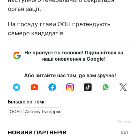
організації.
На посаду глави ООН претендують
семеро кандидатів.
Не пропустіть головне! Підпишіться на
наші оновлення в Google!
Або читайте нас там, де вам зручно!
Більше по темі:
ООН
Антоніу Гутерріш