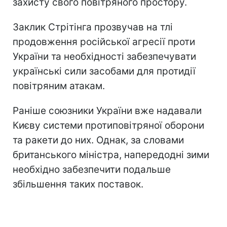
захисту свого повітряного простору.
Заклик Стрітінга прозвучав на тлі
продовження російської агресії проти
України та необхідності забезпечувати
українські сили засобами для протидії
повітряним атакам.
Раніше союзники України вже надавали
Києву системи протиповітряної оборони
та ракети до них. Однак, за словами
британського міністра, напередодні зими
необхідно забезпечити подальше
збільшення таких поставок.