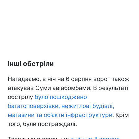
Інші обстріли
Нагадаємо, в ніч на 6 серпня ворог також
атакував Суми авіабомбами. В результаті
обстрілу
було пошкоджено
багатоповерхівки, нежитлові будівлі,
магазини та об’єкти інфраструктури
. Крім
того, були постраждалі.