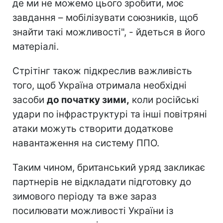
де ми не можемо цього зробити, моє
завдання – мобілізувати союзників, щоб
знайти такі можливості", - йдеться в його
матеріалі.
Стрітінг також підкреслив важливість
того, щоб Україна отримала необхідні
засоби
до початку зими,
коли російські
удари по інфраструктурі та інші повітряні
атаки можуть створити додаткове
навантаження на систему ППО.
Таким чином, британський уряд закликає
партнерів не відкладати підготовку до
зимового періоду та вже зараз
посилювати можливості України із