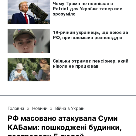
Головна
»
Новини
»
Війна в Україні
РФ масовано атакувала Суми
КАБами: пошкоджені будинки,