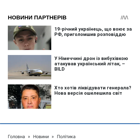
Головна
»
Новини
»
Політика