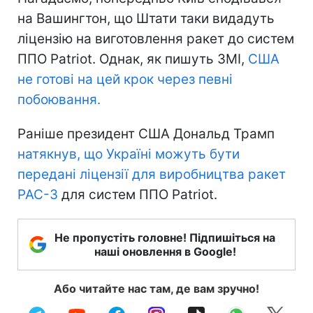
на Вашингтон, що Штати таки видадуть
ліцензію на виготовлення ракет до систем
ППО Patriot. Однак, як пишуть ЗМІ,
США
не готові на цей крок через певні
побоювання.
Раніше президент США Дональд Трамп
натякнув, що Україні можуть бути
передані ліцензії для виробництва ракет
PAC-3
для систем ППО Patriot.
Не пропустіть головне! Підпишіться на
наші оновлення в Google!
Або читайте нас там, де вам зручно!