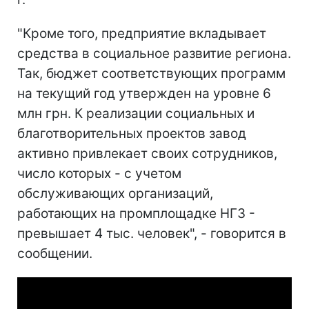
"Кроме того, предприятие вкладывает
средства в социальное развитие региона.
Так, бюджет соответствующих программ
на текущий год утвержден на уровне 6
млн грн. К реализации социальных и
благотворительных проектов завод
активно привлекает своих сотрудников,
число которых - с учетом
обслуживающих организаций,
работающих на промплощадке НГЗ -
превышает 4 тыс. человек", - говорится в
сообщении.