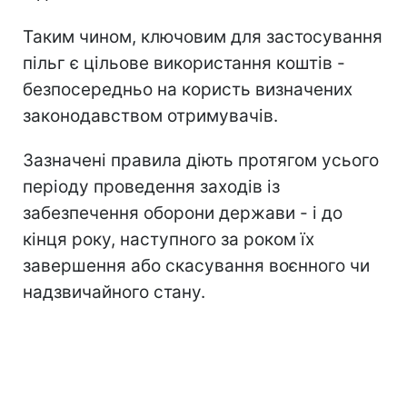
Таким чином, ключовим для застосування
пільг є цільове використання коштів -
безпосередньо на користь визначених
законодавством отримувачів.
Зазначені правила діють протягом усього
періоду проведення заходів із
забезпечення оборони держави - і до
кінця року, наступного за роком їх
завершення або скасування воєнного чи
надзвичайного стану.