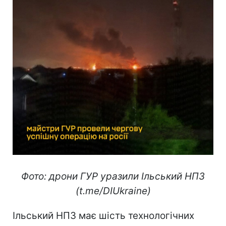
Фото: дрони ГУР уразили Ільський НПЗ
(t.me/DIUkraine)
Ільський НПЗ має шість технологічних