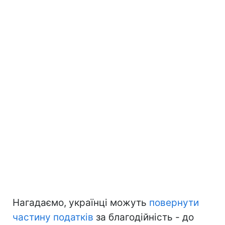
Нагадаємо, українці можуть
повернути
частину податків
за благодійність - до