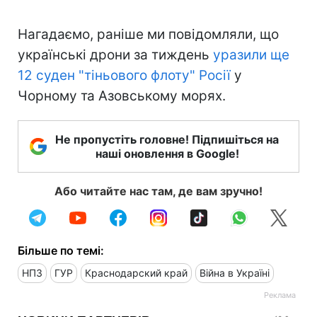
Нагадаємо, раніше ми повідомляли, що
українські дрони за тиждень
уразили ще
12 суден "тіньового флоту" Росії
у
Чорному та Азовському морях.
Не пропустіть головне! Підпишіться на
наші оновлення в Google!
Або читайте нас там, де вам зручно!
Більше по темі:
НПЗ
ГУР
Краснодарский край
Війна в Україні