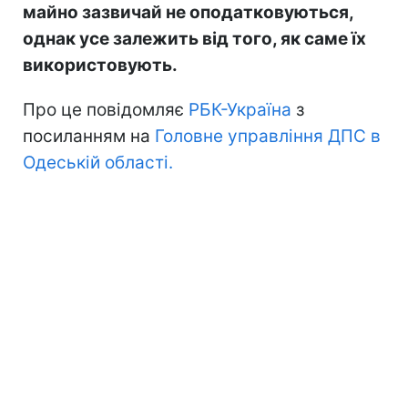
майно зазвичай не оподатковуються,
однак усе залежить від того, як саме їх
використовують.
Про це повідомляє
РБК-Україна
з
посиланням на
Головне управління ДПС в
Одеській області.