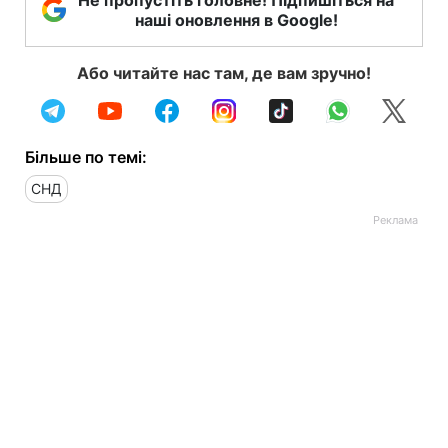
наші оновлення в Google!
Або читайте нас там, де вам зручно!
Більше по темі:
СНД