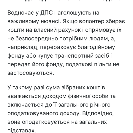
Водночас у ДПС наголошують на
важливому нюансі. Якщо волонтер збирає
кошти на власний рахунок і спрямовує їх
не безпосередньо потрібним людям, а,
наприклад, перераховує благодійному
фонду або купує транспортний засіб і
передає його фонду, податкові пільги не
застосовуються.
У такому разі сума зібраних коштів
вважається доходом фізичної особи та
включається до її загального річного
оподатковуваного доходу. Відповідно,
вона оподатковується на загальних
підставах.