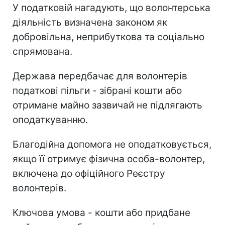
У податковій нагадують, що волонтерська
діяльність визначена законом як
добровільна, неприбуткова та соціально
спрямована.
Держава передбачає для волонтерів
податкові пільги - зібрані кошти або
отримане майно зазвичай не підлягають
оподаткуванню.
Благодійна допомога не оподатковується,
якщо її отримує фізична особа-волонтер,
включена до офіційного Реєстру
волонтерів.
Ключова умова - кошти або придбане