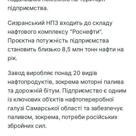
підприємства.
Сизранський НПЗ входить до складу
нафтового комплексу "Роснефти".
Проєктна потужність підприємства
становить близько 8,5 млн тонн нафти на
рік.
Завод виробляє понад 20 видів
нафтопродуктів, зокрема моторні палива
та дорожній бітум. Підприємство є одним
із ключових об’єктів нафтопереробної
галузі Самарської області та забезпечує
паливом, зокрема, потреби російських
збройних сил.