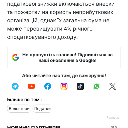
податкової знижки включаються внески
та пожертви на користь неприбуткових
організацій, однак їх загальна сума не
може перевищувати 4% річного
оподатковуваного доходу.
Не пропустіть головне! Підпишіться на
наші оновлення в Google!
Або читайте нас там, де вам зручно!
Більше по темі:
Волонтери
Податки