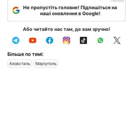
Не пропустіть головне! Підпишіться на
наші оновлення в Google!
Або читайте нас там, де вам зручно!
Більше по темі:
Азовсталь
Маріуполь