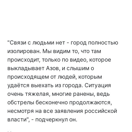
"Связи с людьми нет - город полностью
изолирован. Мы видим то, что там
происходит, только по видео, которое
выкладывает Азов, и слышим о
происходящем от людей, которым
удаётся выехать из города. Ситуация
очень тяжелая, многие ранены, ведь
обстрелы бесконечно продолжаются,
несмотря на все заявления российской
власти", - подчеркнул он.