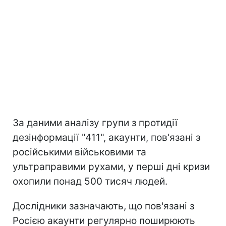
За даними аналізу групи з протидії
дезінформації "411", акаунти, пов'язані з
російськими військовими та
ультраправими рухами, у перші дні кризи
охопили понад 500 тисяч людей.
Дослідники зазначають, що пов'язані з
Росією акаунти регулярно поширюють