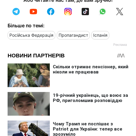
Більше по темі:
Російська Федерація
Пропагандист
Іспанія