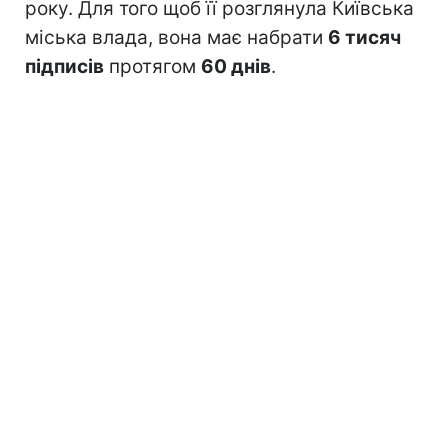
року. Для того щоб її розглянула Київська
міська влада, вона має набрати
6 тисяч
підписів
протягом
60 днів
.