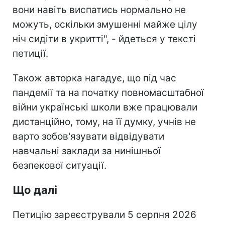
вони навіть виспатись нормально не
можуть, оскільки змушенні майже цілу
ніч сидіти в укритті", - йдеться у тексті
петиції.
Також авторка нагадує, що під час
пандемії та на початку повномасштабної
війни українські школи вже працювали
дистанційно, тому, на її думку, учнів не
варто зобов'язувати відвідувати
навчальні заклади за нинішньої
безпекової ситуації.
Що далі
Петицію зареєстрували 5 серпня 2026