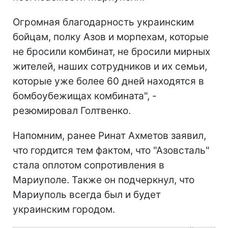
Огромная благодарность украинским
бойцам, полку Азов и морпехам, которые
не бросили комбинат, не бросили мирных
жителей, наших сотрудников и их семьи,
которые уже более 60 дней находятся в
бомбоубежищах комбината", -
резюмировал Голтвенко.
Напомним, ранее Ринат Ахметов заявил,
что гордится тем фактом, что "Азовсталь"
стала оплотом сопротивления в
Мариуполе. Также он подчеркнул, что
Мариуполь всегда был и будет
украинским городом.