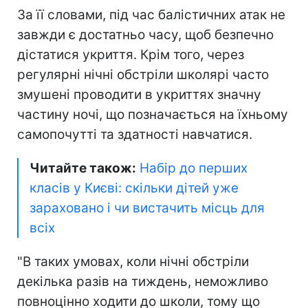
За її словами, під час балістичних атак не
завжди є достатньо часу, щоб безпечно
дістатися укриття. Крім того, через
регулярні нічні обстріли школярі часто
змушені проводити в укриттях значну
частину ночі, що позначається на їхньому
самопочутті та здатності навчатися.
Читайте також:
Набір до перших
класів у Києві: скільки дітей уже
зараховано і чи вистачить місць для
всіх
"В таких умовах, коли нічні обстріли
декілька разів на тиждень, неможливо
повноцінно ходити до школи, тому що