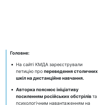
Головне:
На сайті КМДА зареєстрували
петицію про
переведення столичних
шкіл на дистанційне навчання.
Авторка пояснює ініціативу
посиленням російських обстрілів
та
психологічним навантаженням на