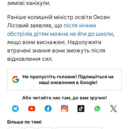
зимові канікули.
Раніше колишній міністр освіти Оксен
Лісовий заявляв, що
після нічних
обстрілів дітям можна не йти до школи
,
якщо вони виснажені. Надолужити
втрачені знання вони зможуть після
відновлення сил.
Не пропустіть головне! Підпишіться на
наші оновлення в Google!
Або читайте нас там, де вам зручно!
Більше по темі: