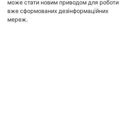
може стати новим приводом для роботи
вже сформованих дезінформаційних
мереж.