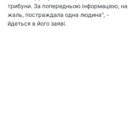
трибуни. За попередньою інформацією, на
жаль, постраждала одна людина", -
йдеться в його заяві.