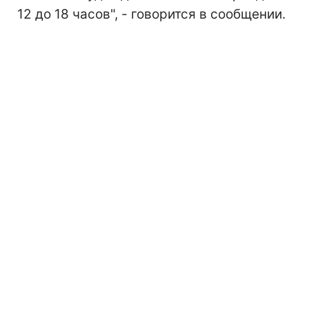
12 до 18 часов", - говорится в сообщении.