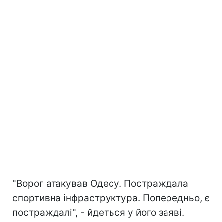
"Ворог атакував Одесу. Постраждала
спортивна інфраструктура. Попередньо, є
постраждалі", - йдеться у його заяві.