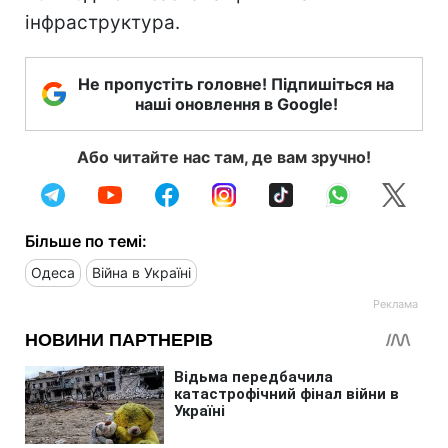
інфраструктура.
Не пропустіть головне! Підпишіться на
наші оновлення в Google!
Або читайте нас там, де вам зручно!
Більше по темі:
Одеса
Війна в Україні