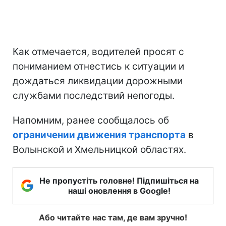
Как отмечается, водителей просят с
пониманием отнестись к ситуации и
дождаться ликвидации дорожными
службами последствий непогоды.
Напомним, ранее сообщалось об
ограничении движения транспорта
в
Волынской и Хмельницкой областях.
Не пропустіть головне! Підпишіться на
наші оновлення в Google!
Або читайте нас там, де вам зручно!