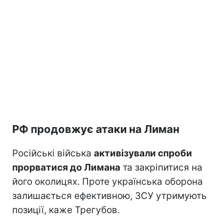
РФ продовжує атаки на Лиман
Російські війська
активізували спроби
прорватися до Лимана
та закріпитися на
його околицях. Проте українська оборона
залишається ефективною, ЗСУ утримують
позиції, каже Трегубов.