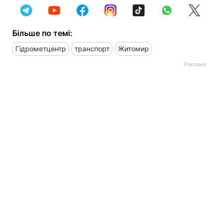
Більше по темі:
Гідрометцентр
транспорт
Житомир