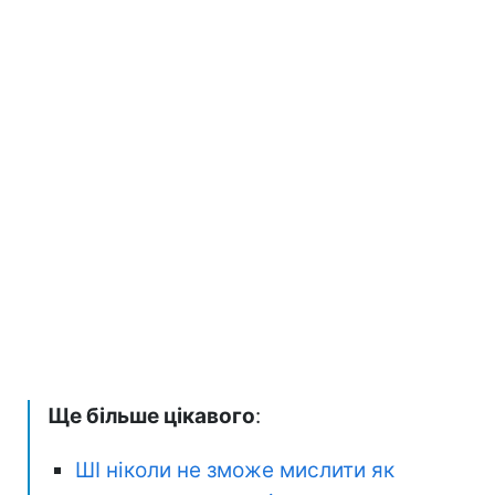
Ще більше цікавого
:
ШІ ніколи не зможе мислити як