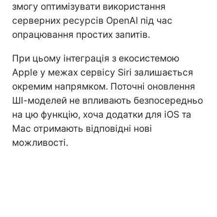
змогу оптимізувати використання
серверних ресурсів OpenAI під час
опрацювання простих запитів.
При цьому інтеграція з екосистемою
Apple у межах сервісу Siri залишається
окремим напрямком. Поточні оновлення
ШІ-моделей не впливають безпосередньо
на цю функцію, хоча додатки для iOS та
Mac отримають відповідні нові
можливості.