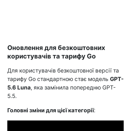
Оновлення для безкоштовних
користувачів та тарифу Go
Для користувачів безкоштовної версії та
тарифу Go стандартною стає модель
GPT-
5.6 Luna
, яка замінила попередню GPT-
5.5.
Головні зміни для цієї категорії
: