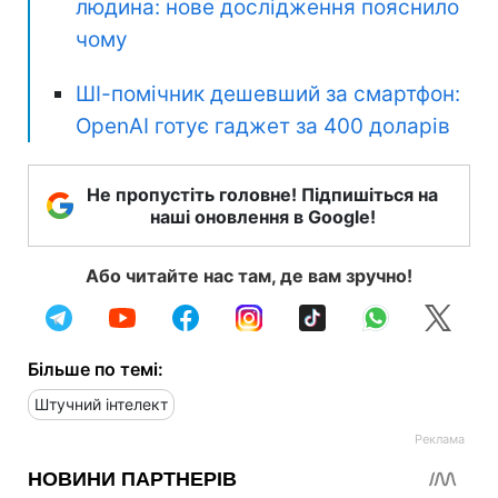
людина: нове дослідження пояснило
чому
ШІ-помічник дешевший за смартфон:
OpenAI готує гаджет за 400 доларів
Не пропустіть головне! Підпишіться на
наші оновлення в Google!
Або читайте нас там, де вам зручно!
Більше по темі:
Штучний інтелект