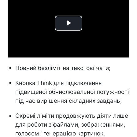
Play
Video
Повний безліміт на текстові чати;
Кнопка Think для підключення
підвищеної обчислювальної потужності
під час вирішення складних завдань;
Окремі ліміти продовжують діяти лише
для роботи з файлами, зображеннями,
голосом і генерацією картинок.