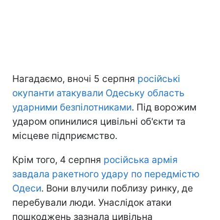
Нагадаємо, вночі 5 серпня
російські
окупанти атакували Одеську область
ударними безпілотниками
. Під ворожим
ударом опинилися цивільні об'єкти та
місцеве підприємство.
Крім того, 4 серпня
російська армія
завдала ракетного удару по передмістю
Одеси
. Вони влучили поблизу ринку, де
перебували люди. Унаслідок атаки
пошкоджень зазнала цивільна