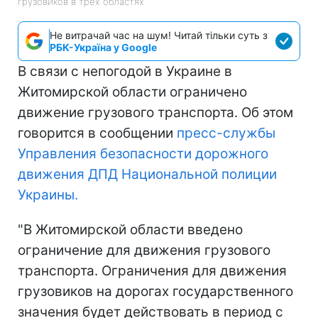
грузовиков в трех областях
Не витрачай час на шум! Читай тільки суть з
РБК-Україна у Google
В связи с непогодой в Украине в
Житомирской области ограничено
движение грузового транспорта. Об этом
говорится в сообщении
пресс-службы
Управления безопасности дорожного
движения ДПД Национальной полиции
Украины.
"В Житомирской области введено
ограничение для движения грузового
транспорта. Ограничения для движения
грузовиков на дорогах государственного
значения будет действовать в период с