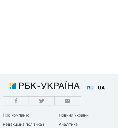
RU
|
UA
Про компанію
Новини України
Редакційна політика і
Аналітика