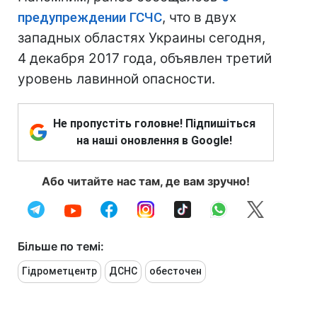
предупреждении ГСЧС
, что в двух
западных областях Украины сегодня,
4 декабря 2017 года, объявлен третий
уровень лавинной опасности.
Не пропустіть головне! Підпишіться
на наші оновлення в Google!
Або читайте нас там, де вам зручно!
Більше по темі:
Гідрометцентр
ДСНС
обесточен