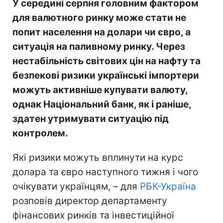
У середині серпня головним фактором
для валютного ринку може стати не
попит населення на долари чи євро, а
ситуація на паливному ринку. Через
нестабільність світових цін на нафту та
безпекові ризики українські імпортери
можуть активніше купувати валюту,
однак Національний банк, як і раніше,
здатен утримувати ситуацію під
контролем.
Які ризики можуть вплинути на курс
долара та євро наступного тижня і чого
очікувати українцям, – для
РБК-Україна
розповів директор департаменту
фінансових ринків та інвестиційної