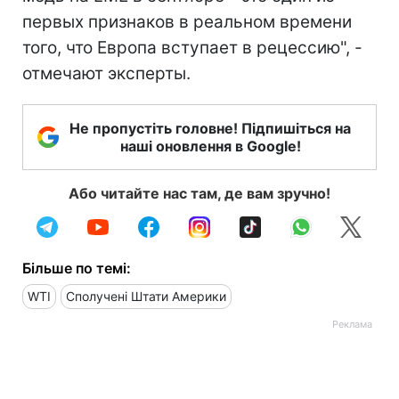
первых признаков в реальном времени
того, что Европа вступает в рецессию", -
отмечают эксперты.
Не пропустіть головне! Підпишіться на
наші оновлення в Google!
Або читайте нас там, де вам зручно!
Більше по темі:
WTI
Сполучені Штати Америки