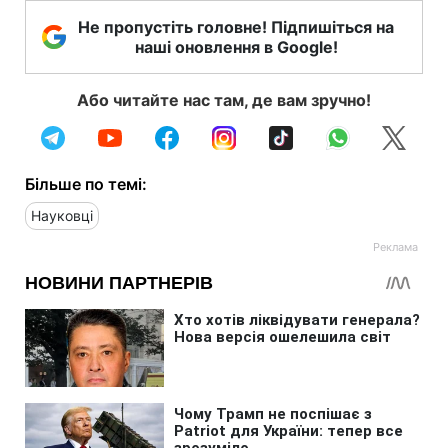
Не пропустіть головне! Підпишіться на
наші оновлення в Google!
Або читайте нас там, де вам зручно!
Більше по темі:
Науковці