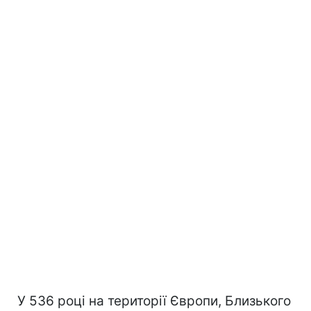
У 536 році на території Європи, Близького