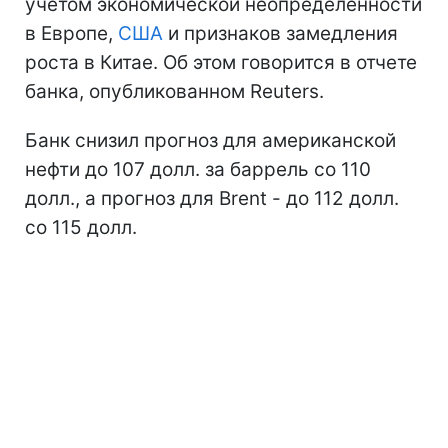
учетом экономической неопределенности
в Европе,
США
и признаков замедления
роста в Китае. Об этом говорится в отчете
банка, опубликованном Reuters.
Банк снизил прогноз для американской
нефти до 107 долл. за баррель со 110
долл., а прогноз для Brent - до 112 долл.
со 115 долл.