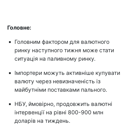
Головне:
Головним фактором для валютного
ринку наступного тижня може стати
ситуація на паливному ринку.
Імпортери можуть активніше купувати
валюту через невизначеність із
майбутніми поставками пального.
НБУ, ймовірно, продовжить валютні
інтервенції на рівні 800-900 млн
доларів на тиждень.