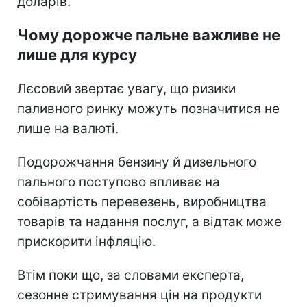
доларів.
Чому дорожче пальне важливе не
лише для курсу
Лєсовий звертає увагу, що ризики
паливного ринку можуть позначитися не
лише на валюті.
Подорожчання бензину й дизельного
пального поступово впливає на
собівартість перевезень, виробництва
товарів та надання послуг, а відтак може
прискорити інфляцію.
Втім поки що, за словами експерта,
сезонне стримування цін на продукти