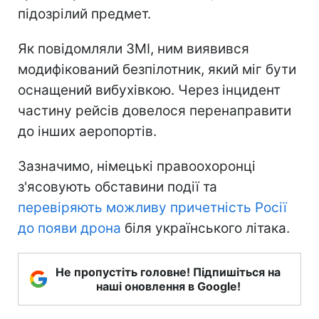
підозрілий предмет.
Як повідомляли ЗМІ, ним виявився
модифікований безпілотник, який міг бути
оснащений вибухівкою. Через інцидент
частину рейсів довелося перенаправити
до інших аеропортів.
Зазначимо, німецькі правоохоронці
з'ясовують обставини події та
перевіряють можливу причетність Росії
до появи дрона
біля українського літака.
Не пропустіть головне! Підпишіться на
наші оновлення в Google!