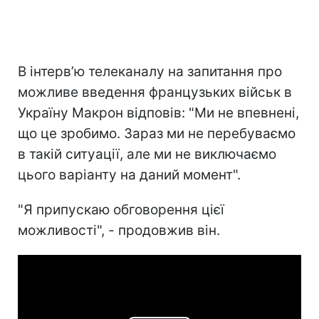
В інтерв’ю телеканалу на запитання про
можливе введення французьких військ в
Україну Макрон відповів: "Ми не впевнені,
що це зробимо. Зараз ми не перебуваємо
в такій ситуації, але ми не виключаємо
цього варіанту на даний момент".
"Я припускаю обговорення цієї
можливості", - продовжив він.