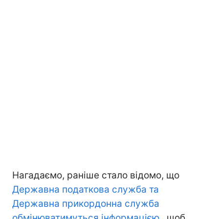
Нагадаємо, раніше стало відомо, що
Державна податкова служба та
Державна прикордонна служба
обмінюватимуться інформацією
, щоб