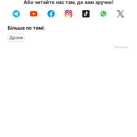
Або читайте нас там, де вам зручно!
Більше по темі:
Дрони