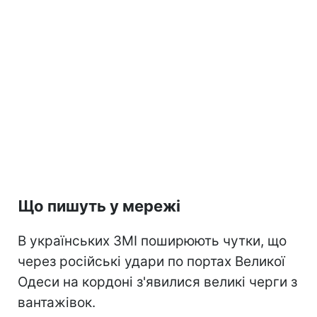
Що пишуть у мережі
В українських ЗМІ поширюють чутки, що
через російські удари по портах Великої
Одеси на кордоні з'явилися великі черги з
вантажівок.