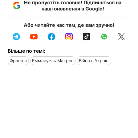
Не пропустіть головне! Підпишіться на
наші оновлення в Google!
Або читайте нас там, де вам зручно!
Більше по темі:
Франція
Еммануель Макрон
Війна в Україні