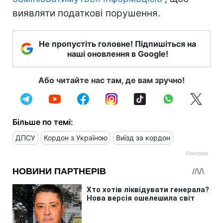
виявляти податкові порушення.
Не пропустіть головне! Підпишіться на
наші оновлення в Google!
Або читайте нас там, де вам зручно!
Більше по темі:
ДПСУ
Кордон з Україною
Виїзд за кордон