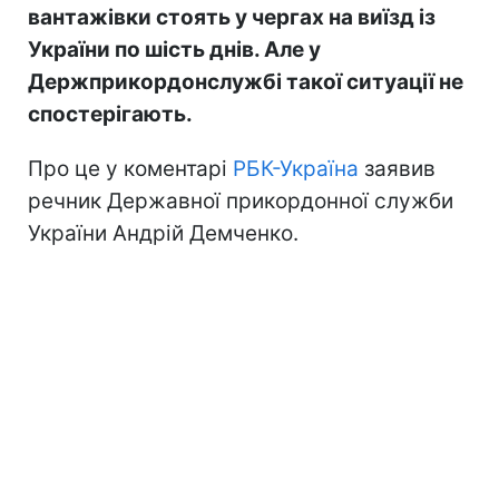
вантажівки стоять у чергах на виїзд із
України по шість днів. Але у
Держприкордонслужбі такої ситуації не
спостерігають.
Про це у коментарі
РБК-Україна
заявив
речник Державної прикордонної служби
України Андрій Демченко.