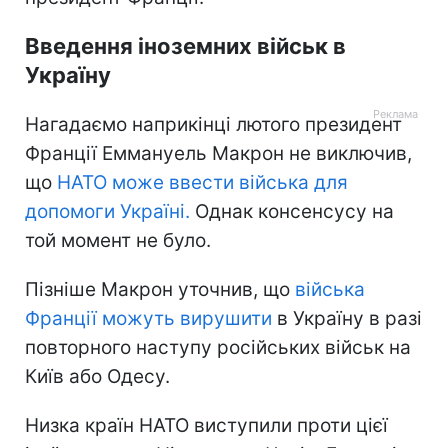
Введення іноземних військ в
Україну
Нагадаємо наприкінці лютого президент
Франції Еммануель Макрон не виключив,
що
НАТО може ввести війська для
допомоги Україні.
Однак консенсусу на
той момент не було.
Пізніше Макрон уточнив, що
війська
Франції можуть вирушити
в Україну в разі
повторного наступу російських військ на
Київ або Одесу.
Низка країн НАТО виступили проти цієї