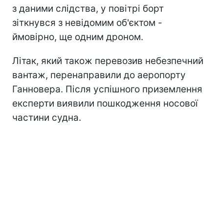
з даними слідства, у повітрі борт
зіткнувся з невідомим об'єктом -
ймовірно, ще одним дроном.
Літак, який також перевозив небезпечний
вантаж, перенаправили до аеропорту
Ганновера. Після успішного приземлення
експерти виявили пошкодження носової
частини судна.