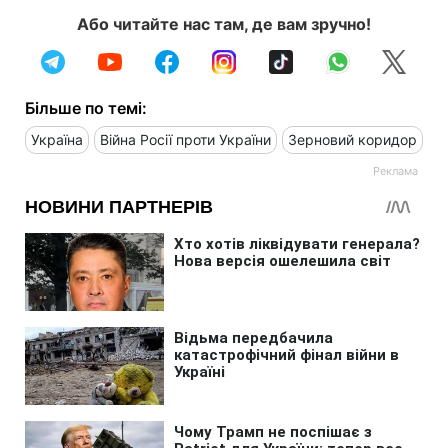
Або читайте нас там, де вам зручно!
Більше по темі:
Україна
Війна Росії проти України
Зерновий коридор