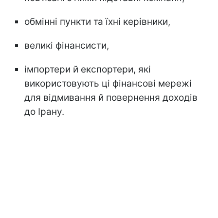
обмінні пункти та їхні керівники,
великі фінансисти,
імпортери й експортери, які
використовують ці фінансові мережі
для відмивання й повернення доходів
до Ірану.