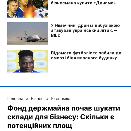
Головна
»
Бізнес
»
Економіка
Фонд держмайна почав шукати
склади для бізнесу: Скільки є
потенційних площ