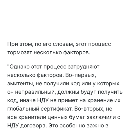
При этом, по его словам, этот процесс
тормозят несколько факторов.
"Однако этот процесс затрудняют
несколько факторов. Во-первых,
эмитенты, не получили код или у которых
он неправильный, должны будут получить
код, иначе НДУ не примет на хранение их
глобальный сертификат. Во-вторых, не
все хранители ценных бумаг заключили с
НДУ договора. Это особенно важно в