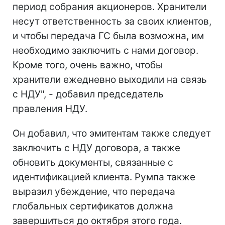
период собрания акционеров. Хранители
несут ответственность за своих клиентов,
и чтобы передача ГС была возможна, им
необходимо заключить с нами договор.
Кроме того, очень важно, чтобы
хранители ежедневно выходили на связь
с НДУ", - добавил председатель
правления НДУ.
Он добавил, что эмитентам также следует
заключить с НДУ договора, а также
обновить документы, связанные с
идентификацией клиента. Румпа также
выразил убеждение, что передача
глобальных сертификатов должна
завершиться до октября этого года.