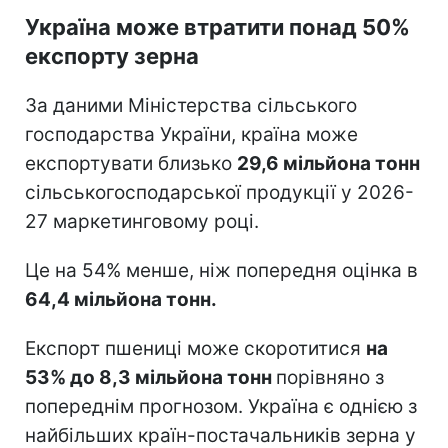
Україна може втратити понад 50%
експорту зерна
За даними Міністерства сільського
господарства України, країна може
експортувати близько
29,6 мільйона тонн
сільськогосподарської продукції у 2026-
27 маркетинговому році.
Це на 54% менше, ніж попередня оцінка в
64,4 мільйона тонн.
Експорт пшениці може скоротитися
на
53% до 8,3 мільйона тонн
порівняно з
попереднім прогнозом. Україна є однією з
найбільших країн-постачальників зерна у