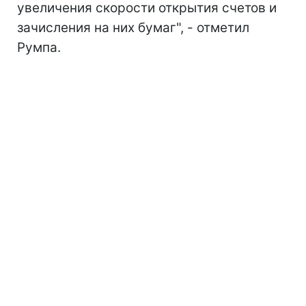
увеличения скорости открытия счетов и
зачисления на них бумаг", - отметил
Румпа.