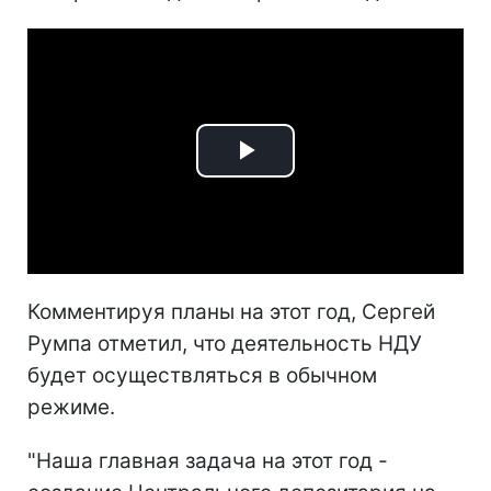
Play
Video
Комментируя планы на этот год, Сергей
Румпа отметил, что деятельность НДУ
будет осуществляться в обычном
режиме.
"Наша главная задача на этот год -