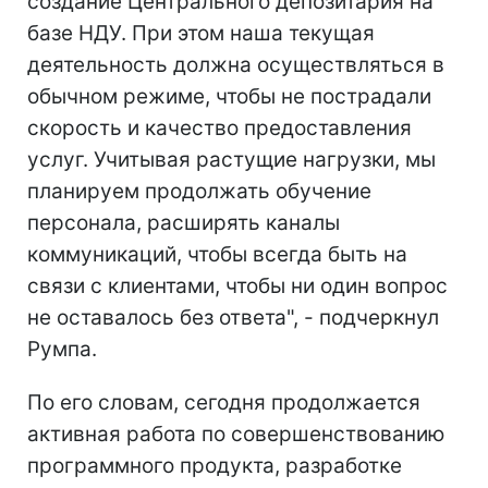
создание Центрального депозитария на
базе НДУ. При этом наша текущая
деятельность должна осуществляться в
обычном режиме, чтобы не пострадали
скорость и качество предоставления
услуг. Учитывая растущие нагрузки, мы
планируем продолжать обучение
персонала, расширять каналы
коммуникаций, чтобы всегда быть на
связи с клиентами, чтобы ни один вопрос
не оставалось без ответа", - подчеркнул
Румпа.
По его словам, сегодня продолжается
активная работа по совершенствованию
программного продукта, разработке