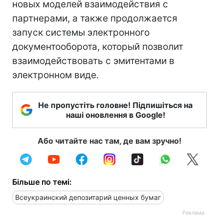
новых моделей взаимодействия с
партнерами, а также продолжается
запуск системы электронного
документооборота, который позволит
взаимодействовать с эмитентами в
электронном виде.
Не пропустіть головне! Підпишіться на
наші оновлення в Google!
Або читайте нас там, де вам зручно!
Більше по темі:
Всеукраинский депозитарий ценных бумаг