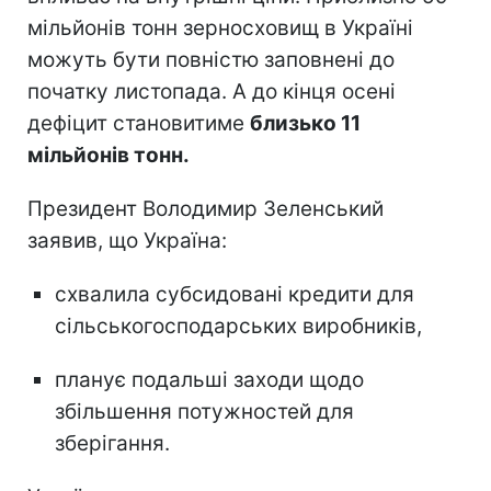
мільйонів тонн зерносховищ в Україні
можуть бути повністю заповнені до
початку листопада. А до кінця осені
дефіцит становитиме
близько 11
мільйонів тонн.
Президент Володимир Зеленський
заявив, що Україна:
схвалила субсидовані кредити для
сільськогосподарських виробників,
планує подальші заходи щодо
збільшення потужностей для
зберігання.