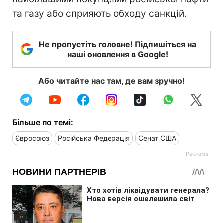
та газу або сприяють обходу санкцій.
Не пропустіть головне! Підпишіться на
наші оновлення в Google!
Або читайте нас там, де вам зручно!
Більше по темі:
Євросоюз
Російська Федерація
Сенат США