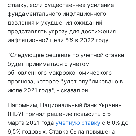
ставку, если существеннее усиление
фундаментального инфляционного
давления и ухудшения ожиданий
представлять угрозу для достижения
инфляционной цели 5% в 2022 году.
"Следующее решение по учетной ставке
будет приниматься с учетом
обновленного макроэкономического
прогноза, которое будет опубликовано в
июле 2021 года", - сказал он.
Напомним, Национальный банк Украины
(НБУ) принял решение повысить с 5
марта 2021 года
учетную ставку
с 6,0% до
6,5% годовых. Ставка была повышена