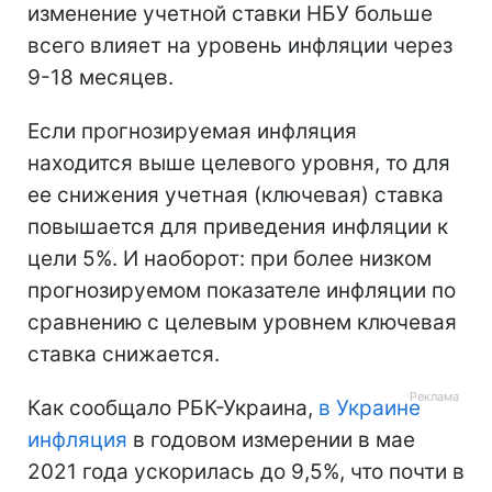
изменение учетной ставки НБУ больше
всего влияет на уровень инфляции через
9-18 месяцев.
Если прогнозируемая инфляция
находится выше целевого уровня, то для
ее снижения учетная (ключевая) ставка
повышается для приведения инфляции к
цели 5%. И наоборот: при более низком
прогнозируемом показателе инфляции по
сравнению с целевым уровнем ключевая
ставка снижается.
Как сообщало РБК-Украина,
в Украине
инфляция
в годовом измерении в мае
2021 года ускорилась до 9,5%, что почти в