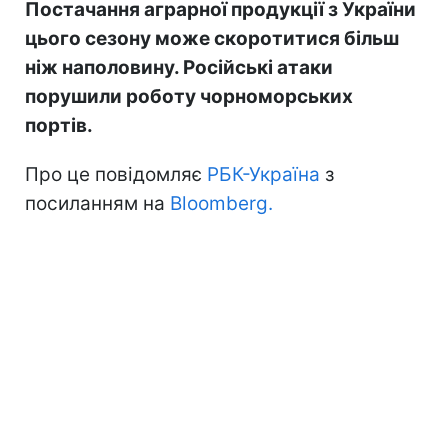
Постачання аграрної продукції з України
цього сезону може скоротитися більш
ніж наполовину. Російські атаки
порушили роботу чорноморських
портів.
Про це повідомляє
РБК-Україна
з
посиланням на
Bloomberg.