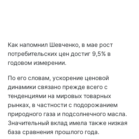
Как напомнил Шевченко, в мае рост
потребительских цен достиг 9,5% в
годовом измерении.
По его словам, ускорение ценовой
динамики связано прежде всего с
тенденциями на мировых товарных
рынках, в частности с подорожанием
природного газа и подсолнечного масла.
Значительный вклад имела также низкая
база сравнения прошлого года.