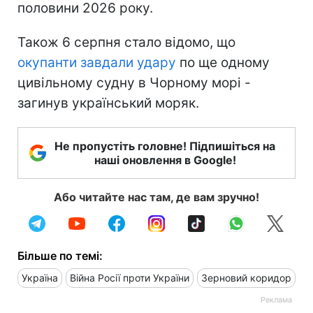
половини 2026 року.
Також 6 серпня стало відомо, що
окупанти завдали удару
по ще одному
цивільному судну в Чорному морі -
загинув український моряк.
Не пропустіть головне! Підпишіться на
наші оновлення в Google!
Або читайте нас там, де вам зручно!
Більше по темі:
Україна
Війна Росії проти України
Зерновий коридор