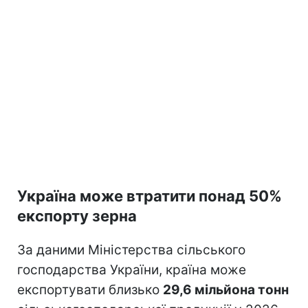
Україна може втратити понад 50%
експорту зерна
За даними Міністерства сільського
господарства України, країна може
експортувати близько
29,6 мільйона тонн