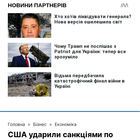
Головна
»
Бізнес
»
Економіка
США ударили санкціями по