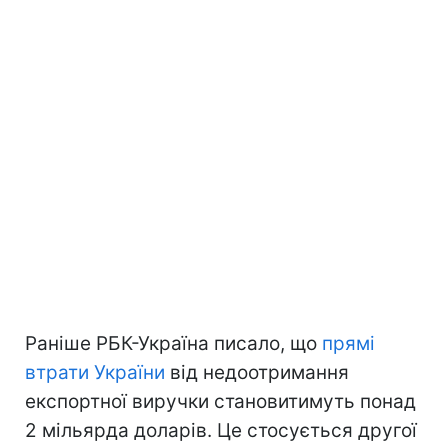
Раніше РБК-Україна писало, що
прямі
втрати України
від недоотримання
експортної виручки становитимуть понад
2 мільярда доларів. Це стосується другої