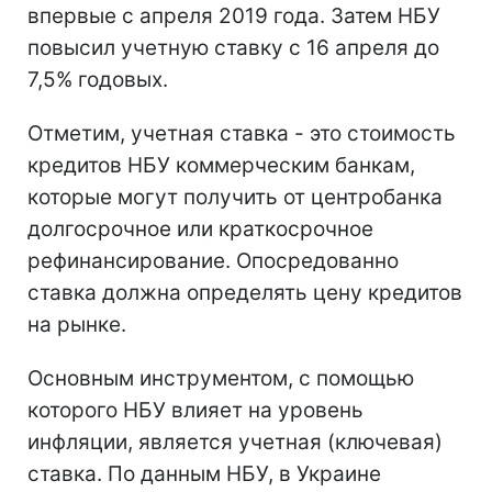
впервые с апреля 2019 года. Затем НБУ
повысил учетную ставку с 16 апреля до
7,5% годовых.
Отметим, учетная ставка - это стоимость
кредитов НБУ коммерческим банкам,
которые могут получить от центробанка
долгосрочное или краткосрочное
рефинансирование. Опосредованно
ставка должна определять цену кредитов
на рынке.
Основным инструментом, с помощью
которого НБУ влияет на уровень
инфляции, является учетная (ключевая)
ставка. По данным НБУ, в Украине