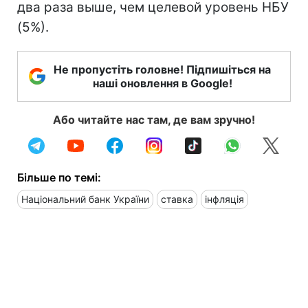
два раза выше, чем целевой уровень НБУ
(5%).
Не пропустіть головне! Підпишіться на
наші оновлення в Google!
Або читайте нас там, де вам зручно!
Більше по темі:
Національний банк України
ставка
інфляція