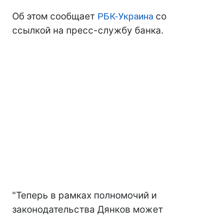
Об этом сообщает
РБК-Украина
со
ссылкой на пресс-службу банка.
"Теперь в рамках полномочий и
законодательства Дянков может