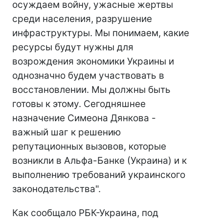
осуждаем войну, ужасные жертвы
среди населения, разрушение
инфраструктуры. Мы понимаем, какие
ресурсы будут нужны для
возрождения экономики Украины и
однозначно будем участвовать в
восстановлении. Мы должны быть
готовы к этому. Сегодняшнее
назначение Симеона Дянкова -
важный шаг к решению
репутационных вызовов, которые
возникли в Альфа-Банке (Украина) и к
выполнению требований украинского
законодательства".
Как сообщало РБК-Украина, под