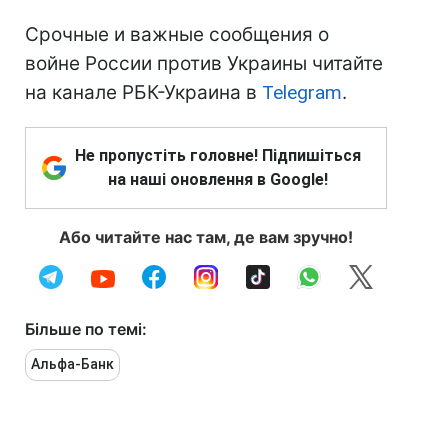
Срочные и важные сообщения о
войне России против Украины читайте
на канале РБК-Украина в
Telegram
.
Не пропустіть головне! Підпишіться
на наші оновлення в Google!
Або читайте нас там, де вам зручно!
Більше по темі:
Альфа-Банк