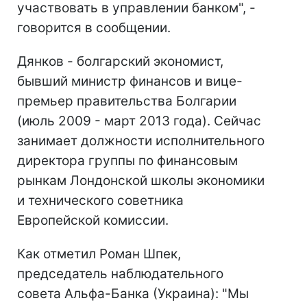
участвовать в управлении банком", -
говорится в сообщении.
Дянков - болгарский экономист,
бывший министр финансов и вице-
премьер правительства Болгарии
(июль 2009 - март 2013 года). Сейчас
занимает должности исполнительного
директора группы по финансовым
рынкам Лондонской школы экономики
и технического советника
Европейской комиссии.
Как отметил Роман Шпек,
председатель наблюдательного
совета Альфа-Банка (Украина): "Мы