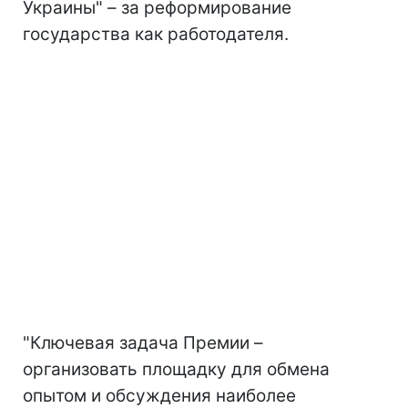
Украины" – за реформирование
государства как работодателя.
"Ключевая задача Премии –
организовать площадку для обмена
опытом и обсуждения наиболее