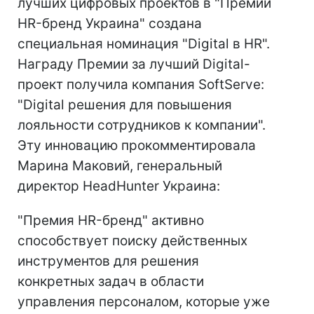
лучших цифровых проектов в "Премии
HR-бренд Украина" создана
специальная номинация "Digital в HR".
Награду Премии за лучший Digital-
проект получила компания SoftServe:
"Digital решения для повышения
лояльности сотрудников к компании".
Эту инновацию прокомментировала
Марина Маковий, генеральный
директор HeadHunter Украина:
"Премия HR-бренд" активно
способствует поиску действенных
инструментов для решения
конкретных задач в области
управления персоналом, которые уже