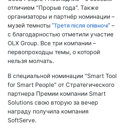
отличием "Прорыв года". Также
организаторы и партнёр номинации –
музей темноты
"Третя після опівночі"
–
с благодарностью отметили участие
OLX Group. Все три компании –
первопроходцы темы, о которой
нельзя молчать.
В специальной номинации "Smart Tool
for Smart People" от Стратегического
партнера Премии компании Smart
Solutions свою вторую за вечер
награду получила компания
SoftServe.