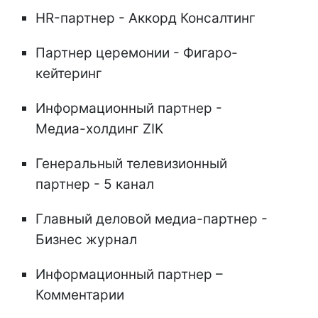
HR-партнер - Аккорд Консалтинг
Партнер церемонии - Фигаро-
кейтеринг
Информационный партнер -
Медиа-холдинг ZIK
Генеральный телевизионный
партнер - 5 канал
Главный деловой медиа-партнер -
Бизнес журнал
Информационный партнер –
Комментарии