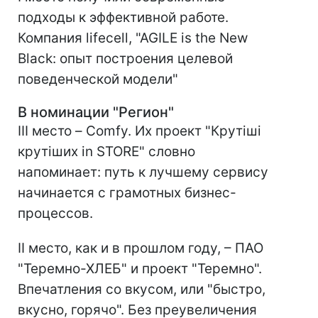
подходы к эффективной работе.
Компания lifecell, "AGILE is the New
Black: опыт построения целевой
поведенческой модели"
В номинации "Регион"
III место – Comfy. Их проект "Крутіші
крутіших in STORE" словно
напоминает: путь к лучшему сервису
начинается с грамотных бизнес-
процессов.
II место, как и в прошлом году, – ПАО
"Теремно-ХЛЕБ" и проект "Теремно".
Впечатления со вкусом, или "быстро,
вкусно, горячо". Без преувеличения