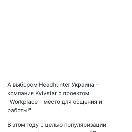
А выбором Headhunter Украина –
компания Kyivstar с проектом
"Workplace – место для общения и
работы!"
В этом году с целью популяризации