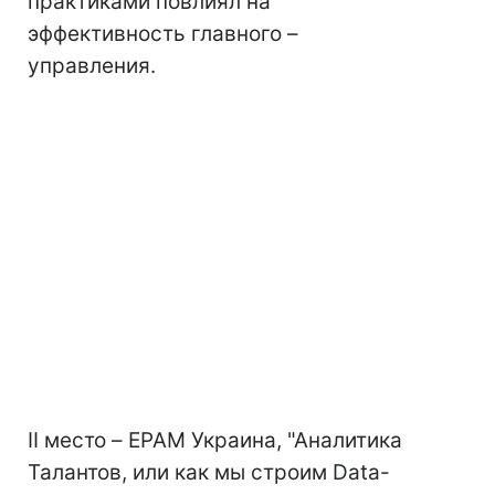
практиками повлиял на
эффективность главного –
управления.
II место – EPAM Украина, "Аналитика
Талантов, или как мы строим Data-