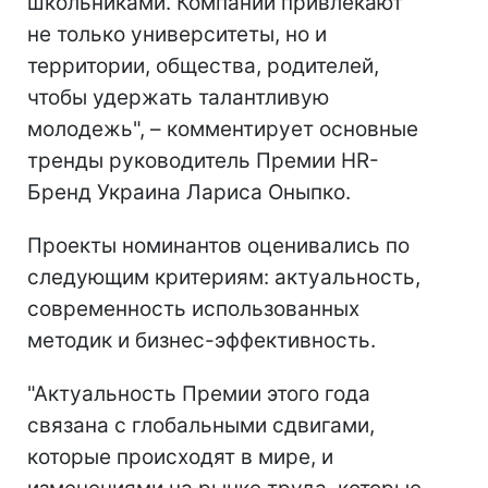
школьниками. Компании привлекают
не только университеты, но и
территории, общества, родителей,
чтобы удержать талантливую
молодежь", – комментирует основные
тренды руководитель Премии HR-
Бренд Украина Лариса Оныпко.
Проекты номинантов оценивались по
следующим критериям: актуальность,
современность использованных
методик и бизнес-эффективность.
"Актуальность Премии этого года
связана с глобальными сдвигами,
которые происходят в мире, и