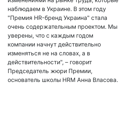
изменениями на рынке труда, которые
наблюдаем в Украине. В этом году
"Премия HR-бренд Украина" стала
очень содержательным проектом. Мы
уверены, что с каждым годом
компании начнут действительно
изменяться не на словах, а в
действительности", – говорит
Председатель жюри Премии,
основатель школы HRM Анна Власова.