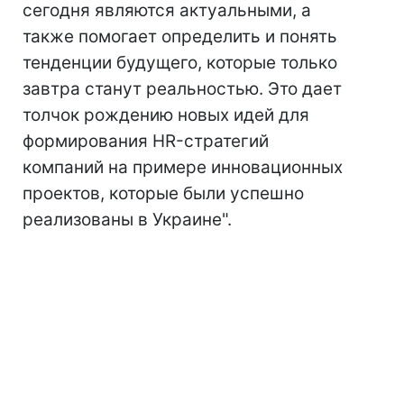
сегодня являются актуальными, а
также помогает определить и понять
тенденции будущего, которые только
завтра станут реальностью. Это дает
толчок рождению новых идей для
формирования HR-стратегий
компаний на примере инновационных
проектов, которые были успешно
реализованы в Украине".