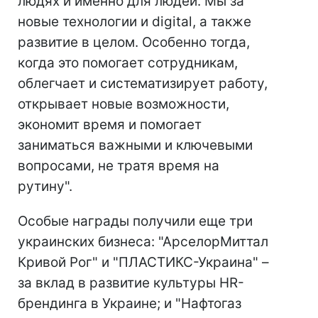
людях и именно для людей. Мы за
новые технологии и digital, а также
развитие в целом. Особенно тогда,
когда это помогает сотрудникам,
облегчает и систематизирует работу,
открывает новые возможности,
экономит время и помогает
заниматься важными и ключевыми
вопросами, не тратя время на
рутину".
Особые награды получили еще три
украинских бизнеса: "АрселорМиттал
Кривой Рог" и "ПЛАСТИКС-Украина" –
за вклад в развитие культуры HR-
брендинга в Украине; и "Нафтогаз