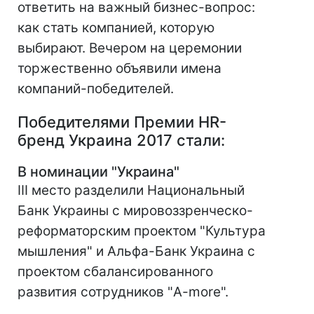
ответить на важный бизнес-вопрос:
как стать компанией, которую
выбирают. Вечером на церемонии
торжественно объявили имена
компаний-победителей.
Победителями Премии HR-
бренд Украина 2017 стали:
В номинации "Украина"
III место разделили Национальный
Банк Украины с мировоззренческо-
реформаторским проектом "Культура
мышления" и Альфа-Банк Украина с
проектом сбалансированного
развития сотрудников "A-more".