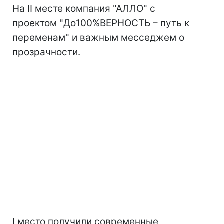
На II месте компания "АЛЛО" с
проектом "До100%ВЕРНОСТЬ – путь к
переменам" и важным месседжем о
прозрачности.
І место получили современные