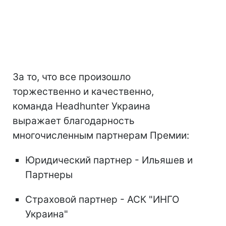
За то, что все произошло
торжественно и качественно,
команда Headhunter Украина
выражает благодарность
многочисленным партнерам Премии:
Юридический партнер - Ильяшев и
Партнеры
Страховой партнер - АСК "ИНГО
Украина"