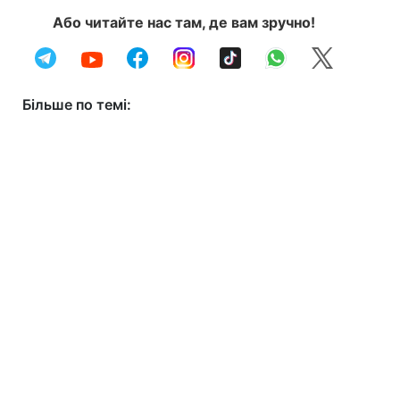
Або читайте нас там, де вам зручно!
Більше по темі: