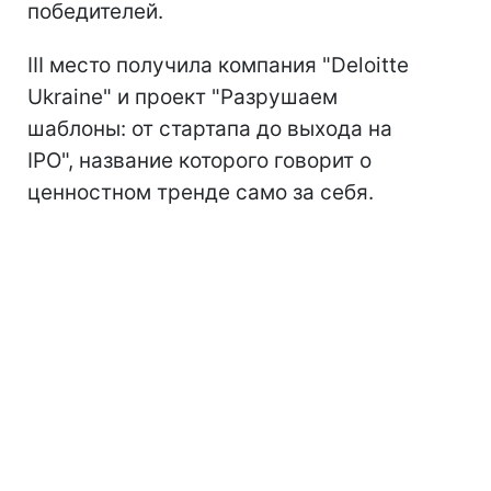
победителей.
III место получила компания "Deloitte
Ukraine" и проект "Разрушаем
шаблоны: от стартапа до выхода на
IPO", название которого говорит о
ценностном тренде само за себя.