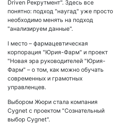
Driven Рекрутмент". Здесь все
понятно: подход "наугад" уже просто
необходимо менять на подход
"анализируем данные".
I место – фармацевтическая
корпорация "Юрия-Фарм" и проект
"Новая эра руководителей "Юрия-
Фарм" – о том, как можно обучать
современных и грамотных
управленцев.
Выбором Жюри стала компания
Cygnet с проектом "Сознательный
выбор Cygnet".