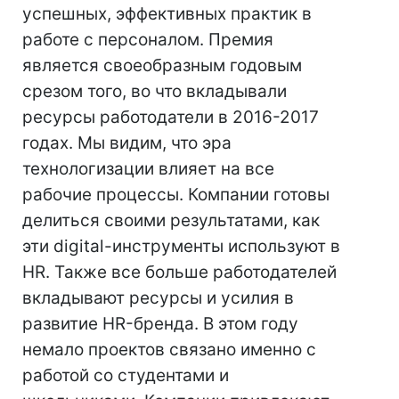
успешных, эффективных практик в
работе с персоналом. Премия
является своеобразным годовым
срезом того, во что вкладывали
ресурсы работодатели в 2016-2017
годах. Мы видим, что эра
технологизации влияет на все
рабочие процессы. Компании готовы
делиться своими результатами, как
эти digital-инструменты используют в
НR. Также все больше работодателей
вкладывают ресурсы и усилия в
развитие HR-бренда. В этом году
немало проектов связано именно с
работой со студентами и