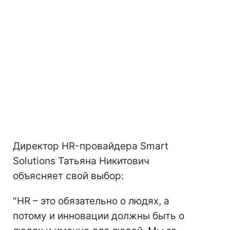
Директор HR-провайдера Smart
Solutions Татьяна Никитович
объясняет свой выбор:
"HR – это обязательно о людях, а
потому и инновации должны быть о