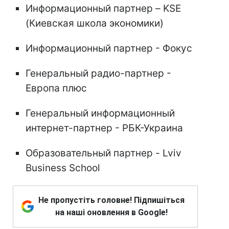
Информационный партнер – KSE
(Киевская школа экономики)
Информационный партнер - Фокус
Генеральный радио-партнер -
Европа плюс
Генеральный информационный
интернет-партнер - РБК-Украина
Образовательный партнер - Lviv
Business School
Не пропустіть головне! Підпишіться
на наші оновлення в Google!