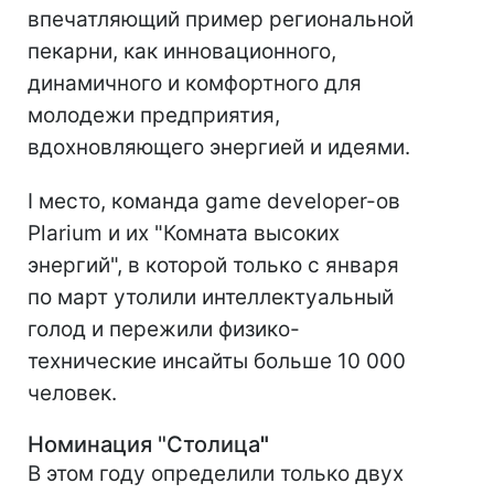
впечатляющий пример региональной
пекарни, как инновационного,
динамичного и комфортного для
молодежи предприятия,
вдохновляющего энергией и идеями.
І место, команда game developer-ов
Plarium и их "Комната высоких
энергий", в которой только с января
по март утолили интеллектуальный
голод и пережили физико-
технические инсайты больше 10 000
человек.
Номинация "Столица
"
В этом году определили только двух