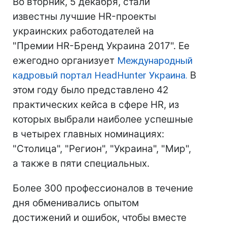
Во вторник, 5 декабря, стали
известны лучшие HR-проекты
украинских работодателей на
"Премии HR-Бренд Украина 2017". Ее
ежегодно организует
Международный
кадровый портал HeadHunter Украина.
В
этом году было представлено 42
практических кейса в сфере HR, из
которых выбрали наиболее успешные
в четырех главных номинациях:
"Столица", "Регион", "Украина", "Мир",
а также в пяти специальных.
Более 300 профессионалов в течение
дня обменивались опытом
достижений и ошибок, чтобы вместе