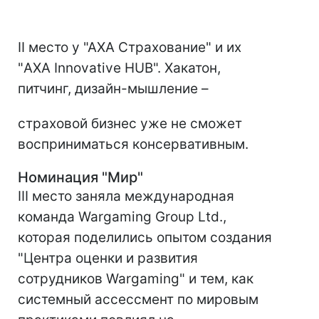
II место у "АХА Страхование" и их
"AXA Innovative HUB". Хакатон,
питчинг, дизайн-мышление –
страховой бизнес уже не сможет
восприниматься консервативным.
Номинация "Мир"
III место заняла международная
команда Wargaming Group Ltd.,
которая поделились опытом создания
"Центра оценки и развития
сотрудников Wargaming" и тем, как
системный ассессмент по мировым