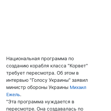
Национальная программа по
созданию корабля класса "Корвет"
требует пересмотра. Об этом в
интервью "Голосу Украины" заявил
министр обороны Украины
Михаил
Ежель
.
"Эта программа нуждается в
пересмотре. Она создавалась по