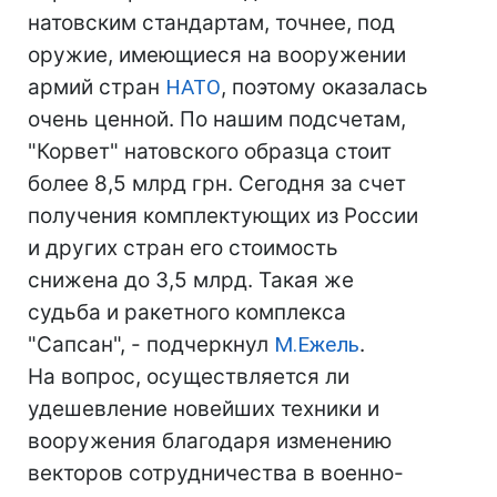
натовским стандартам, точнее, под
оружие, имеющиеся на вооружении
армий стран
НАТО
, поэтому оказалась
очень ценной. По нашим подсчетам,
"Корвет" натовского образца стоит
более 8,5 млрд грн. Сегодня за счет
получения комплектующих из России
и других стран его стоимость
снижена до 3,5 млрд. Такая же
судьба и ракетного комплекса
"Сапсан", - подчеркнул
М.Ежель
.
На вопрос, осуществляется ли
удешевление новейших техники и
вооружения благодаря изменению
векторов сотрудничества в военно-