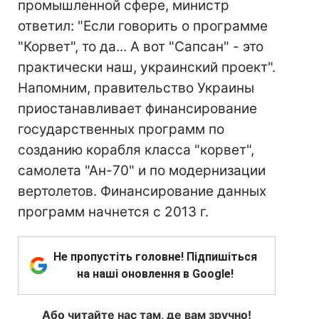
промышленной сфере, министр
ответил: "Если говорить о программе
"Корвет", то да... А вот "Сапсан" - это
практически наш, украинский проект".
Напомним, правительство Украины
приостанавливает финансирование
государственных программ по
созданию корабля класса "корвет",
самолета "Ан-70" и по модернизации
вертолетов. Финансирование данных
программ начнется с 2013 г.
Не пропустіть головне! Підпишіться
на наші оновлення в Google!
Або читайте нас там, де вам зручно!