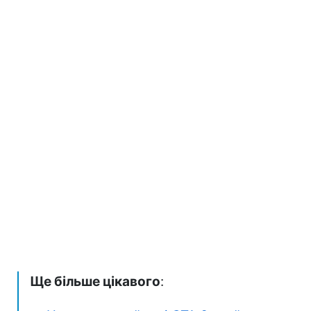
Ще більше цікавого
: