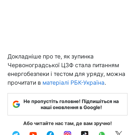
Докладніше про те, як зупинка
Червоноградської ЦЗФ стала питанням
енергобезпеки і тестом для уряду, можна
прочитати в
матеріалі РБК-Україна
.
Не пропустіть головне! Підпишіться на
наші оновлення в Google!
Або читайте нас там, де вам зручно!