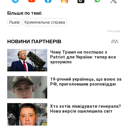
Більше по темі:
Львів
Кримінальна справа