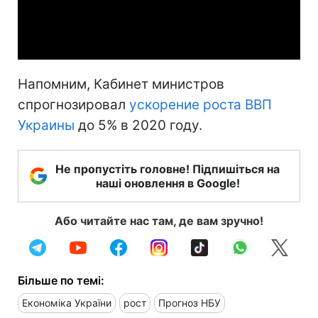
Video
Напомним, Кабинет министров
спрогнозировал
ускорение роста ВВП
Украины
до 5% в 2020 году.
Не пропустіть головне! Підпишіться на
наші оновлення в Google!
Або читайте нас там, де вам зручно!
Більше по темі:
Економіка України
рост
Прогноз НБУ