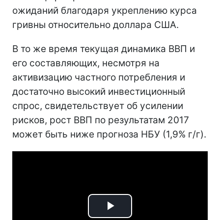
ожиданий благодаря укреплению курса
гривны относительно доллара США.
В то же время текущая динамика ВВП и
его составляющих, несмотря на
активизацию частного потребления и
достаточно высокий инвестиционный
спрос, свидетельствует об усилении
рисков, рост ВВП по результатам 2017
может быть ниже прогноза НБУ (1,9% г/г).
Play