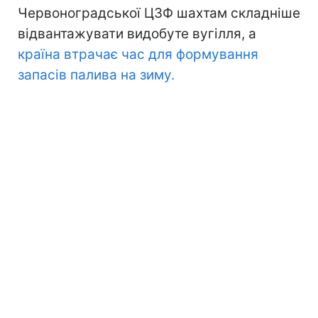
Червоноградської ЦЗФ шахтам складніше
відвантажувати видобуте вугілля, а
країна втрачає час для формування
запасів палива на зиму.