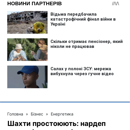
Головна
»
Бізнес
»
Енергетика
Шахти простоюють: нардеп