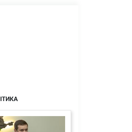
ІТИКА