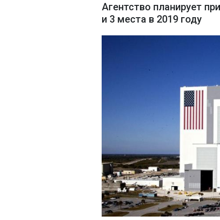
Агентство планирует при
и 3 места в 2019 году