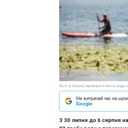
Фото: в Україні перевірили якість води 
Не витрачай час на шум!
Google
З 30 липня до 6 серпня н