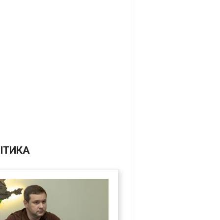
ІТИКА