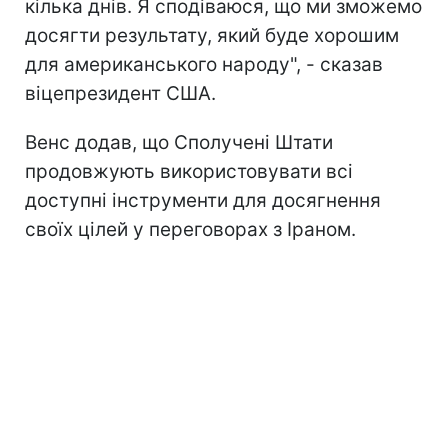
кілька днів. Я сподіваюся, що ми зможемо
досягти результату, який буде хорошим
для американського народу", - сказав
віцепрезидент США.
Венс додав, що Сполучені Штати
продовжують використовувати всі
доступні інструменти для досягнення
своїх цілей у переговорах з Іраном.