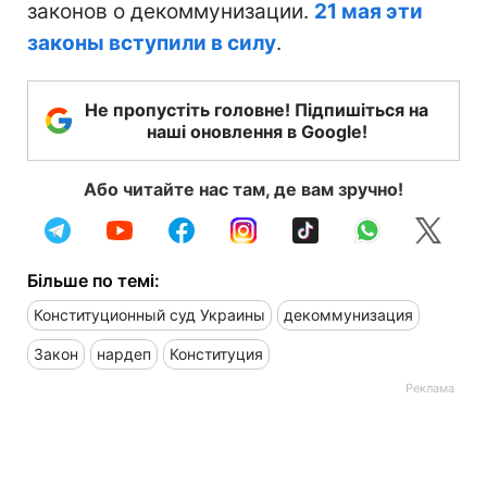
законов о декоммунизации.
21 мая эти
законы вступили в силу
.
Не пропустіть головне! Підпишіться на
наші оновлення в Google!
Або читайте нас там, де вам зручно!
Більше по темі:
Конституционный суд Украины
декоммунизация
Закон
нардеп
Конституция