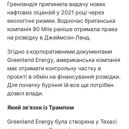
Гренландія припинила видачу нових
нафтових ліцензій у 2021 році через
екологічні ризики. Водночас британська
компанія 80 Mile раніше отримала права
на розвідку в Джеймсон-Ленд.
Згідно з корпоративними документами
Greenland Energy, американська компанія
має отримати контрольну частку в
проєкті в обмін на фінансування розвідки.
Для початку буріння їй все ще потрібен
дозвіл влади.
Який зв'язок із Трампом
Greenland Energy була створена у Техасі