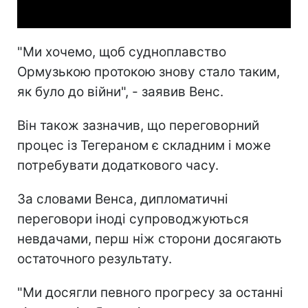
"Ми хочемо, щоб судноплавство
Ормузькою протокою знову стало таким,
як було до війни", - заявив Венс.
Він також зазначив, що переговорний
процес із Тегераном є складним і може
потребувати додаткового часу.
За словами Венса, дипломатичні
переговори іноді супроводжуються
невдачами, перш ніж сторони досягають
остаточного результату.
"Ми досягли певного прогресу за останні