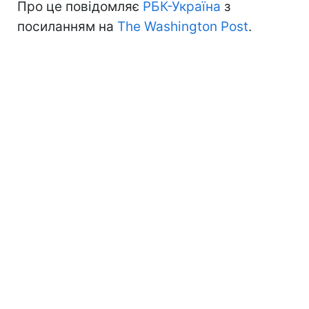
Про це повідомляє
РБК-Україна
з
посиланням на
The Washington Post
.