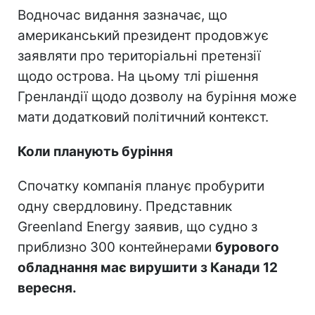
Водночас видання зазначає, що
американський президент продовжує
заявляти про територіальні претензії
щодо острова. На цьому тлі рішення
Гренландії щодо дозволу на буріння може
мати додатковий політичний контекст.
Коли планують буріння
Спочатку компанія планує пробурити
одну свердловину. Представник
Greenland Energy заявив, що судно з
приблизно 300 контейнерами
бурового
обладнання має вирушити з Канади 12
вересня.