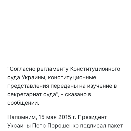
"Согласно регламенту Конституционного
суда Украины, конституционные
представления переданы на изучение в
секретариат суда", - сказано в
сообщении.
Напомним, 15 мая 2015 г. Президент
Украины Петр Порошенко подписал пакет