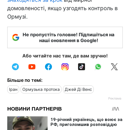
домовленості, якщо узгодять контроль в
Ормузі.
Не пропустіть головне! Підпишіться на
наші оновлення в Google!
Або читайте нас там, де вам зручно!
Більше по темі:
Іран
Ормузька протока
Джей Ді Венс