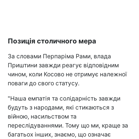
Позиція столичного мера
За словами Перпаріма Рами, влада
Приштини завжди реагує відповідним
чином, коли Косово не отримує належної
поваги до свого статусу.
"Наша емпатія та солідарність завжди
будуть з народами, які стикаються з
війною, насильством та
переслідуваннями. Тому що ми, краще за
багатьох інших, знаємо, що означає