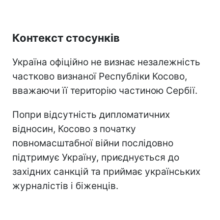
Контекст стосунків
Україна офіційно не визнає незалежність
частково визнаної Республіки Косово,
вважаючи її територію частиною Сербії.
Попри відсутність дипломатичних
відносин, Косово з початку
повномасштабної війни послідовно
підтримує Україну, приєднується до
західних санкцій та приймає українських
журналістів і біженців.