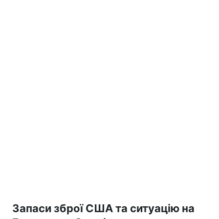
Запаси зброї США та ситуацію на