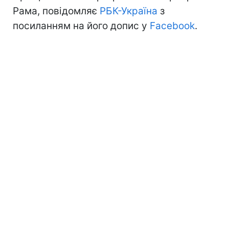
Рама, повідомляє
РБК-Україна
з
посиланням на його допис у
Facebook
.