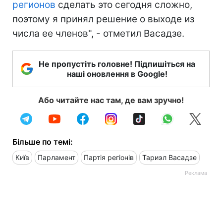
регионов
сделать это сегодня сложно,
поэтому я принял решение о выходе из
числа ее членов", - отметил Васадзе.
Не пропустіть головне! Підпишіться на
наші оновлення в Google!
Або читайте нас там, де вам зручно!
Більше по темі:
Київ
Парламент
Партія регіонів
Тариэл Васадзе