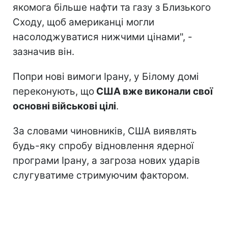
якомога більше нафти та газу з Близького
Сходу, щоб американці могли
насолоджуватися нижчими цінами", -
зазначив він.
Попри нові вимоги Ірану, у Білому домі
переконують, що
США вже виконали свої
основні військові цілі
.
За словами чиновників, США виявлять
будь-яку спробу відновлення ядерної
програми Ірану, а загроза нових ударів
слугуватиме стримуючим фактором.