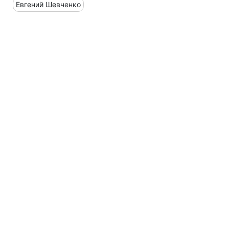
Евгений Шевченко