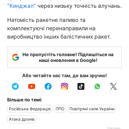
"Кинджал"
через низьку точність влучань.
Натомість ракетне паливо та
комплектуючі перенаправили на
виробництво інших балістичних ракет.
Не пропустіть головне! Підпишіться на
наші оновлення в Google!
Або читайте нас там, де вам зручно!
Більше по темі:
Російська Федерація
ППО
Повітряні сили України
Атака дронів