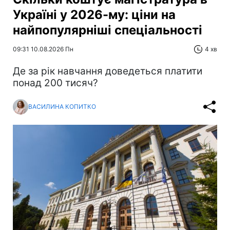
Україні у 2026-му: ціни на
найпопулярніші спеціальності
09:31 10.08.2026 Пн
4 хв
Де за рік навчання доведеться платити
понад 200 тисяч?
ВАСИЛИНА КОПИТКО