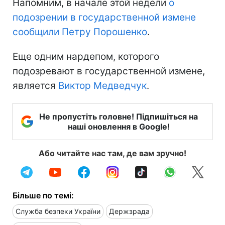
Напомним, в начале этой недели
о
подозрении в государственной измене
сообщили Петру Порошенко
.
Еще одним нардепом, которого
подозревают в государственной измене,
является
Виктор Медведчук
.
Не пропустіть головне! Підпишіться на
наші оновлення в Google!
Або читайте нас там, де вам зручно!
Більше по темі:
Служба безпеки України
Держзрада