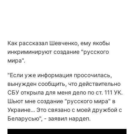
Как рассказал Шевченко, ему якобы
инкриминируют создание "русского
мира".
"Если уже информация просочилась,
вынужден сообщить, что действительно
СБУ открыла для меня дело по ст. 111 УК.
Шьют мне создание "русского мира" в
Украине... Это связано с моей дружбой с
Беларусью", - заявил нардеп.