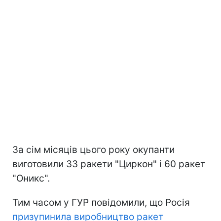
За сім місяців цього року окупанти
виготовили 33 ракети "Циркон" і 60 ракет
"Оникс".
Тим часом у ГУР повідомили, що Росія
призупинила виробництво ракет