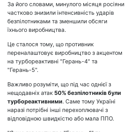
За його словами, минулого місяця росіяни
частково знизили інтенсивність ударів
безпілотниками та зменшили обсяги
їхнього виробництва.
Це сталося тому, що противник
переналаштовує виробництво з акцентом
на турбореактивні "Герань-4" та
"Герань-5".
Важливо розуміти, що під час однієї з
нещодавніх атак
50% безпілотників були
турбореактивними
. Саме тому Україні
наразі потрібні інші перехоплювачі з
відповідною швидкістю або мала ППО.