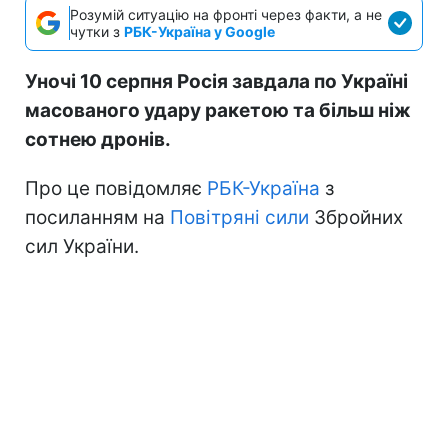
Розумій ситуацію на фронті через факти, а не
чутки з
РБК-Україна у Google
Уночі 10 серпня Росія завдала по Україні
масованого удару ракетою та більш ніж
сотнею дронів.
Про це повідомляє
РБК-Україна
з
посиланням на
Повітряні сили
Збройних
сил України.