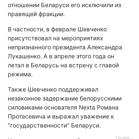
отношении Беларуси его исключили из
правящей фракции.
В частности, в феврале Шевченко
присутствовал на мероприятиях
непризнанного президента Александра
Лукашенко. А в апреле этого года он
летал в Беларусь на встречу с главой
режима.
Также Шевченко поддерживал
незаконное задержание белорусскими
силовиками основателя Nexta Романа
Протасевича и выражал уважение к
"государственности" Беларуси.