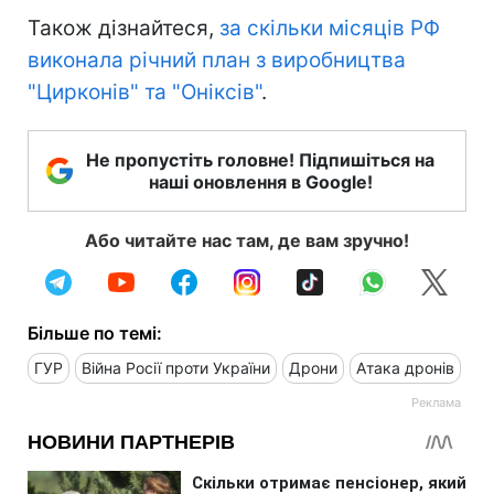
Також дізнайтеся,
за скільки місяців РФ
виконала річний план з виробництва
"Цирконів" та "Оніксів"
.
Не пропустіть головне! Підпишіться на
наші оновлення в Google!
Або читайте нас там, де вам зручно!
Більше по темі:
ГУР
Війна Росії проти України
Дрони
Атака дронів