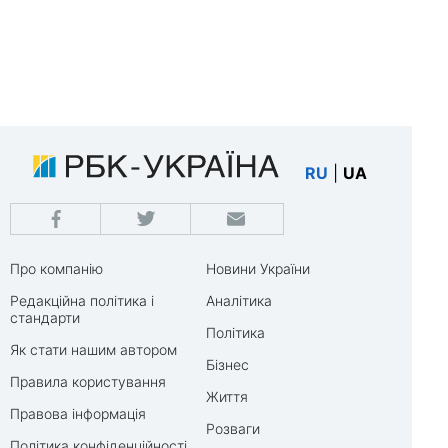
RU
|
UA
Про компанію
Новини України
Редакційна політика і
Аналітика
стандарти
Політика
Як стати нашим автором
Бізнес
Правила користування
Життя
Правова інформація
Розваги
Політика конфіденційності