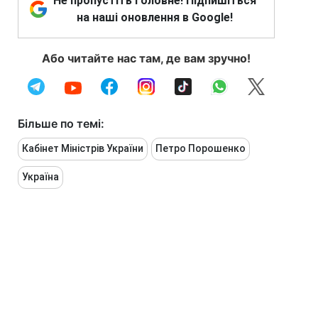
Не пропустіть головне! Підпишіться
на наші оновлення в Google!
Або читайте нас там, де вам зручно!
Більше по темі:
Кабінет Міністрів України
Петро Порошенко
Україна