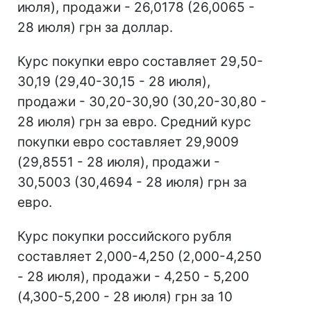
июля), продажи - 26,0178 (26,0065 -
28 июля) грн за доллар.
Курс покупки евро составляет 29,50-
30,19 (29,40-30,15 - 28 июля),
продажи - 30,20-30,90 (30,20-30,80 -
28 июля) грн за евро. Средний курс
покупки евро составляет 29,9009
(29,8551 - 28 июля), продажи -
30,5003 (30,4694 - 28 июля) грн за
евро.
Курс покупки российского рубля
составляет 2,000-4,250 (2,000-4,250
- 28 июля), продажи - 4,250 - 5,200
(4,300-5,200 - 28 июля) грн за 10