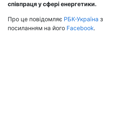
співпраця у сфері енергетики.
Про це повідомляє
РБК-Україна
з
посиланням на його
Facebook
.