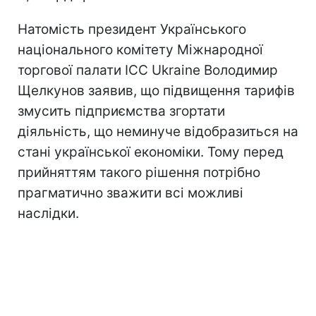
Натомість президент Українського
національного комітету Міжнародної
торгової палати ICC Ukraine Володимир
Щелкунов заявив, що підвищення тарифів
змусить підприємства згортати
діяльність, що неминуче відобразиться на
стані української економіки. Тому перед
прийняттям такого рішення потрібно
прагматично зважити всі можливі
наслідки.