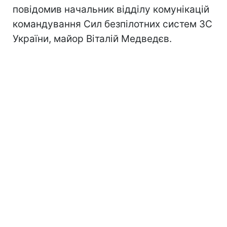
повідомив начальник відділу комунікацій
командування Сил безпілотних систем ЗС
України, майор Віталій Медведєв.