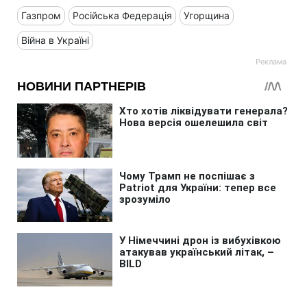
Газпром
Російська Федерація
Угорщина
Війна в Україні