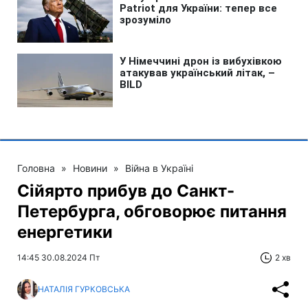
Головна
»
Новини
»
Війна в Україні
Сійярто прибув до Санкт-
Петербурга, обговорює питання
енергетики
14:45 30.08.2024 Пт
2 хв
НАТАЛІЯ ГУРКОВСЬКА