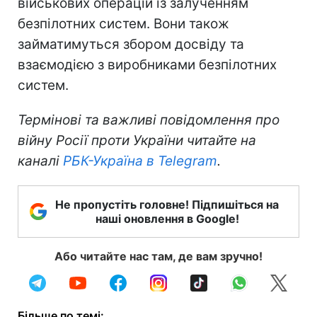
військових операцій із залученням
безпілотних систем. Вони також
займатимуться збором досвіду та
взаємодією з виробниками безпілотних
систем.
Термінові та важливі повідомлення про
війну Росії проти України читайте на
каналі
РБК-Україна в Telegram
.
Не пропустіть головне! Підпишіться на
наші оновлення в Google!
Або читайте нас там, де вам зручно!
Більше по темі: