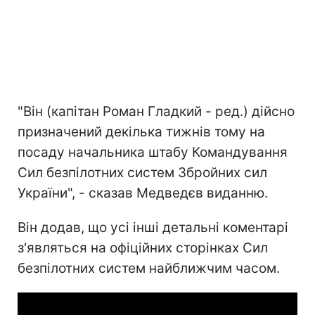
"Він (капітан Роман Гладкий - ред.) дійсно
призначений декілька тижнів тому на
посаду начальника штабу Командування
Сил безпілотних систем Збройних сил
України", - сказав Медведєв виданню.
Він додав, що усі інші детальні коментарі
з'являться на офіційних сторінках Сил
безпілотних систем найближчим часом.