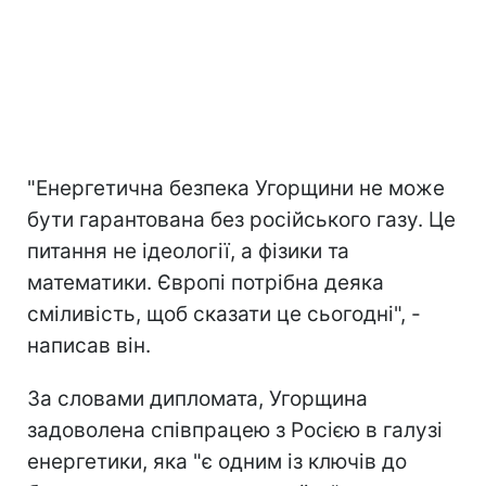
"Енергетична безпека Угорщини не може
бути гарантована без російського газу. Це
питання не ідеології, а фізики та
математики. Європі потрібна деяка
сміливість, щоб сказати це сьогодні", -
написав він.
За словами дипломата, Угорщина
задоволена співпрацею з Росією в галузі
енергетики, яка "є одним із ключів до