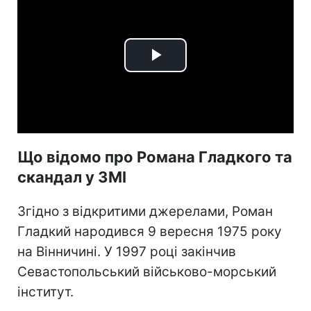
Play
Video
Що відомо про Романа Гладкого та
скандал у ЗМІ
Згідно з відкритими джерелами, Роман
Гладкий народився 9 вересня 1975 року
на Вінничині. У 1997 році закінчив
Севастопольський військово-морський
інститут.