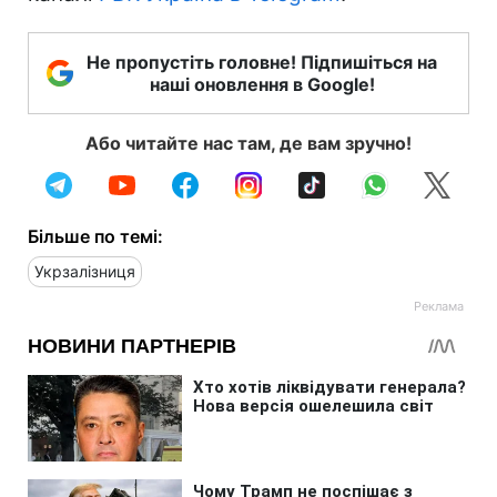
Не пропустіть головне! Підпишіться на
наші оновлення в Google!
Або читайте нас там, де вам зручно!
Більше по темі:
Укрзалізниця