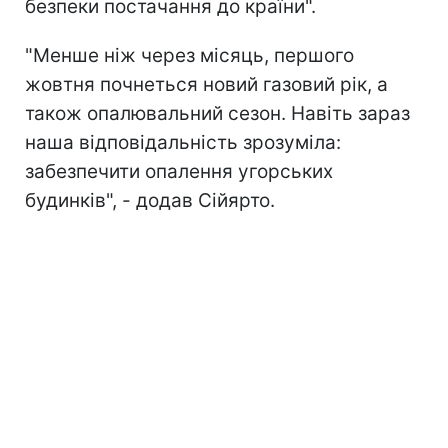
безпеки постачання до країни".
"Менше ніж через місяць, першого
жовтня почнеться новий газовий рік, а
також опалювальний сезон. Навіть зараз
наша відповідальність зрозуміла:
забезпечити опалення угорських
будинків", - додав Сійярто.