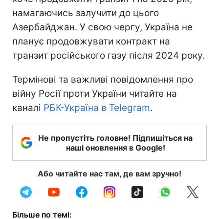
намагаючись залучити до цього
Азербайджан. У свою чергу, Україна не
планує продовжувати контракт на
транзит російського газу після 2024 року.
Термінові та важливі повідомлення про
війну Росії проти України читайте на
каналі
РБК-Україна в Telegram
.
Не пропустіть головне! Підпишіться на
наші оновлення в Google!
Або читайте нас там, де вам зручно!
Більше по темі: