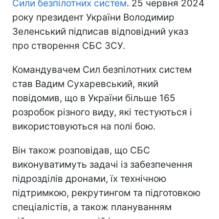
Сили безпілотних систем
. 25 червня 2024
року президент України Володимир
Зеленський підписав відповідний указ
про створення СБС ЗСУ.
Командувачем Сил безпілотних систем
став Вадим Сухаревський, який
повідомив, що в України більше 165
розробок різного виду, які тестуються і
використовуються на полі бою.
Він також розповідав, що СБС
виконуватимуть задачі із забезпечення
підрозділів дронами, їх технічною
підтримкою, рекрутингом та підготовкою
спеціалістів, а також плануванням