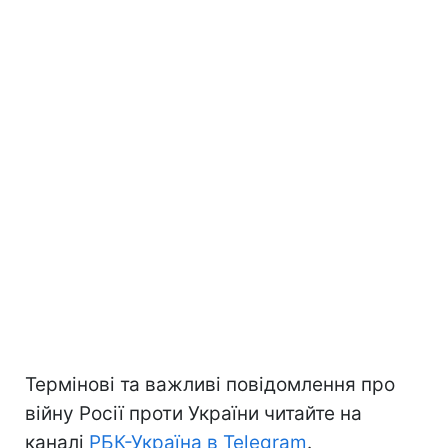
Термінові та важливі повідомлення про
війну Росії проти України читайте на
каналі
РБК-Україна в Telegram
.