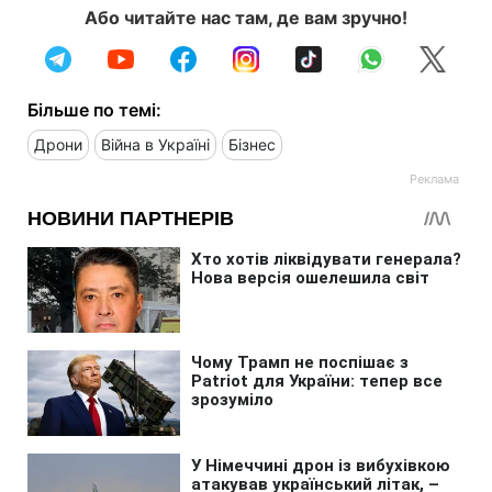
Або читайте нас там, де вам зручно!
Більше по темі:
Дрони
Війна в Україні
Бізнес