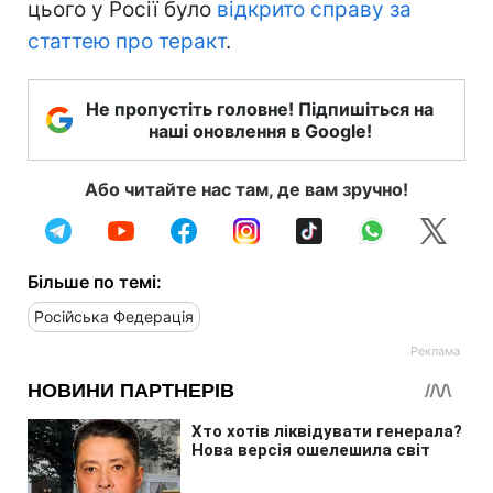
цього у Росії було
відкрито справу за
статтею про теракт
.
Не пропустіть головне! Підпишіться на
наші оновлення в Google!
Або читайте нас там, де вам зручно!
Більше по темі:
Російська Федерація