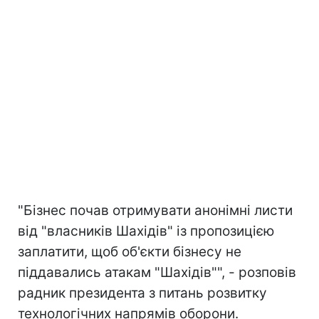
"Бізнес почав отримувати анонімні листи
від "власників Шахідів" із пропозицією
заплатити, щоб об'єкти бізнесу не
піддавались атакам "Шахідів"", - розповів
радник президента з питань розвитку
технологічних напрямів оборони.