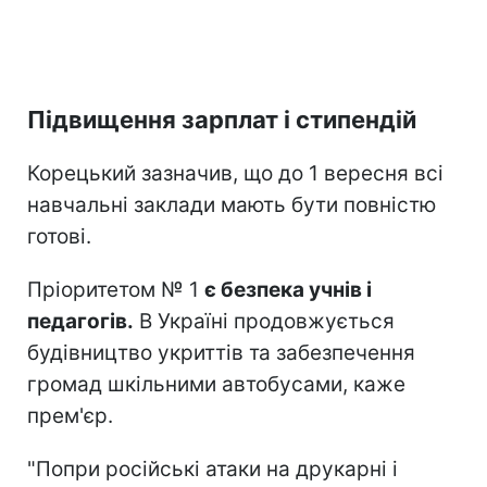
Підвищення зарплат і стипендій
Корецький зазначив, що до 1 вересня всі
навчальні заклади мають бути повністю
готові.
Пріоритетом № 1
є безпека учнів і
педагогів.
В Україні продовжується
будівництво укриттів та забезпечення
громад шкільними автобусами, каже
прем'єр.
"Попри російські атаки на друкарні і