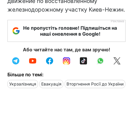
движение по восстановленному
железнодорожному участку Киев-Нежин.
Не пропустіть головне! Підпишіться на
наші оновлення в Google!
Або читайте нас там, де вам зручно!
Більше по темі:
Укрзалізниця
Евакуація
Вторгнення Росії до України