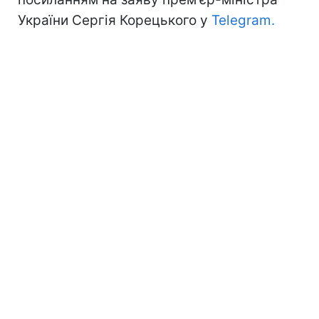
України Сергія Корецького у
Telegram.