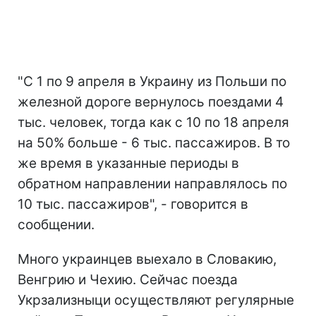
"С 1 по 9 апреля в Украину из Польши по
железной дороге вернулось поездами 4
тыс. человек, тогда как с 10 по 18 апреля
на 50% больше - 6 тыс. пассажиров. В то
же время в указанные периоды в
обратном направлении направлялось по
10 тыс. пассажиров", - говорится в
сообщении.
Много украинцев выехало в Словакию,
Венгрию и Чехию. Сейчас поезда
Укрзализныци осуществляют регулярные