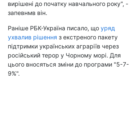
вирішені до початку навчального року", -
запевнмв він.
Раніше РБК-Україна писало, що
уряд
ухвалив рішення
з екстреного пакету
підтримки українських аграріїв через
російський терор у Чорному морі. Для
цього вносяться зміни до програми "5-7-
9%".