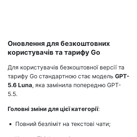
Оновлення для безкоштовних
користувачів та тарифу Go
Для користувачів безкоштовної версії та
тарифу Go стандартною стає модель
GPT-
5.6 Luna
, яка замінила попередню GPT-
5.5.
Головні зміни для цієї категорії
:
Повний безліміт на текстові чати;