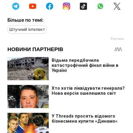
Більше по темі:
Штучний інтелект