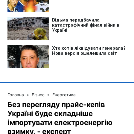
Головна
»
Бізнес
»
Енергетика
Без перегляду прайс-кепів
Україні буде складніше
імпортувати електроенергію
взимку, - експерт