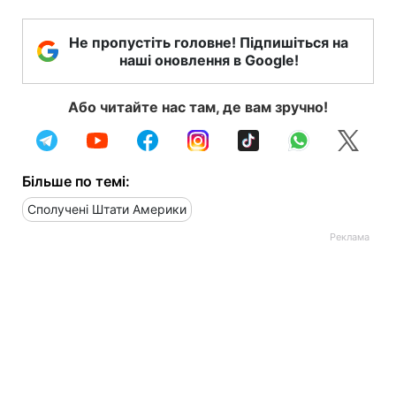
Не пропустіть головне! Підпишіться на
наші оновлення в Google!
Або читайте нас там, де вам зручно!
Більше по темі:
Сполучені Штати Америки