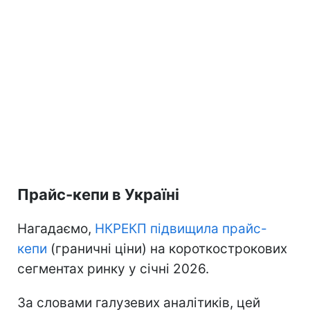
Прайс-кепи в Україні
Нагадаємо,
НКРЕКП підвищила прайс-
кепи
(граничні ціни) на короткострокових
сегментах ринку у січні 2026.
За словами галузевих аналітиків, цей