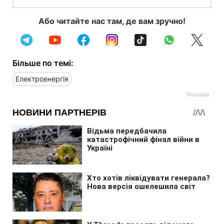
Або читайте нас там, де вам зручно!
Більше по темі:
Електроенергія