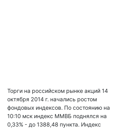
Торги на российском рынке акций 14
октября 2014 г. начались ростом
фондовых индексов. По состоянию на
10:10 мск индекс ММВБ поднялся на
0,33% - до 1388,48 пункта. Индекс